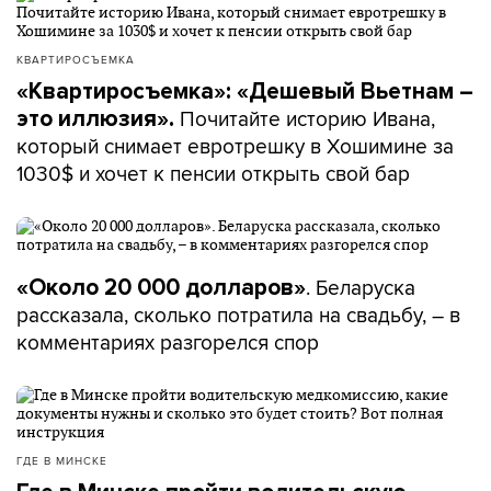
КВАРТИРОСЪЕМКА
«Квартиросъемка»: «Дешевый Вьетнам –
Почитайте историю Ивана,
это иллюзия».
который снимает евротрешку в Хошимине за
1030$ и хочет к пенсии открыть свой бар
. Беларуска
«Около 20 000 долларов»
рассказала, сколько потратила на свадьбу, – в
комментариях разгорелся спор
ГДЕ В МИНСКЕ