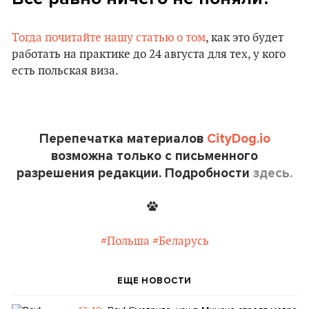
Тогда почитайте нашу статью о том
, как это будет
работать на практике до 24 августа для тех, у кого
есть польская виза.
Перепечатка материалов
CityDog.io
возможна только с письменного
разрешения редакции. Подробности
здесь.
#Польша
#Беларусь
ЕЩЕ НОВОСТИ