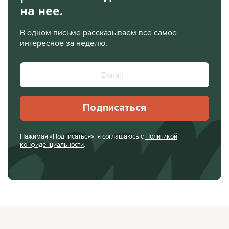
на нее.
В одном письме рассказываем все самое
интересное за неделю.
Подписаться
Нажимая «Подписаться», я соглашаюсь с
Политикой
конфиденциальности
.