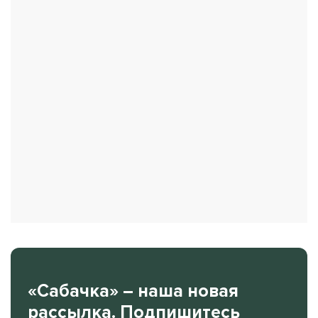
«Сабачка» – наша новая
рассылка. Подпишитесь