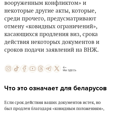
вооруженным конфликтом» и
некоторые другие акты, которые,
среди прочего, предусматривают
отмену «ковидных ограничений»,
касающихся продления виз, срока
действия некоторых документов и
сроков подачи заявлений на ВНЖ.
МЫ ЗДЕСЬ
Что это означает для беларусов
Если срок действия ваших документов истек, но
был продлен благодаря «ковидным положениям»,