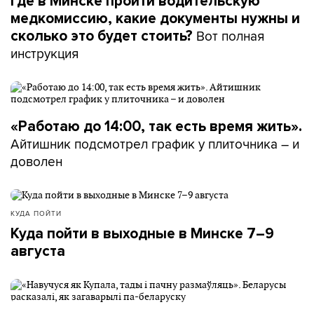
Где в Минске пройти водительскую
медкомиссию, какие документы нужны и
Вот полная
сколько это будет стоить?
инструкция
«Работаю до 14:00, так есть время жить».
Айтишник подсмотрел график у плиточника – и
доволен
КУДА ПОЙТИ
Куда пойти в выходные в Минске 7–9
августа