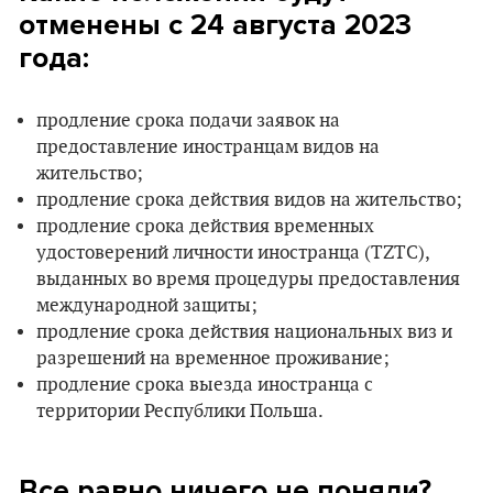
отменены с 24 августа 2023
года:
продление срока подачи заявок на
предоставление иностранцам видов на
жительство;
продление срока действия видов на жительство;
продление срока действия временных
удостоверений личности иностранца (TZTC),
выданных во время процедуры предоставления
международной защиты;
продление срока действия национальных виз и
разрешений на временное проживание;
продление срока выезда иностранца с
территории Республики Польша.
Все равно ничего не поняли?