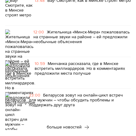
13:48
Вау! Смотрите, как в Минске строят метро
12:00
Жительница «Минск-Мира» пожаловалась
на странные звуки на районе – ей предложили
необычные объяснения
10:59
Минчанка рассказала, где в Минске
встретить миллиардеров. Но в комментариях
предложили места получше
23:00
Беларусов зовут на онлайн-цикл встреч
для мужчин – чтобы обсудить проблемы и
поддержать друг друга
больше новостей