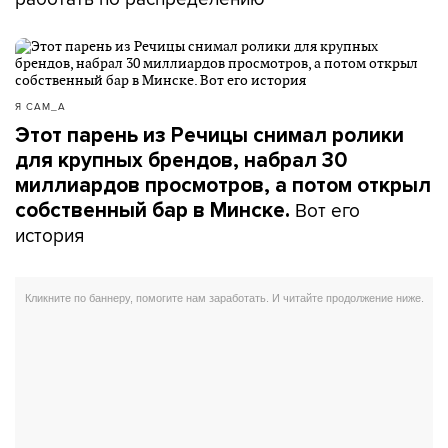
Я САМ_А
Этот парень из Речицы снимал ролики
для крупных брендов, набрал 30
миллиардов просмотров, а потом открыл
Вот его
собственный бар в Минске.
история