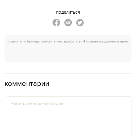
поделиться
комментарии