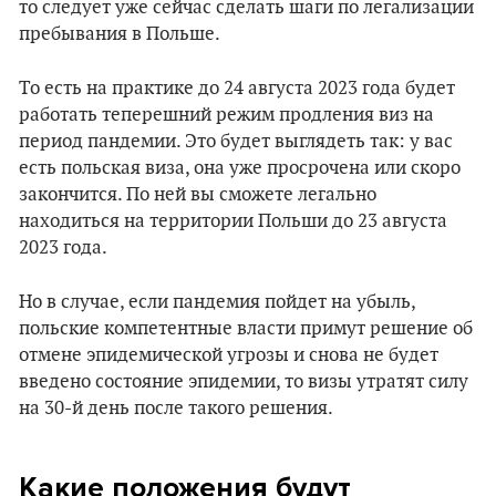
то следует уже сейчас сделать шаги по легализации
пребывания в Польше.
То есть на практике до 24 августа 2023 года будет
работать теперешний режим продления виз на
период пандемии. Это будет выглядеть так: у вас
есть польская виза, она уже просрочена или скоро
закончится. По ней вы сможете легально
находиться на территории Польши до 23 августа
2023 года.
Но в случае, если пандемия пойдет на убыль,
польские компетентные власти примут решение об
отмене эпидемической угрозы и снова не будет
введено состояние эпидемии, то визы утратят силу
на 30-й день после такого решения.
Какие положения будут