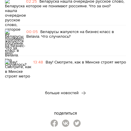
02:25
Беларуска нашла очередное русское слово,
которое не понимают россияне. Что за оно?
00:05
Беларусы жалуются на бизнес-класс в
Belavia. Что случилось?
13:48
Вау! Смотрите, как в Минске строят метро
больше новостей
поделиться