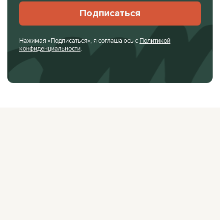
Подписаться
Нажимая «Подписаться», я соглашаюсь с
Политикой
конфиденциальности
.