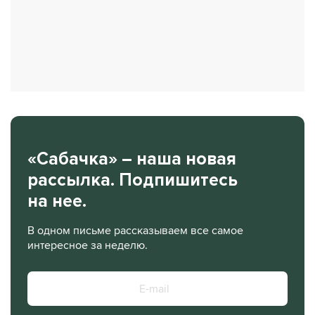
«Сабачка» – наша новая
рассылка. Подпишитесь
на нее.
В одном письме рассказываем все самое
интересное за неделю.