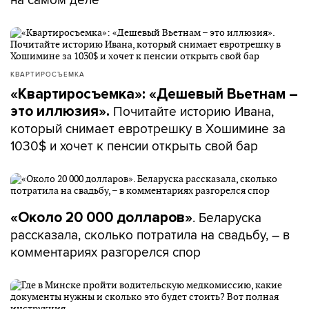
КВАРТИРОСЪЕМКА
«Квартиросъемка»: «Дешевый Вьетнам –
Почитайте историю Ивана,
это иллюзия».
который снимает евротрешку в Хошимине за
1030$ и хочет к пенсии открыть свой бар
. Беларуска
«Около 20 000 долларов»
рассказала, сколько потратила на свадьбу, – в
комментариях разгорелся спор