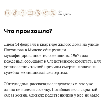
МЫ ЗДЕСЬ
Что произошло?
Днем 14 февраля в квартире жилого дома на улице
Плеханова в Минске обнаружили
мумифицированное тело женщины 1967 года
рождения, сообщают в Следственном комитете. Для
установления точной причины смерти назначена
судебно-медицинская экспертиза.
Жители дома рассказали следователям, что уже
давно не видели соседку. Погибшая вела скрытый
образ жизни, близких родственников у нее не было.