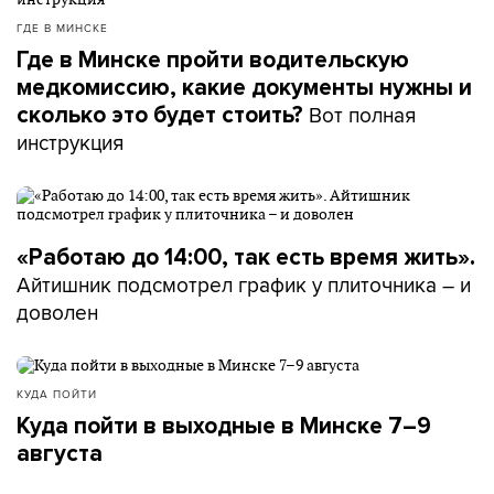
ГДЕ В МИНСКЕ
Где в Минске пройти водительскую
медкомиссию, какие документы нужны и
Вот полная
сколько это будет стоить?
инструкция
«Работаю до 14:00, так есть время жить».
Айтишник подсмотрел график у плиточника – и
доволен
КУДА ПОЙТИ
Куда пойти в выходные в Минске 7–9
августа