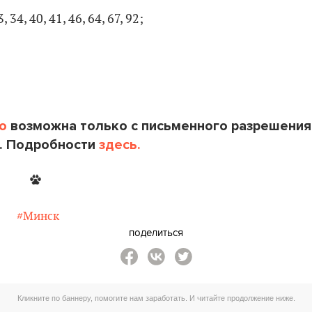
 34, 40, 41, 46, 64, 67, 92;
o
возможна только с письменного разрешения
. Подробности
здесь.
#Минск
поделиться