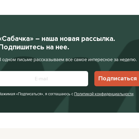
«Сабачка» – наша новая рассылка.
Подпишитесь на нее.
В одном письме рассказываем все самое интересное за неделю.
Подписаться
Нажимая «Подписаться», я соглашаюсь с
Политикой конфиденциальности
.