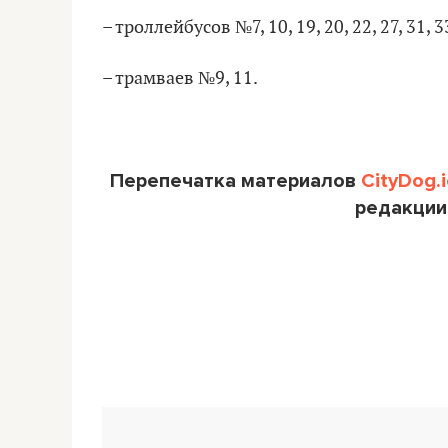
– троллейбусов №7, 10, 19, 20, 22, 27, 31, 33,
– трамваев №9, 11.
Перепечатка материалов
CityDog.i
редакции