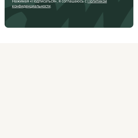
Нажимая «Подписаться», я соглашаюсь с
Политикой
конфиденциальности
.