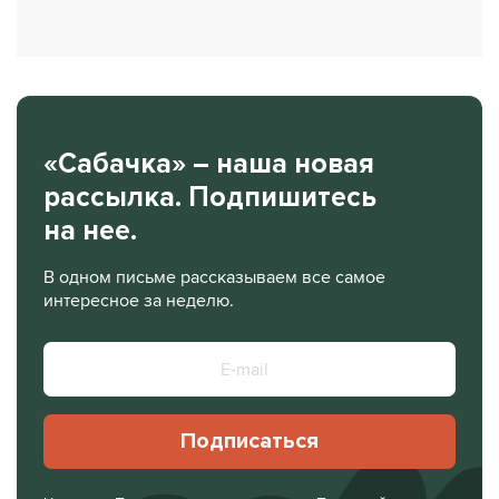
«Сабачка» – наша новая
рассылка. Подпишитесь
на нее.
В одном письме рассказываем все самое
интересное за неделю.
Подписаться