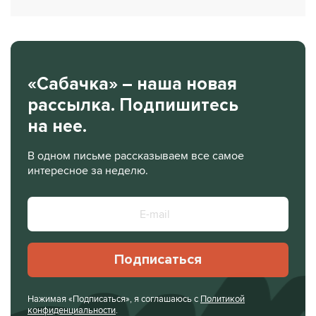
«Сабачка» – наша новая
рассылка. Подпишитесь
на нее.
В одном письме рассказываем все самое
интересное за неделю.
Подписаться
Нажимая «Подписаться», я соглашаюсь с
Политикой
конфиденциальности
.