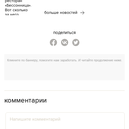
больше новостей
поделиться
комментарии