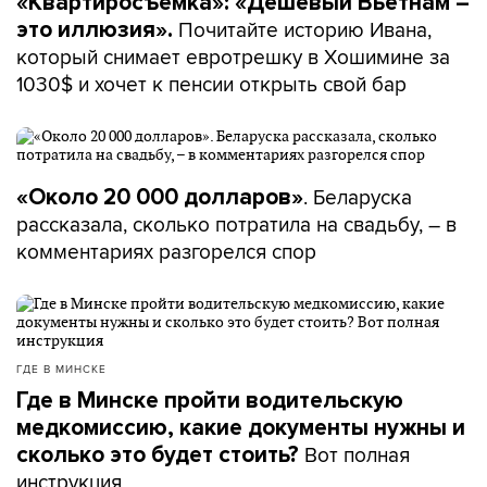
«Квартиросъемка»: «Дешевый Вьетнам –
Почитайте историю Ивана,
это иллюзия».
который снимает евротрешку в Хошимине за
1030$ и хочет к пенсии открыть свой бар
. Беларуска
«Около 20 000 долларов»
рассказала, сколько потратила на свадьбу, – в
комментариях разгорелся спор
ГДЕ В МИНСКЕ
Где в Минске пройти водительскую
медкомиссию, какие документы нужны и
Вот полная
сколько это будет стоить?
инструкция