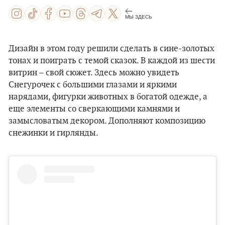
МЫ ЗДЕСЬ
Дизайн в этом году решили сделать в сине-золотых
тонах и поиграть с темой сказок. В каждой из шести
витрин – свой сюжет. Здесь можно увидеть
Снегурочек с большими глазами и яркими
нарядами, фигурки животных в богатой одежде, а
еще элементы со сверкающими камнями и
замысловатым декором. Дополняют композицию
снежинки и гирлянды.