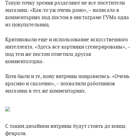
Такую точку зрения разделяют не все посетители
магазина. «Как-то уж очень рано», – написала в
комментариях под постом в инстаграме ГУМа одна
из покупательниц.
Критиковали еще и использование искусственного
интеллекта. «Здесь все картинки сгенерированы», –
под тем же постом отметила другая
комментаторка.
Хотя были и те, кому витрины понравились. «Очень
красиво и сказочно», – похвалили работников
магазина в тех же комментариях.
С таким дизайном витрины будут стоять до конца
февраля.