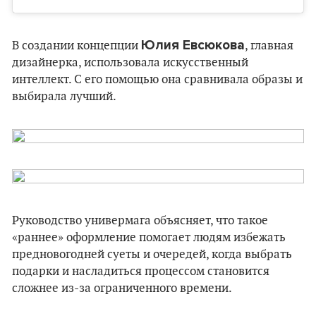
Юлия Евсюкова
В создании концепции
, главная
дизайнерка, использовала искусственный
интеллект. С его помощью она сравнивала образы и
выбирала лучший.
Руководство универмага объясняет, что такое
«раннее» оформление помогает людям избежать
предновогодней суеты и очередей, когда выбрать
подарки и насладиться процессом становится
сложнее из-за ограниченного времени.