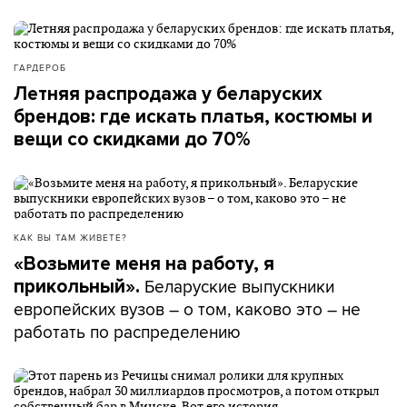
ГАРДЕРОБ
Летняя распродажа у беларуских
брендов: где искать платья, костюмы и
вещи со скидками до 70%
КАК ВЫ ТАМ ЖИВЕТЕ?
«Возьмите меня на работу, я
Беларуские выпускники
прикольный».
европейских вузов – о том, каково это – не
работать по распределению