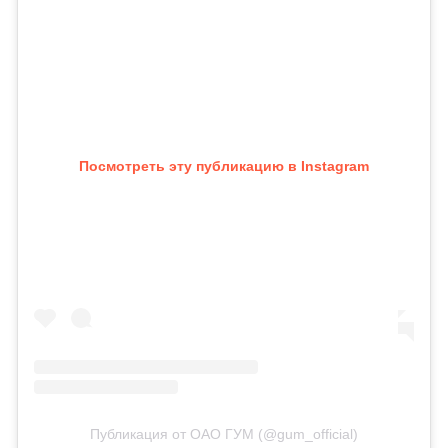
Посмотреть эту публикацию в Instagram
Публикация от ОАО ГУМ (@gum_official)