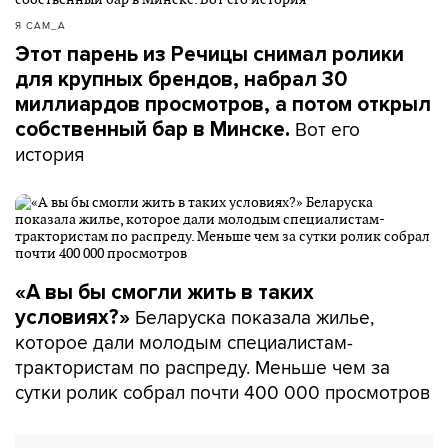
Я САМ_А
Этот парень из Речицы снимал ролики
для крупных брендов, набрал 30
миллиардов просмотров, а потом открыл
Вот его
собственный бар в Минске.
история
«А вы бы смогли жить в таких
Беларуска показала жилье,
условиях?»
которое дали молодым специалистам-
трактористам по распреду. Меньше чем за
сутки ролик собрал почти 400 000 просмотров