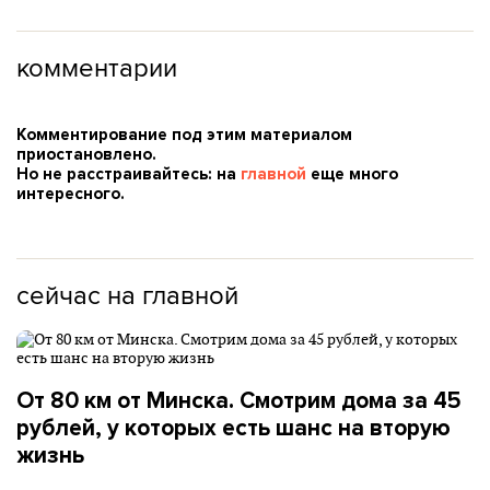
комментарии
Комментирование под этим материалом
приостановлено.
Но не расстраивайтесь: на
главной
еще много
интересного.
сейчас на главной
От 80 км от Минска. Смотрим дома за 45
рублей, у которых есть шанс на вторую
жизнь