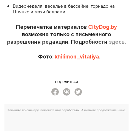
Видеонеделя: веселье в бассейне, торнадо на
Цнянке и махи бедрами
Перепечатка материалов
CityDog.by
возможна только с письменного
разрешения редакции. Подробности
здесь.
Фото:
khilimon_vitaliya
.
поделиться