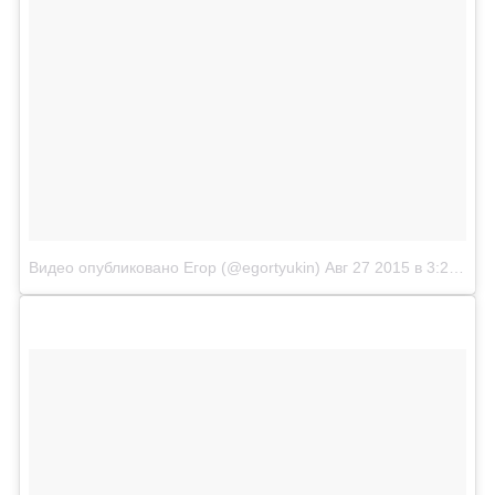
Видео опубликовано Егор (@egortyukin)
Авг 27 2015 в 3:23 PDT