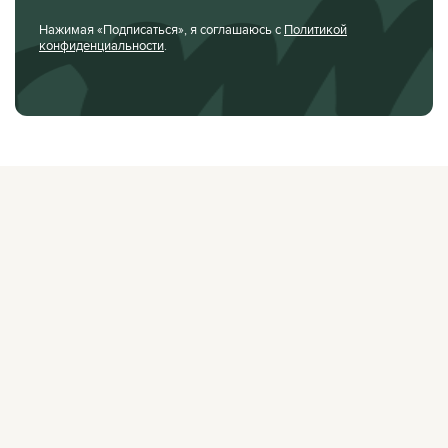
Нажимая «Подписаться», я соглашаюсь с
Политикой
конфиденциальности
.
О ЖУРНАЛЕ
РЕКЛАМОДАТЕЛЯМ