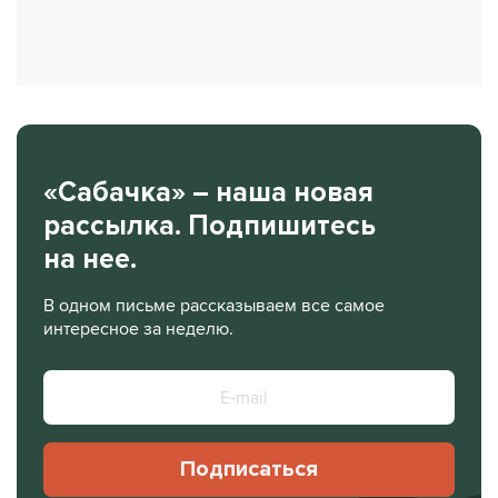
«Сабачка» – наша новая
рассылка. Подпишитесь
на нее.
В одном письме рассказываем все самое
интересное за неделю.
Подписаться