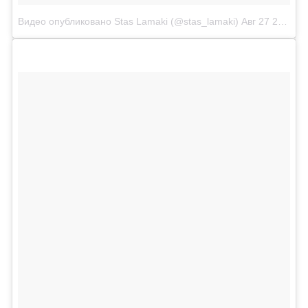
Видео опубликовано Stas Lamaki (@stas_lamaki)
Авг 27 2015 в 4:08 PDT