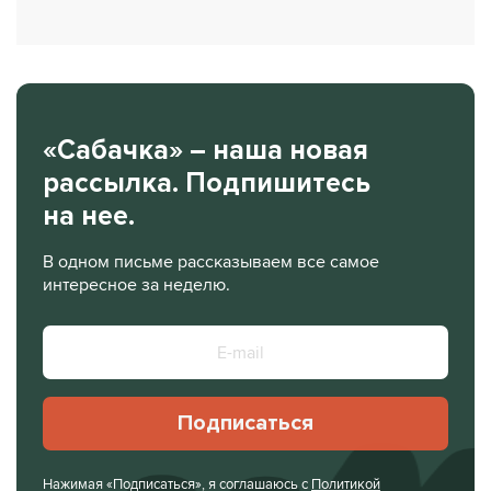
«Сабачка» – наша новая
рассылка. Подпишитесь
на нее.
В одном письме рассказываем все самое
интересное за неделю.
Подписаться
Нажимая «Подписаться», я соглашаюсь с
Политикой