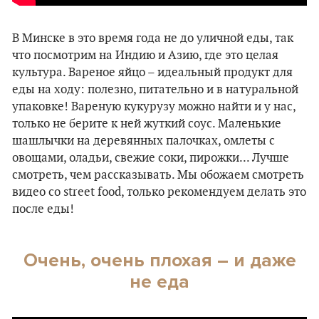
В Минске в это время года не до уличной еды, так
что посмотрим на Индию и Азию, где это целая
культура. Вареное яйцо – идеальный продукт для
еды на ходу: полезно, питательно и в натуральной
упаковке! Вареную кукурузу можно найти и у нас,
только не берите к ней жуткий соус. Маленькие
шашлычки на деревянных палочках, омлеты с
овощами, оладьи, свежие соки, пирожки... Лучше
смотреть, чем рассказывать. Мы обожаем смотреть
видео со street food, только рекомендуем делать это
после еды!
Очень, очень плохая – и даже
не еда