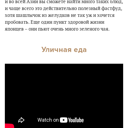
и во всей Азии вы сможете найти много таких блюд,
и чаще всего это действительно полезный фастфуд,
хотя шашлычок из желудков не так уж и хочется
пробовать. Еще один пункт здоровой жизни
японцев – они пьют очень много зеленого чая.
Уличная еда