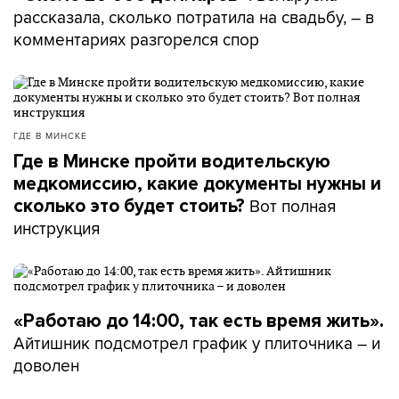
рассказала, сколько потратила на свадьбу, – в
комментариях разгорелся спор
ГДЕ В МИНСКЕ
Где в Минске пройти водительскую
медкомиссию, какие документы нужны и
Вот полная
сколько это будет стоить?
инструкция
«Работаю до 14:00, так есть время жить».
Айтишник подсмотрел график у плиточника – и
доволен