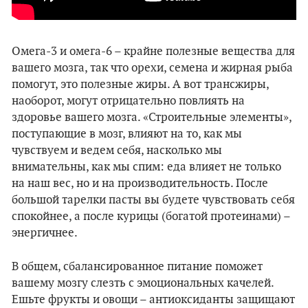
Омега-3 и омега-6 – крайне полезные вещества для
вашего мозга, так что орехи, семена и жирная рыба
помогут, это полезные жиры. А вот трансжиры,
наоборот, могут отрицательно повлиять на
здоровье вашего мозга. «Строительные элементы»,
поступающие в мозг, влияют на то, как мы
чувствуем и ведем себя, насколько мы
внимательны, как мы спим: еда влияет не только
на наш вес, но и на производительность. После
большой тарелки пасты вы будете чувствовать себя
спокойнее, а после курицы (богатой протеинами) –
энергичнее.
В общем, сбалансированное питание поможет
вашему мозгу слезть с эмоциональных качелей.
Ешьте фрукты и овощи – антиоксиданты защищают