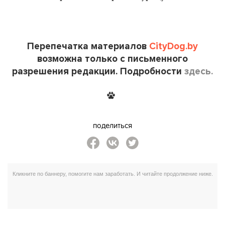
Перепечатка материалов
CityDog.by
возможна только с письменного
разрешения редакции. Подробности
здесь.
поделиться