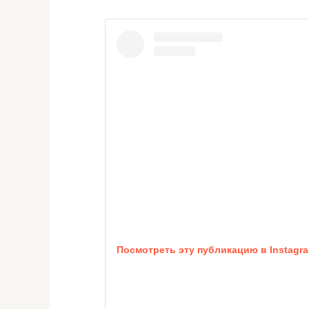
Посмотреть эту публикацию в Instagr