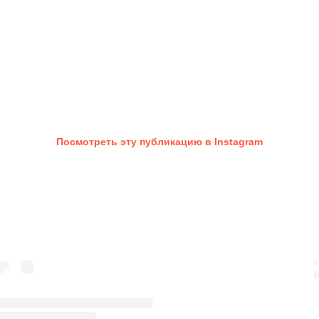
Посмотреть эту публикацию в Instagram