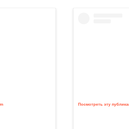
am
Посмотреть эту публика