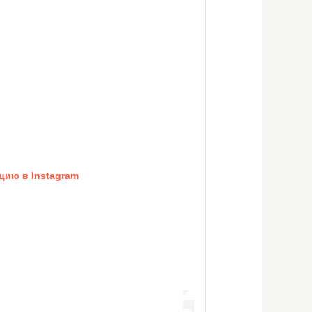
цию в Instagram