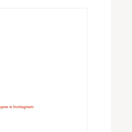
цию в Instagram