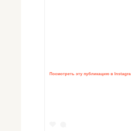
Посмотреть эту публикацию в Instagr