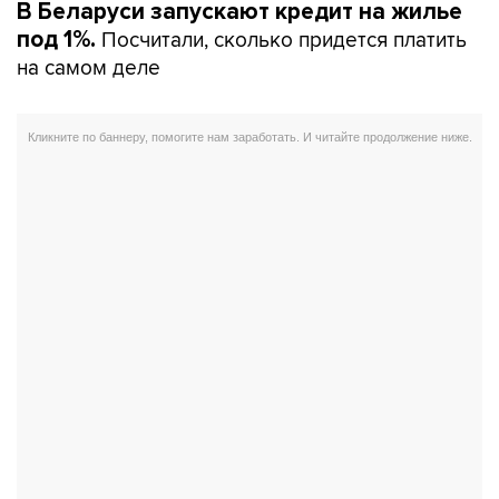
В Беларуси запускают кредит на жилье
Посчитали, сколько придется платить
под 1%.
на самом деле