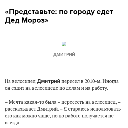
«Представьте: по городу едет
Дед Мороз»
ДМИТРИЙ
Дмитрий
На велосипед
пересел в 2010-м. Иногда
он ездит на велосипеде по делам и на работу.
– Мечта какая-то была – пересесть на велосипед, –
рассказывает Дмитрий. – Я стараюсь использовать
его как можно чаще, но по работе получается не
всегда.