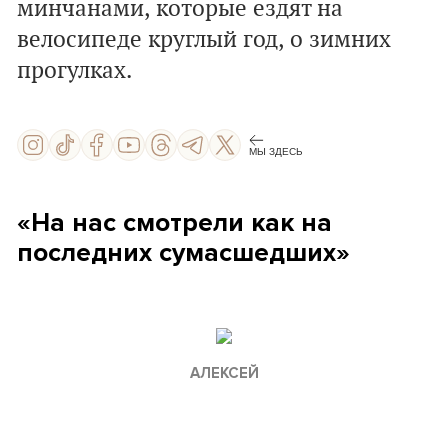
минчанами, которые ездят на
велосипеде круглый год, о зимних
прогулках.
МЫ ЗДЕСЬ
«На нас смотрели как на
последних сумасшедших»
АЛЕКСЕЙ