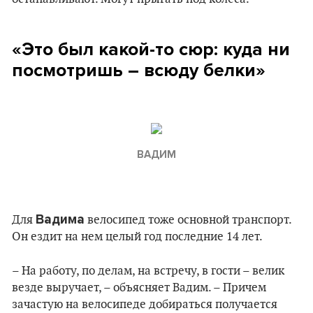
«Это был какой-то сюр: куда ни
посмотришь – всюду белки»
ВАДИМ
Вадима
Для
велосипед тоже основной транспорт.
Он ездит на нем целый год последние 14 лет.
– На работу, по делам, на встречу, в гости – велик
везде выручает, – объясняет Вадим. – Причем
зачастую на велосипеде добираться получается