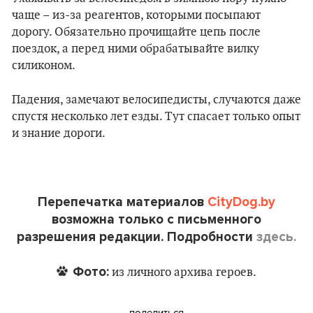
чаще – из-за реагентов, которыми посыпают
дорогу. Обязательно прочищайте цепь после
поездок, а перед ними обрабатывайте вилку
силиконом.
Падения, замечают велосипедисты, случаются даже
спустя несколько лет езды. Тут спасает только опыт
и знание дороги.
Перепечатка материалов
CityDog.by
возможна только с письменного
разрешения редакции. Подробности
здесь.
Фото:
из личного архива героев.
поделиться