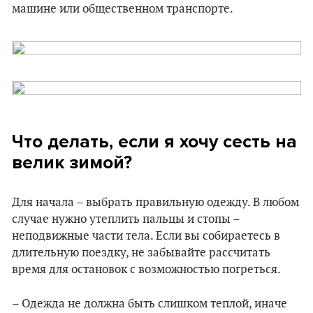
машине или общественном транспорте.
Что делать, если я хочу сесть на
велик зимой?
Для начала – выбрать правильную одежду. В любом
случае нужно утеплить пальцы и стопы –
неподвижные части тела. Если вы собираетесь в
длительную поездку, не забывайте рассчитать
время для остановок с возможностью погреться.
– Одежда не должна быть слишком теплой, иначе