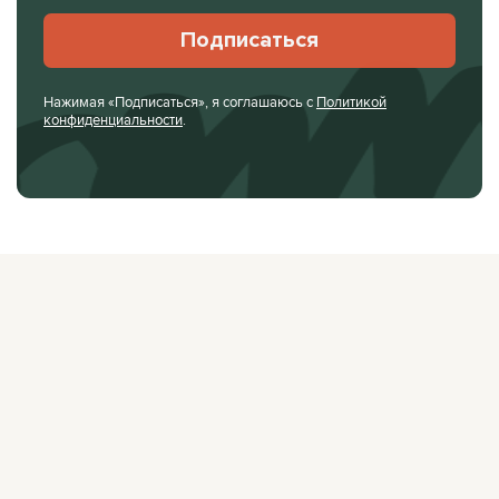
Подписаться
Нажимая «Подписаться», я соглашаюсь с
Политикой
конфиденциальности
.