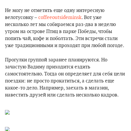
Не могу не отметить еще одну интересную
велотусовку –
coffeeoutsideminsk
. Вот уже
несколько лет мы собираемся раз-два в неделю
утром на острове Птиц в парке Победы, чтобы
попить чай, кофе и поболтать. Эти встречи стали
уже традиционными и проходят при любой погоде.
Прогулки группой заранее планируются. Но
зачастую Вадиму приходится ездить
самостоятельно. Тогда он определяет для себя цели
поездки: не просто прокатиться, а сделать еще
какое-то дело. Например, заехать в магазин,
навестить друзей или сделать несколько кадров.