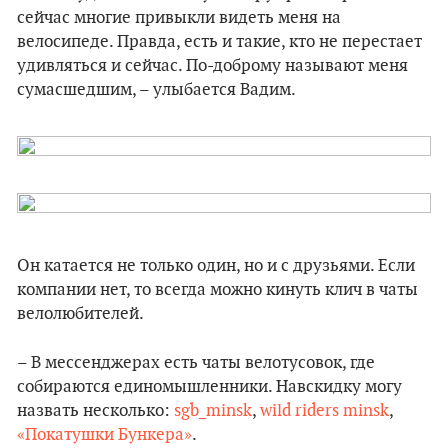
сейчас многие привыкли видеть меня на
велосипеде. Правда, есть и такие, кто не перестает
удивляться и сейчас. По-доброму называют меня
сумасшедшим, – улыбается Вадим.
Он катается не только один, но и с друзьями. Если
компании нет, то всегда можно кинуть клич в чаты
велолюбителей.
– В мессенджерах есть чаты велотусовок, где
собираются единомышленники. Навскидку могу
назвать несколько:
sgb_minsk
,
wild riders minsk
,
«Покатушки Бункера»
.