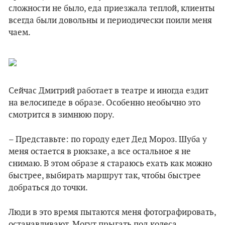
сложности не было, еда приезжала теплой, клиенты
всегда были довольны и периодически поили меня
чаем.
Сейчас Дмитрий работает в театре и иногда ездит
на велосипеде в образе. Особенно необычно это
смотрится в зимнюю пору.
– Представьте: по городу едет Дед Мороз. Шуба у
меня остается в рюкзаке, а все остальное я не
снимаю. В этом образе я стараюсь ехать как можно
быстрее, выбирать маршрут так, чтобы быстрее
добраться до точки.
Люди в это время пытаются меня фотографировать,
останавливают. Могут прыгать под колеса.