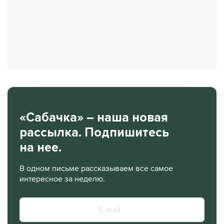
«Сабачка» – наша новая
рассылка. Подпишитесь
на нее.
В одном письме рассказываем все самое
интересное за неделю.