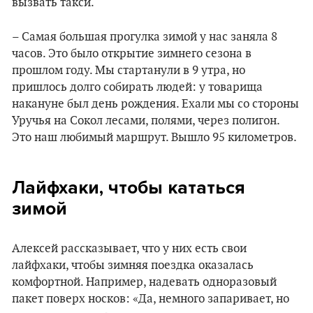
вызвать такси.
– Самая большая прогулка зимой у нас заняла 8
часов. Это было открытие зимнего сезона в
прошлом году. Мы стартанули в 9 утра, но
пришлось долго собирать людей: у товарища
накануне был день рождения. Ехали мы со стороны
Уручья на Сокол лесами, полями, через полигон.
Это наш любимый маршрут. Вышло 95 километров.
Лайфхаки, чтобы кататься
зимой
Алексей рассказывает, что у них есть свои
лайфхаки, чтобы зимняя поездка оказалась
комфортной. Например, надевать одноразовый
пакет поверх носков: «Да, немного запаривает, но