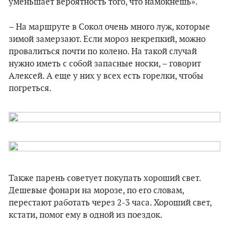
уменьшает вероятность того, что намокнешь».
– На маршруте в Сокол очень много луж, которые
зимой замерзают. Если мороз некрепкий, можно
провалиться почти по колено. На такой случай
нужно иметь с собой запасные носки, – говорит
Алексей. А еще у них у всех есть горелки, чтобы
погреться.
Также парень советует покупать хороший свет.
Дешевые фонари на морозе, по его словам,
перестают работать через 2-3 часа. Хороший свет,
кстати, помог ему в одной из поездок.