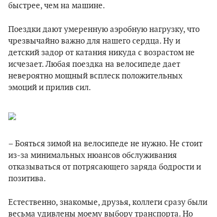
быстрее, чем на машине.
Поездки дают умеренную аэробную нагрузку, что
чрезвычайно важно для нашего сердца. Ну и
детский задор от катания никуда с возрастом не
исчезает. Любая поездка на велосипеде дает
невероятно мощный всплеск положительных
эмоций и прилив сил.
– Бояться зимой на велосипеде не нужно. Не стоит
из-за минимальных нюансов обслуживания
отказываться от потрясающего заряда бодрости и
позитива.
Естественно, знакомые, друзья, коллеги сразу были
весьма удивлены моему выбору транспорта. Но