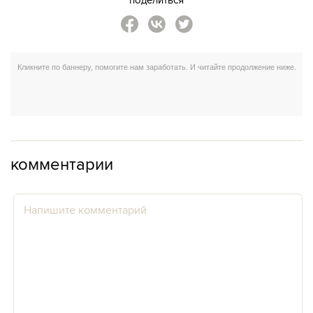
комментарии