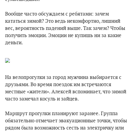
Вообще часто обсуждаем с ребятами: зачем
кататься зимой? Это ведь некомфортно, лишний
вес, вероятность падений выше. Так зачем? Чтобы
получить эмоции. Эмоции не купишь ни за какие
деньги.
На велопрогулки за город мужчина выбирается с
друзьями. Во время поездок им встречаются
местные «жители». Алексей вспоминает, что зимой
часто замечал косуль и зайцев.
Маршрут прогулки планируют заранее. Группа
обязательно отмечает эвакуационные точки, чтобы
рядом была возможность сесть на электричку или