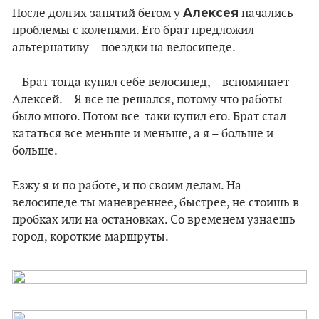
Алексея
После долгих занятий бегом у
начались
проблемы с коленями. Его брат предложил
альтернативу – поездки на велосипеде.
– Брат тогда купил себе велосипед, – вспоминает
Алексей. – Я все не решался, потому что работы
было много. Потом все-таки купил его. Брат стал
кататься все меньше и меньше, а я – больше и
больше.
Езжу я и по работе, и по своим делам. На
велосипеде ты маневреннее, быстрее, не стоишь в
пробках или на остановках. Со временем узнаешь
город, короткие маршруты.