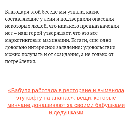
Благодаря этой беседе мы узнали, какие
составляющие у лени и подтвердили опасения
некоторых людей, что никакого предназначения
нет – наш герой утверждает, что это все
маркетинговые махинации. Кстати, еще одно
довольно интересное заявление: удовольствие
можно получать и от созидания, а не только от
потребления.
«Бабуля работала в ресторане и выменяла
эту кофту на ананас»: вещи, которые
минчане донашивают за своими бабушками
и дедушками