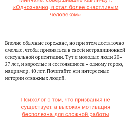
«Однозначно, я стал более счастливым
человеком»
Вполне обычные горожане, но при этом достаточно
смелые, чтобы признаться в своей нетрадиционной
сексуальной ориентации. Тут и молодые люди 20–
27 лет, и взрослые и состоявшиеся – одному герою,
например, 40 лет. Почитайте эти интересные
истории отважных людей.
Психолог о том, что призвания не
существует, а высокая мотивация
бесполезна для сложной работы