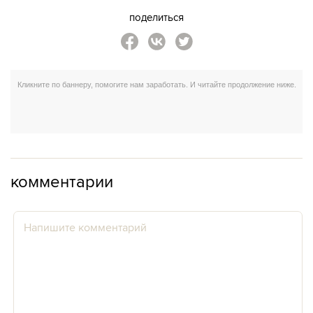
поделиться
комментарии