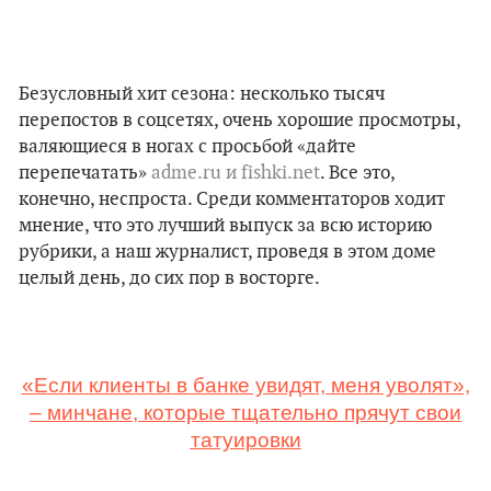
Безусловный хит сезона: несколько тысяч
перепостов в соцсетях, очень хорошие просмотры,
валяющиеся в ногах с просьбой «дайте
перепечатать»
adme.ru и fishki.net
. Все это,
конечно, неспроста. Среди комментаторов ходит
мнение, что это лучший выпуск за всю историю
рубрики, а наш журналист, проведя в этом доме
целый день, до сих пор в восторге.
«Если клиенты в банке увидят, меня уволят»,
– минчане, которые тщательно прячут свои
татуировки