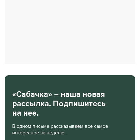
«Сабачка» – наша новая
рассылка. Подпишитесь
на нее.
В одном письме рассказываем все самое
интересное за неделю.