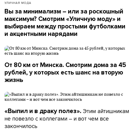
УЛИЧНАЯ МОДА
Вы за минимализм – или за роскошный
максимум? Смотрим «Уличную моду» и
выбираем между простыми футболками
и акцентными нарядами
От 80 км от Минска. Смотрим дома за 45
рублей, у которых есть шанс на вторую
жизнь
Этим айтишникам
«Выпил и в драку полез».
не повезло с коллегами – и вот чем все
закончилось