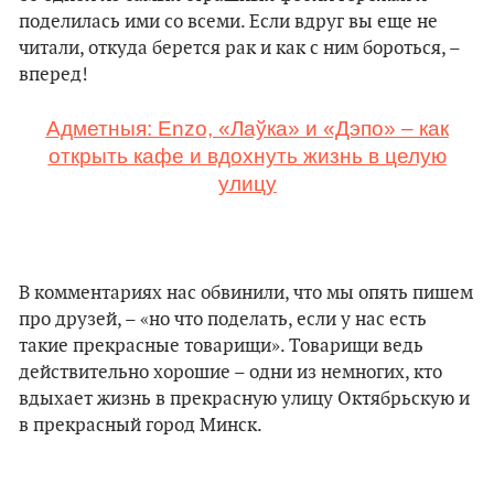
поделилась ими со всеми. Если вдруг вы еще не
читали, откуда берется рак и как с ним бороться, –
вперед!
Адметныя: Enzo, «Лаўка» и «Дэпо» – как
открыть кафе и вдохнуть жизнь в целую
улицу
В комментариях нас обвинили, что мы опять пишем
про друзей, – «но что поделать, если у нас есть
такие прекрасные товарищи». Товарищи ведь
действительно хорошие – одни из немногих, кто
вдыхает жизнь в прекрасную улицу Октябрьскую и
в прекрасный город Минск.