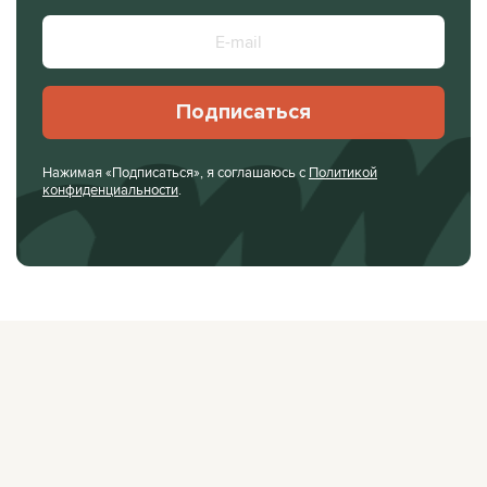
Подписаться
Нажимая «Подписаться», я соглашаюсь с
Политикой
конфиденциальности
.