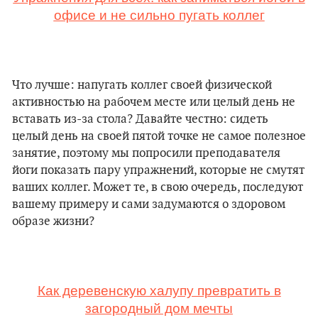
офисе и не сильно пугать коллег
Что лучше: напугать коллег своей физической
активностью на рабочем месте или целый день не
вставать из-за стола? Давайте честно: сидеть
целый день на своей пятой точке не самое полезное
занятие, поэтому мы попросили преподавателя
йоги показать пару упражнений, которые не смутят
ваших коллег. Может те, в свою очередь, последуют
вашему примеру и сами задумаются о здоровом
образе жизни?
Как деревенскую халупу превратить в
загородный дом мечты