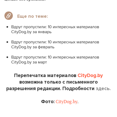
Еще по теме:
Вдруг пропустили: 10 интересных материалов
CityDog.by за январь
Вдруг пропустили: 10 интересных материалов
CityDog.by за февраль
Вдруг пропустили: 10 интересных материалов
CityDog.by за март
Перепечатка материалов
CityDog.by
возможна только с письменного
разрешения редакции. Подробности
здесь.
Фото:
CityDog.by
.