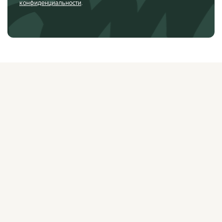
конфиденциальности
.