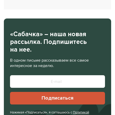
«Сабачка» – наша новая
рассылка. Подпишитесь
на нее.
В одном письме рассказываем все самое
интересное за неделю.
Подписаться
Нажимая «Подписаться», я соглашаюсь с
Политикой