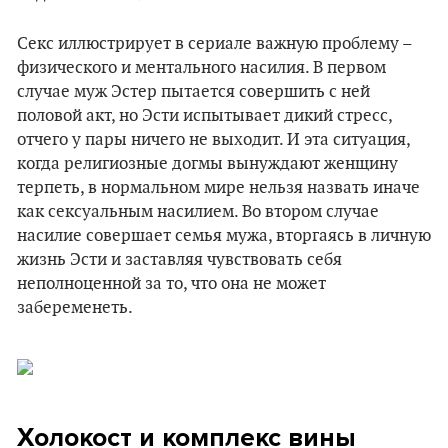
Секс иллюстрирует в сериале важную проблему –
физического и ментального насилия. В первом
случае муж Эстер пытается совершить с ней
половой акт, но Эсти испытывает дикий стресс,
отчего у пары ничего не выходит. И эта ситуация,
когда религиозные догмы вынуждают женщину
терпеть, в нормальном мире нельзя назвать иначе
как сексуальным насилием. Во втором случае
насилие совершает семья мужа, вторгаясь в личную
жизнь Эсти и заставляя чувствовать себя
неполноценной за то, что она не может
забеременеть.
Холокост и комплекс вины