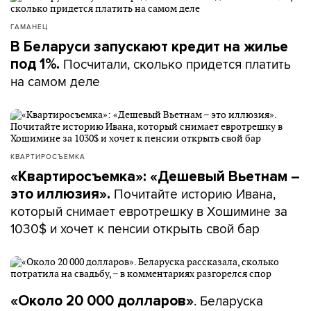
ГАМАНЕЦ
В Беларуси запускают кредит на жилье
Посчитали, сколько придется платить
под 1%.
на самом деле
КВАРТИРОСЪЕМКА
«Квартиросъемка»: «Дешевый Вьетнам –
Почитайте историю Ивана,
это иллюзия».
который снимает евротрешку в Хошимине за
1030$ и хочет к пенсии открыть свой бар
. Беларуска
«Около 20 000 долларов»