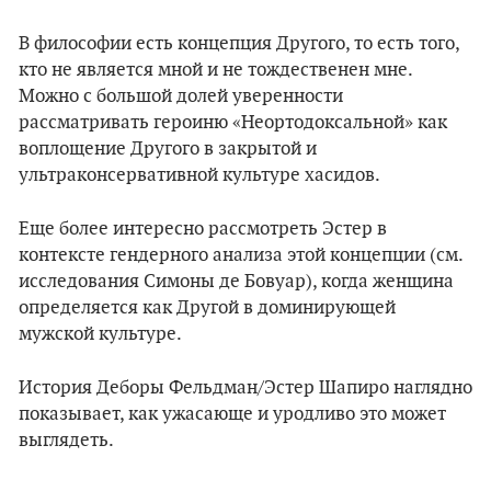
В философии есть концепция Другого, то есть того,
кто не является мной и не тождественен мне.
Можно с большой долей уверенности
рассматривать героиню «Неортодоксальной» как
воплощение Другого в закрытой и
ультраконсервативной культуре хасидов.
Еще более интересно рассмотреть Эстер в
контексте гендерного анализа этой концепции (см.
исследования Симоны де Бовуар), когда женщина
определяется как Другой в доминирующей
мужской культуре.
История Деборы Фельдман/Эстер Шапиро наглядно
показывает, как ужасающе и уродливо это может
выглядеть.