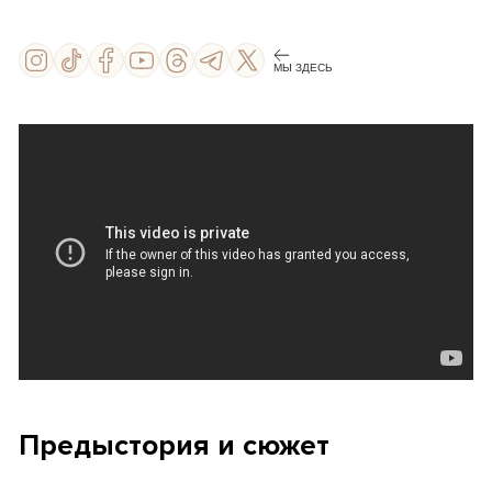
МЫ ЗДЕСЬ
Предыстория и сюжет