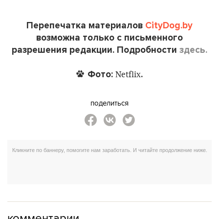
Перепечатка материалов
CityDog.by
возможна только с письменного
разрешения редакции. Подробности
здесь.
Фото:
.
Netflix
поделиться
комментарии