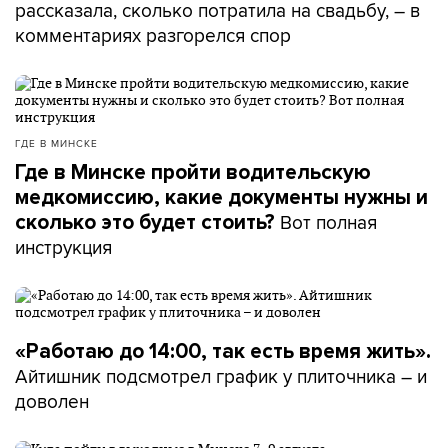
рассказала, сколько потратила на свадьбу, – в
комментариях разгорелся спор
ГДЕ В МИНСКЕ
Где в Минске пройти водительскую
медкомиссию, какие документы нужны и
Вот полная
сколько это будет стоить?
инструкция
«Работаю до 14:00, так есть время жить».
Айтишник подсмотрел график у плиточника – и
доволен