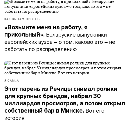
КАК ВЫ ТАМ ЖИВЕТЕ?
«Возьмите меня на работу, я
Беларуские выпускники
прикольный».
европейских вузов – о том, каково это – не
работать по распределению
Я САМ_А
Этот парень из Речицы снимал ролики
для крупных брендов, набрал 30
миллиардов просмотров, а потом открыл
Вот его
собственный бар в Минске.
история