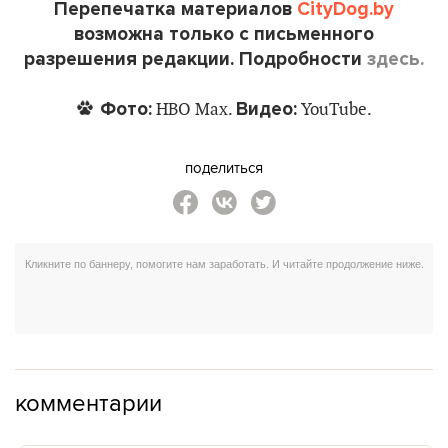
Перепечатка материалов
CityDog.by
возможна только с письменного
разрешения редакции. Подробности
здесь.
Фото:
Видео:
HBO Max.
YouTube.
поделиться
комментарии