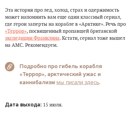
Эта история про лед, холод, страх и одержимость
может напомнить вам еще один классный сериал,
где герои заперты на корабле в «Арктике». Речь про
«Террор»
, посвященный пропавшей британской
экспедиции Франклина
. Кстати, сериал тоже вышел
на AMC. Рекомендуем.
Подробно про гибель корабля
«Террор», арктический ужас и
мы писали здесь
каннибализм
.
Дата выхода
:
15 июля.