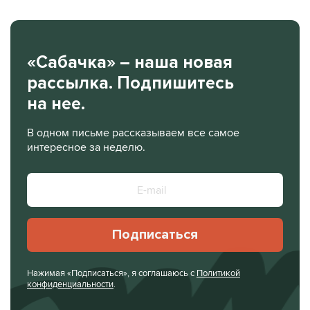
«Сабачка» – наша новая
рассылка. Подпишитесь
на нее.
В одном письме рассказываем все самое
интересное за неделю.
Подписаться
Нажимая «Подписаться», я соглашаюсь с
Политикой
конфиденциальности
.