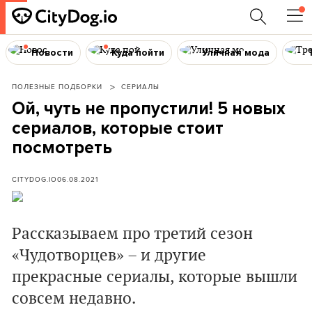
Новости
Куда пойти
Уличная мода
ПОЛЕЗНЫЕ ПОДБОРКИ
СЕРИАЛЫ
Ой, чуть не пропустили! 5 новых
сериалов, которые стоит
посмотреть
CITYDOG.IO
06.08.2021
Рассказываем про третий сезон
«Чудотворцев» – и другие
прекрасные сериалы, которые вышли
совсем недавно.