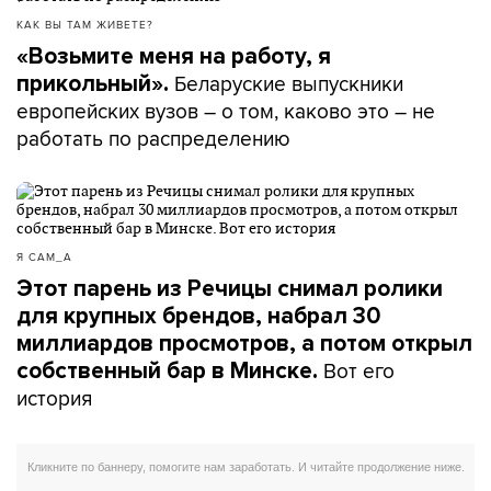
КАК ВЫ ТАМ ЖИВЕТЕ?
«Возьмите меня на работу, я
Беларуские выпускники
прикольный».
европейских вузов – о том, каково это – не
работать по распределению
Я САМ_А
Этот парень из Речицы снимал ролики
для крупных брендов, набрал 30
миллиардов просмотров, а потом открыл
Вот его
собственный бар в Минске.
история