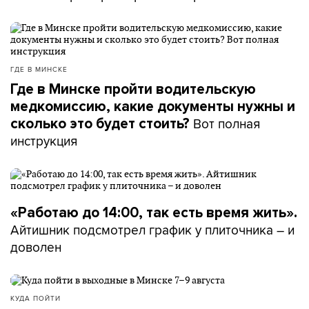
ГДЕ В МИНСКЕ
Где в Минске пройти водительскую
медкомиссию, какие документы нужны и
Вот полная
сколько это будет стоить?
инструкция
«Работаю до 14:00, так есть время жить».
Айтишник подсмотрел график у плиточника – и
доволен
КУДА ПОЙТИ