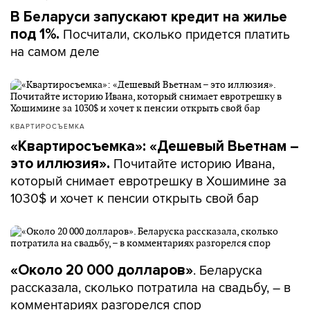
В Беларуси запускают кредит на жилье
Посчитали, сколько придется платить
под 1%.
на самом деле
КВАРТИРОСЪЕМКА
«Квартиросъемка»: «Дешевый Вьетнам –
Почитайте историю Ивана,
это иллюзия».
который снимает евротрешку в Хошимине за
1030$ и хочет к пенсии открыть свой бар
. Беларуска
«Около 20 000 долларов»
рассказала, сколько потратила на свадьбу, – в
комментариях разгорелся спор