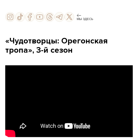
МЫ ЗДЕСЬ
«Чудотворцы: Орегонская
тропа», 3-й сезон