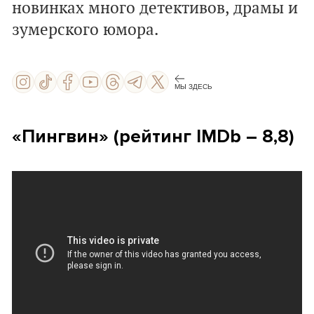
новинках много детективов, драмы и
зумерского юмора.
МЫ ЗДЕСЬ
«Пингвин» (рейтинг IMDb – 8,8)