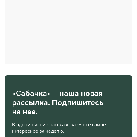
«Сабачка» – наша новая
рассылка. Подпишитесь
на нее.
В одном письме рассказываем все самое
интересное за неделю.