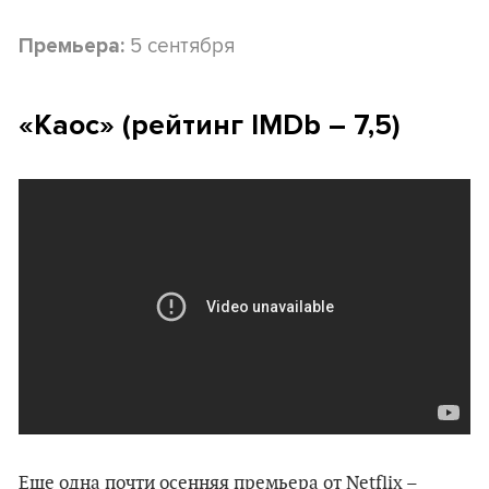
5 сентября
Премьера:
«Каос» (рейтинг IMDb – 7,5)
Еще одна почти осенняя премьера от Netflix –