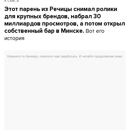
Я САМ_А
Этот парень из Речицы снимал ролики
для крупных брендов, набрал 30
миллиардов просмотров, а потом открыл
Вот его
собственный бар в Минске.
история