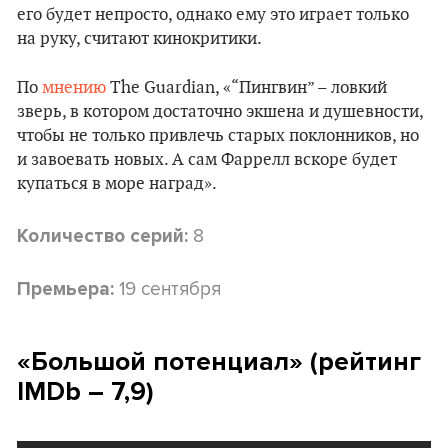
его будет непросто, однако ему это играет только
на руку, считают кинокритики.
По
мнению
The Guardian, «“Пингвин” – ловкий
зверь, в котором достаточно экшена и душевности,
чтобы не только привлечь старых поклонников, но
и завоевать новых. А сам Фаррелл вскоре будет
купаться в море наград».
8
Количество серий:
19 сентября
Премьера:
«Большой потенциал» (рейтинг
IMDb – 7,9)