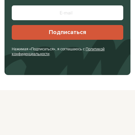
Подписаться
Нажимая «Подписаться», я соглашаюсь с
Политикой
конфиденциальности
.