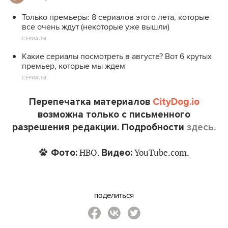
Только премьеры: 8 сериалов этого лета, которые
все очень ждут (некоторые уже вышли)
СЕРИАЛЫ
Какие сериалы посмотреть в августе? Вот 6 крутых
премьер, которые мы ждем
СЕРИАЛЫ
Перепечатка материалов
CityDog.io
возможна только с письменного
разрешения редакции. Подробности
здесь.
Фото:
Видео:
HBO.
YouTube.com.
поделиться