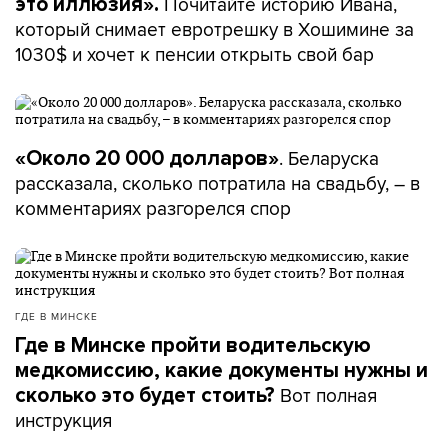
Почитайте историю Ивана,
это иллюзия».
который снимает евротрешку в Хошимине за
1030$ и хочет к пенсии открыть свой бар
. Беларуска
«Около 20 000 долларов»
рассказала, сколько потратила на свадьбу, – в
комментариях разгорелся спор
ГДЕ В МИНСКЕ
Где в Минске пройти водительскую
медкомиссию, какие документы нужны и
Вот полная
сколько это будет стоить?
инструкция