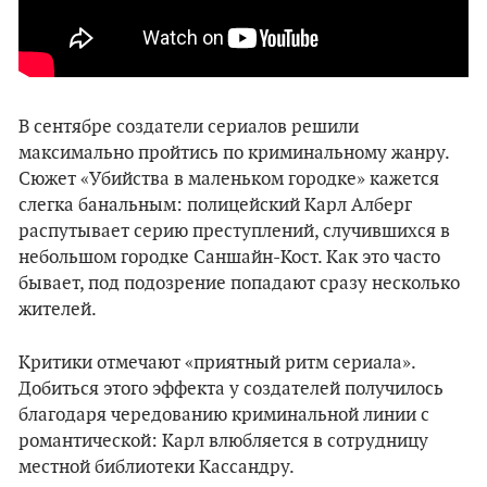
В сентябре создатели сериалов решили
максимально пройтись по криминальному жанру.
Сюжет «Убийства в маленьком городке» кажется
слегка банальным: полицейский Карл Алберг
распутывает серию преступлений, случившихся в
небольшом городке Саншайн-Кост. Как это часто
бывает, под подозрение попадают сразу несколько
жителей.
Критики отмечают «приятный ритм сериала».
Добиться этого эффекта у создателей получилось
благодаря чередованию криминальной линии с
романтической: Карл влюбляется в сотрудницу
местной библиотеки Кассандру.