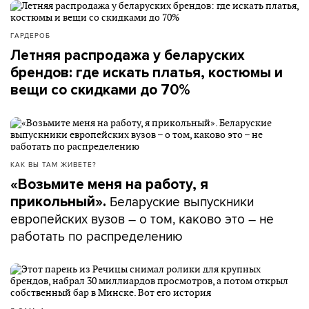
ГАРДЕРОБ
Летняя распродажа у беларуских
брендов: где искать платья, костюмы и
вещи со скидками до 70%
КАК ВЫ ТАМ ЖИВЕТЕ?
«Возьмите меня на работу, я
Беларуские выпускники
прикольный».
европейских вузов – о том, каково это – не
работать по распределению