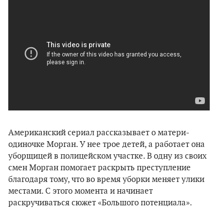
Американский сериал рассказывает о матери-
одиночке Морган. У нее трое детей, а работает она
уборщицей в полицейском участке. В одну из своих
смен Морган помогает раскрыть преступление
благодаря тому, что во время уборки меняет улики
местами. С этого момента и начинает
раскручиваться сюжет «Большого потенциала».