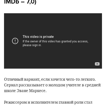
IMDb – 7,0)
Отличный вариант, если хочется чего-то легкого.
Сериал рассказывает о молодом учителе в средней
школе Эване Маркесе.
Режиссером и исполнителем главной роли стал