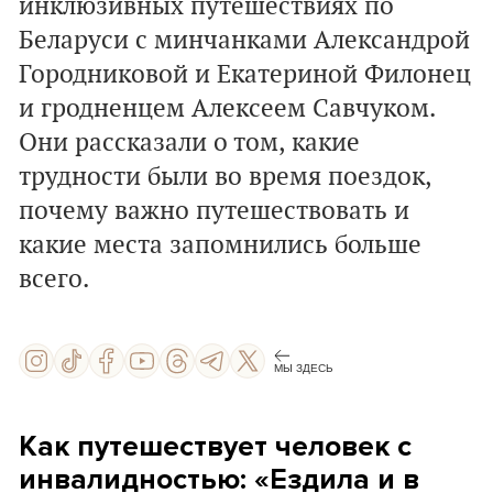
инклюзивных путешествиях по
Беларуси с минчанками Александрой
Городниковой и Екатериной Филонец
и гродненцем Алексеем Савчуком.
Они рассказали о том, какие
трудности были во время поездок,
почему важно путешествовать и
какие места запомнились больше
всего.
МЫ ЗДЕСЬ
Как путешествует человек с
инвалидностью: «Ездила и в