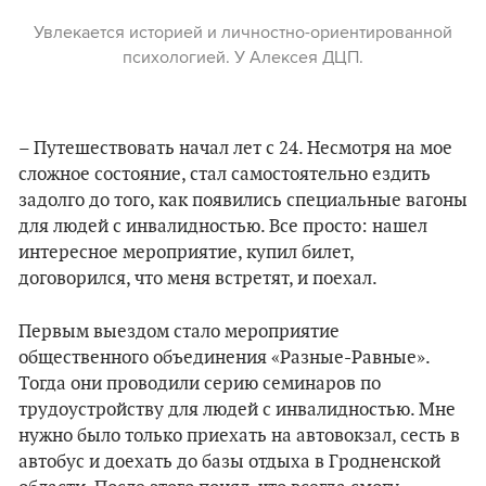
Увлекается историей и личностно-ориентированной
психологией. У Алексея ДЦП.
– Путешествовать начал лет с 24. Несмотря на мое
сложное состояние, стал самостоятельно ездить
задолго до того, как появились специальные вагоны
для людей с инвалидностью. Все просто: нашел
интересное мероприятие, купил билет,
договорился, что меня встретят, и поехал.
Первым выездом стало мероприятие
общественного объединения «Разные-Равные».
Тогда они проводили серию семинаров по
трудоустройству для людей с инвалидностью. Мне
нужно было только приехать на автовокзал, сесть в
автобус и доехать до базы отдыха в Гродненской