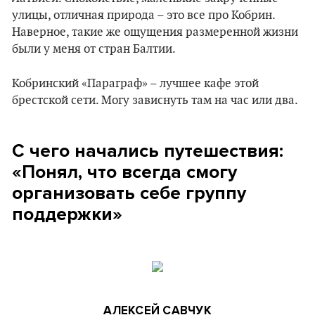
улицы, отличная природа – это все про Кобрин.
Наверное, такие же ощущения размеренной жизни
были у меня от стран Балтии.
Кобринский «Параграф» – лучшее кафе этой
брестской сети. Могу зависнуть там на час или два.
С чего начались путешествия:
«Понял, что всегда смогу
организовать себе группу
поддержки»
АЛЕКСЕЙ САВЧУК