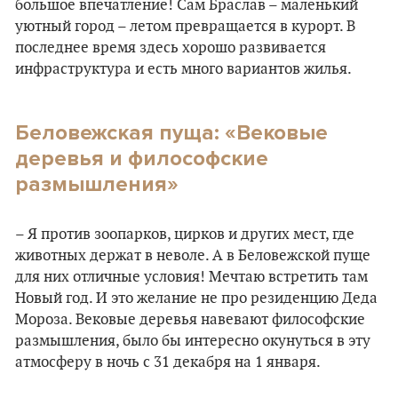
большое впечатление! Сам Браслав – маленький
уютный город – летом превращается в курорт. В
последнее время здесь хорошо развивается
инфраструктура и есть много вариантов жилья.
Беловежская пуща: «Вековые
деревья и философские
размышления»
– Я против зоопарков, цирков и других мест, где
животных держат в неволе. А в Беловежской пуще
для них отличные условия! Мечтаю встретить там
Новый год. И это желание не про резиденцию Деда
Мороза. Вековые деревья навевают философские
размышления, было бы интересно окунуться в эту
атмосферу в ночь с 31 декабря на 1 января.