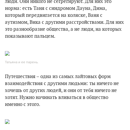
люди. Они никого не сегрегируют. Для них это
норма: есть Таня с синдромом Дауна, Дима,
который передвигается на коляске, Ваня с
аутизмом, Вика с другими расстройствами. Для них
это разнообразие общества, а не люди, на которых
показывают пальцем.
Татьяна и ее парень.
Путешествия – одна из самых лайтовых форм
взаимодействия с другими людьми: ты ничего не
хочешь от других людей, и они от тебя ничего не
хотят. Нужно начинать вливаться в общество
именно с этого.