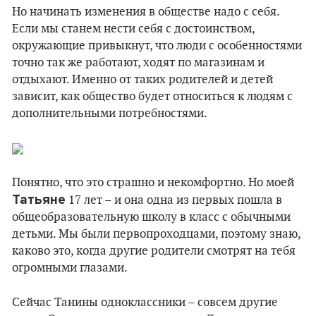
Но начинать изменения в обществе надо с себя.
Если мы станем нести себя с достоинством,
окружающие привыкнут, что люди с особенностями
точно так же работают, ходят по магазинам и
отдыхают. Именно от таких родителей и детей
зависит, как общество будет относиться к людям с
дополнительными потребностями.
Понятно, что это страшно и некомфортно. Но моей
Татьяне
17 лет – и она одна из первых пошла в
общеобразовательную школу в класс с обычными
детьми. Мы были первопроходцами, поэтому знаю,
каково это, когда другие родители смотрят на тебя
огромными глазами.
Сейчас Танины одноклассники – совсем другие