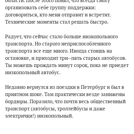
области. После этого понял, что всегда смогу
организовать себе группу поддержки:
договориться, кто меня отправит и встретит.
Технические моменты стал решать быстро.
Радует, что сейчас стало больше низкопольного
транспорта. Но старого неприспособленного
транспорта все еще много. Иногда стоишь на
остановке, и приходит три–пять старых автобусов.
Ты можешь прождать минут сорок, пока не приедет
низкопольный автобус.
Недавно вернулся из поездки в Петербург и был в
приятном шоке. Там практически везде занижены
бордюры. Поразило, что почти весь общественный
транспорт (автобусы, троллейбусы и даже
электрички!) низкопольный.