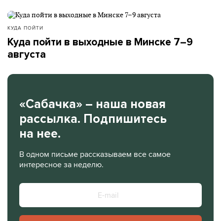
КУДА ПОЙТИ
Куда пойти в выходные в Минске 7–9
августа
«Сабачка» – наша новая
рассылка. Подпишитесь
на нее.
В одном письме рассказываем все самое
интересное за неделю.