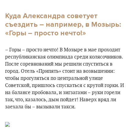
Куда Александра советует
съездить – например, в Мозырь:
«Горы – просто нечто!»
– Горы – просто нечто! В Мозыре в мае проходит
республиканская олимпиада среди колясочников.
После соревнований мы решили спуститься в
город. Отель «Припять» стоит на возвышении:
чтобы прогуляться по центральной улице
Советской, пришлось спускаться с крутой горки. И
на балансе пробовала, и зигзагами – руки горели
так, что, казалось, дым пойдет! Наверх вряд ли
заехала бы – вызывали такси.