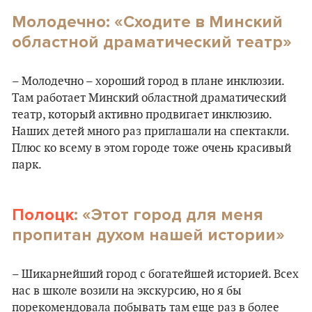
Молодечно: «Сходите в Минский
областной драматический театр»
– Молодечно – хороший город в плане инклюзии.
Там работает Минский областной драматический
театр, который активно продвигает инклюзию.
Наших детей много раз приглашали на спектакли.
Плюс ко всему в этом городе тоже очень красивый
парк.
Полоцк
: «Этот город для меня
пропитан духом нашей истории»
– Шикарнейший город с богатейшей историей. Всех
нас в школе возили на экскурсию, но я бы
порекомендовала побывать там еще раз в более