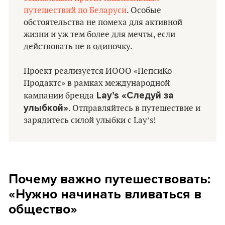
путешествий по Беларуси
. Особые
обстоятельства не помеха для активной
жизни и уж тем более для мечты, если
действовать не в одиночку.
Проект реализуется ИООО «ПепсиКо
Продактс» в рамках международной
Lay’s «Следуй за
кампании бренда
улыбкой»
. Отправляйтесь в путешествие и
зарядитесь силой улыбки с Lay’s!
Почему важно путешествовать:
«Нужно начинать вливаться в
общество»