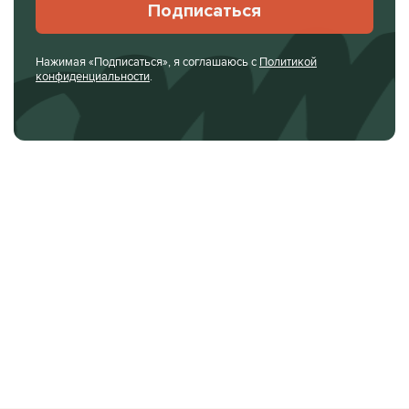
Подписаться
Нажимая «Подписаться», я соглашаюсь с
Политикой
конфиденциальности
.