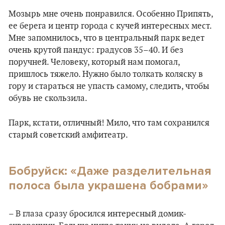
Мозырь мне очень понравился. Особенно Припять,
ее берега и центр города с кучей интересных мест.
Мне запомнилось, что в центральный парк ведет
очень крутой пандус: градусов 35–40. И без
поручней. Человеку, который нам помогал,
пришлось тяжело. Нужно было толкать коляску в
гору и стараться не упасть самому, следить, чтобы
обувь не скользила.
Парк, кстати, отличный! Мило, что там сохранился
старый советский амфитеатр.
Бобруйск: «Даже разделительная
полоса была украшена бобрами»
– В глаза сразу бросился интересный домик-