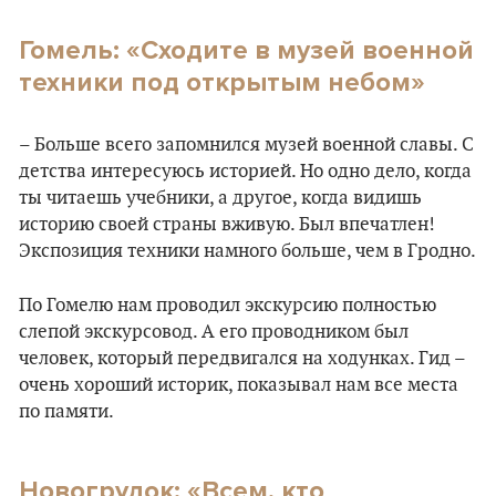
Гомель: «Сходите в музей военной
техники под открытым небом»
– Больше всего запомнился музей военной славы. С
детства интересуюсь историей. Но одно дело, когда
ты читаешь учебники, а другое, когда видишь
историю своей страны вживую. Был впечатлен!
Экспозиция техники намного больше, чем в Гродно.
По Гомелю нам проводил экскурсию полностью
слепой экскурсовод. А его проводником был
человек, который передвигался на ходунках. Гид –
очень хороший историк, показывал нам все места
по памяти.
Новогрудок: «Всем, кто