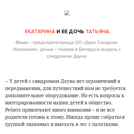
ЕКАТЕРИНА
И ЕЕ ДОЧЬ
ТАТЬЯНА
Мама – председательница ОО «Даун Синдром.
Инклюзия», дочка – первая в Беларуси модель с
синдромом Дауна.
– У детей с синдромом Дауна нет ограничений в
передвижении, для путешествий нам не требуется
дополнительное оборудование. Но есть вопросы к
интегрированности наших детей в общество.
Ребята привлекают много внимания – и не все
родители готовы к этому. Иногда проще собраться
группой знакомых и выехать в лес с палатками.