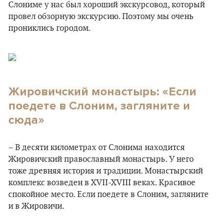
Слониме у нас был хороший экскурсовод, который
провел обзорную экскурсию. Поэтому мы очень
прониклись городом.
Жировичский монастырь: «Если
поедете в Слоним, загляните и
сюда»
– В десяти километрах от Слонима находится
Жировичский православный монастырь. У него
тоже древняя история и традиции. Монастырский
комплекс возведен в XVII-XVIII веках. Красивое
спокойное место. Если поедете в Слоним, загляните
и в Жировичи.