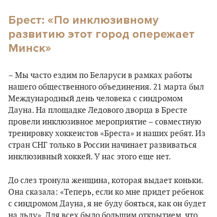
Брест: «По инклюзивному
развитию этот город опережает
Минск»
– Мы часто ездим по Беларуси в рамках работы
нашего общественного объединения. 21 марта был
Международный день человека с синдромом
Дауна. На площадке Ледового дворца в Бресте
провели инклюзивное мероприятие – совместную
тренировку хоккеистов «Бреста» и наших ребят. Из
стран СНГ только в России начинает развиваться
инклюзивный хоккей. У нас этого еще нет.
До слез тронула женщина, которая выдает коньки.
Она сказала: «Теперь, если ко мне придет ребенок
с синдромом Дауна, я не буду бояться, как он будет
на льду». Для всех было большим открытием, что