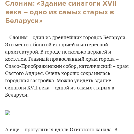
Слоним: «Здание синагоги XVII
века – одно из самых старых в
Беларуси»
– Слоним – один из древнейших городов Беларуси.
Это место с богатой историей и интересной
архитектурой. В городе несколько церквей и
костелов. Главный православный храм города –
Спасо-Преображенский собор, католический – храм
Святого Андрея. Очень хорошо сохранилась
городская застройка. Можно увидеть здание
синагоги XVII века – одной из самых старых в
Беларуси.
А еще – прогуляться вдоль Огинского канала. В