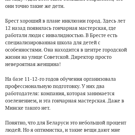
они точно такие же дети.
Брест хороший в плане инклюзии город. Здесь лет
12 назад появилась гончарная мастерская, где
работали люди с инвалидностью. В Бресте есть
специализированная школа для детей с
особенностями. Она находится в центре городской
жизни на улице Советской. Директор просто
невероятная женщина!
На базе 11-12-го годов обучения организовала
профессиональную подготовку. У них два
работодателя: компания, которая занимается
озеленением, и эта гончарная мастерская. Даже в
Минске такого нет.
Понятно, что для Беларуси это небольшой процент
людей. Но я оптимистка, и такие вещи дают мне