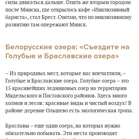
силы двигаться дальше. Опять же вторым городом
после Минска, где открылось кафе «Инклюзивный
бариста», стал Брест. Считаю, что по инклюзивному
развитию там опережают Минск.
Белорусские озера: «Съездите на
Голубые и Браславские озера»
– Из природных мест, которые нас впечатлили, –
Голубые и Браславские озера. Голубые озера – это
15 красивейших ледниковых озер на территории
Мядельского и Поставского районов. Здесь много
холмов и лесов: красивые виды и чистый воздух! В
районе деревне Ольшево есть экологическая тропа.
Браславы – еще одни озера, на которых нужно
обязательно побывать. Эти места производят