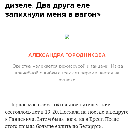
дизеле. Два друга еле
запихнули меня в вагон»
АЛЕКСАНДРА ГОРОДНИКОВА
Юристка, увлекается режиссурой и танцами. Из-за
врачебной ошибки с трех лет перемещается на
коляске.
– Первое мое самостоятельное путешествие
состоялось лет в 19-20. Поехала на поезде к подруге
в Ганцевичи. Затем была поездка в Брест. После
этого начала больше ездить по Беларуси.