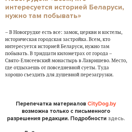
интересуется историей Беларуси,
нужно там побывать»
– В Новогрудке есть все: замок, церкви и костелы,
историческая городская застройка. Всем, кто
интересуется историей Беларуси, нужно там
побывать. В тридцати километрах от города –
Свято-Елисеевский монастырь в Лавришево. Место,
где отдыхаешь от повседневной суеты. Туда
хорошо съездить для душевной перезагрузки.
Перепечатка материалов
CityDog.by
возможна только с письменного
разрешения редакции. Подробности
здесь.