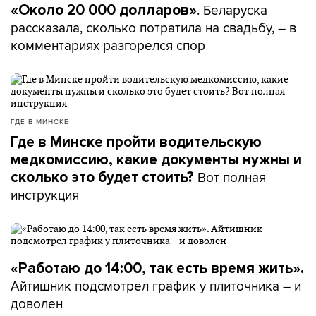
. Беларуска
«Около 20 000 долларов»
рассказала, сколько потратила на свадьбу, – в
комментариях разгорелся спор
ГДЕ В МИНСКЕ
Где в Минске пройти водительскую
медкомиссию, какие документы нужны и
Вот полная
сколько это будет стоить?
инструкция
«Работаю до 14:00, так есть время жить».
Айтишник подсмотрел график у плиточника – и
доволен