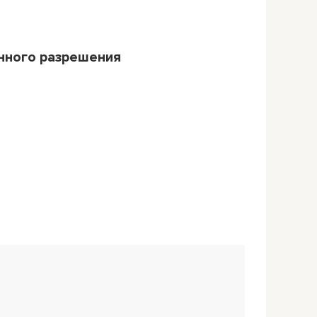
нного разрешения