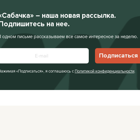
«Сабачка» – наша новая рассылка.
Подпишитесь на нее.
В одном письме рассказываем все самое интересное за неделю.
Подписаться
Нажимая «Подписаться», я соглашаюсь с
Политикой конфиденциальности
.