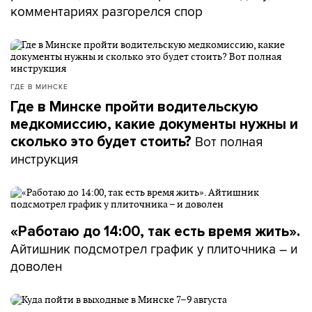
комментариях разгорелся спор
ГДЕ В МИНСКЕ
Где в Минске пройти водительскую
медкомиссию, какие документы нужны и
Вот полная
сколько это будет стоить?
инструкция
«Работаю до 14:00, так есть время жить».
Айтишник подсмотрел график у плиточника – и
доволен