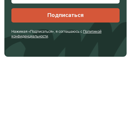
Подписаться
Нажимая «Подписаться», я соглашаюсь с
Политикой
конфиденциальности
.