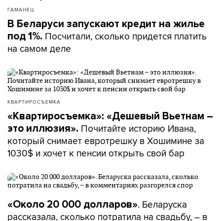
ГАМАНЕЦ
В Беларуси запускают кредит на жилье
Посчитали, сколько придется платить
под 1%.
на самом деле
КВАРТИРОСЪЕМКА
«Квартиросъемка»: «Дешевый Вьетнам –
Почитайте историю Ивана,
это иллюзия».
который снимает евротрешку в Хошимине за
1030$ и хочет к пенсии открыть свой бар
. Беларуска
«Около 20 000 долларов»
рассказала, сколько потратила на свадьбу, – в