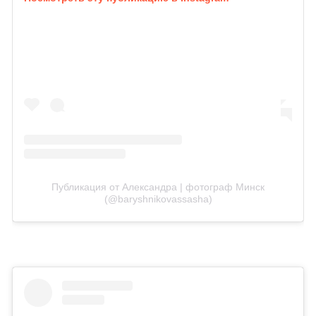
Публикация от Александра | фотограф Минск
(@baryshnikovassasha)