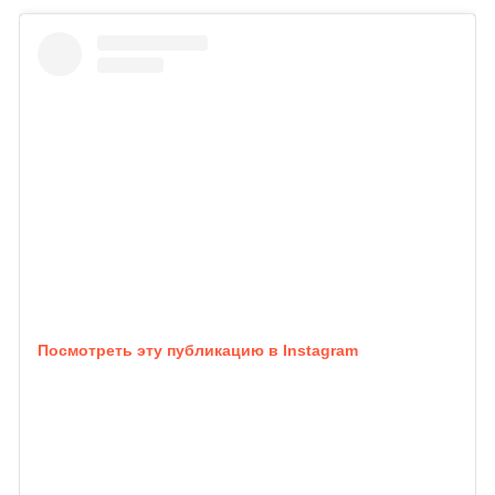
Посмотреть эту публикацию в Instagram