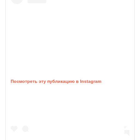
Посмотреть эту публикацию в Instagram