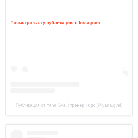
Посмотреть эту публикацию в Instagram
Публикация от Yana Gvai | тренер | ugc (@yana.gvai)