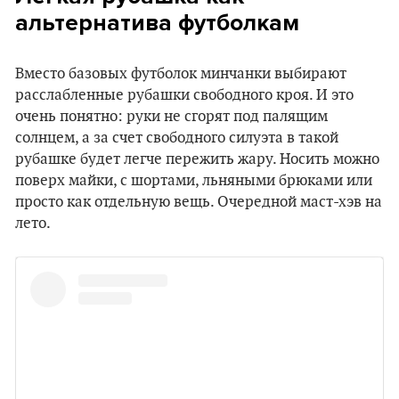
альтернатива футболкам
Вместо базовых футболок минчанки выбирают
расслабленные рубашки свободного кроя. И это
очень понятно: руки не сгорят под палящим
солнцем, а за счет свободного силуэта в такой
рубашке будет легче пережить жару. Носить можно
поверх майки, с шортами, льняными брюками или
просто как отдельную вещь. Очередной маст-хэв на
лето.