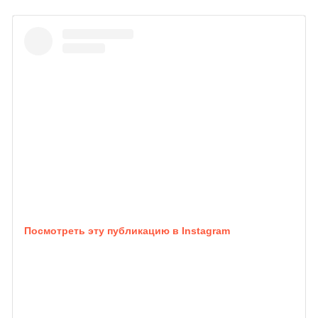
Посмотреть эту публикацию в Instagram