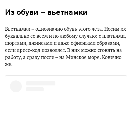
Из обуви – вьетнамки
Вьетнамки – однозначно обувь этого лета. Носим их
буквально со всем и по любому случаю: с платьями,
шортами, джинсами и даже офисными образами,
если дресс-код позволяет. В них можно сгонять на
работу, а сразу после – на Минское море. Конечно
же.