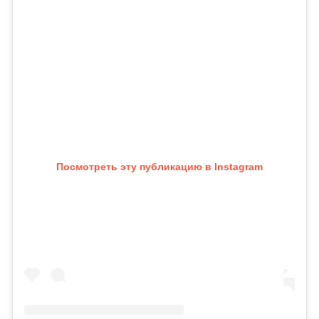
Посмотреть эту публикацию в Instagram