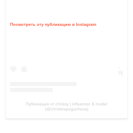
Посмотреть эту публикацию в Instagram
Публикация от chrissy | influencer & model
(@christinapugacheva)