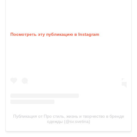
Посмотреть эту публикацию в Instagram
Публикация от Про стиль, жизнь и творчество в бренде
одежды (@sv.svetina)