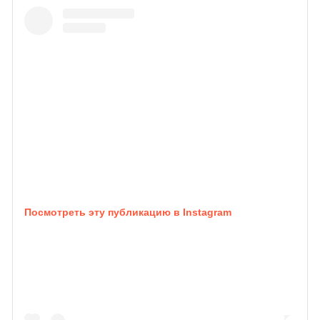
Посмотреть эту публикацию в Instagram