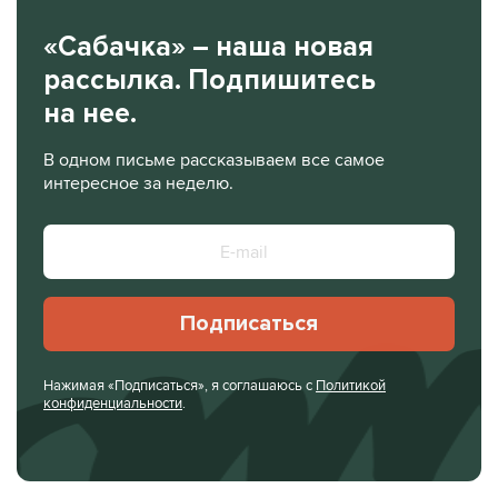
«Сабачка» – наша новая
рассылка. Подпишитесь
на нее.
В одном письме рассказываем все самое
интересное за неделю.
Подписаться
Нажимая «Подписаться», я соглашаюсь с
Политикой
конфиденциальности
.