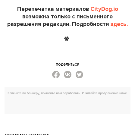
Перепечатка материалов
CityDog.io
возможна только с письменного
разрешения редакции. Подробности
здесь.
поделиться
комментарии