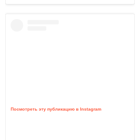
Посмотреть эту публикацию в Instagram