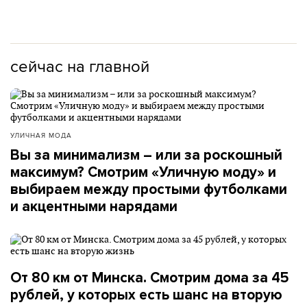
сейчас на главной
УЛИЧНАЯ МОДА
Вы за минимализм – или за роскошный
максимум? Смотрим «Уличную моду» и
выбираем между простыми футболками
и акцентными нарядами
От 80 км от Минска. Смотрим дома за 45
рублей, у которых есть шанс на вторую