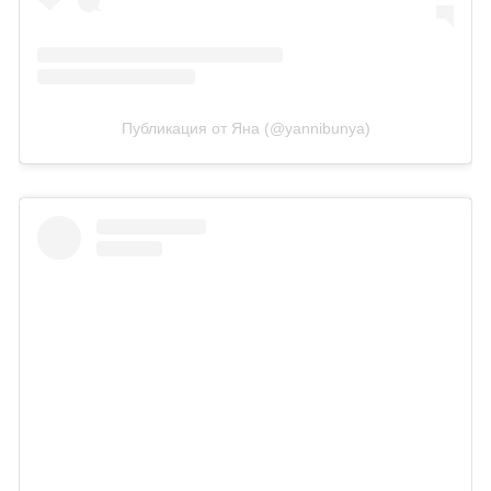
Публикация от Яна (@yannibunya)