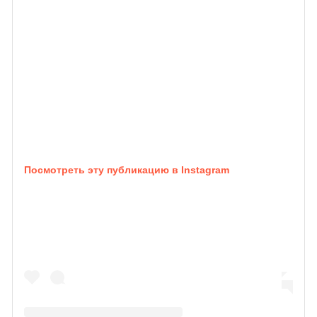
Посмотреть эту публикацию в Instagram