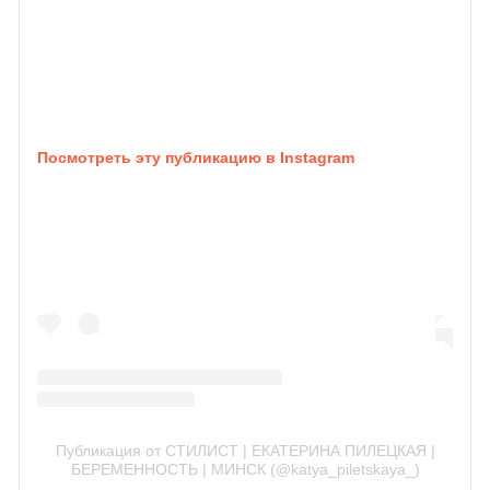
Посмотреть эту публикацию в Instagram
Публикация от СТИЛИСТ | ЕКАТЕРИНА ПИЛЕЦКАЯ |
БЕРЕМЕННОСТЬ | МИНСК (@katya_piletskaya_)