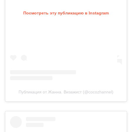
Посмотреть эту публикацию в Instagram
Публикация от Жанна. Визажист (@cocozhannel)