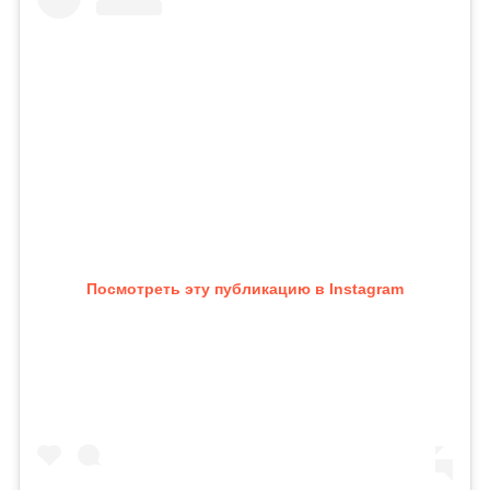
Посмотреть эту публикацию в Instagram