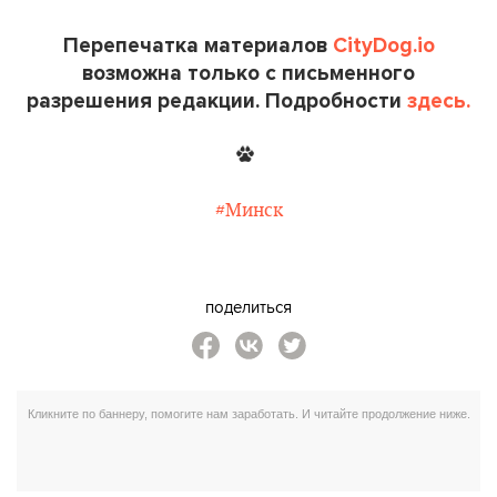
Перепечатка материалов
CityDog.io
возможна только с письменного
разрешения редакции. Подробности
здесь.
#Минск
поделиться