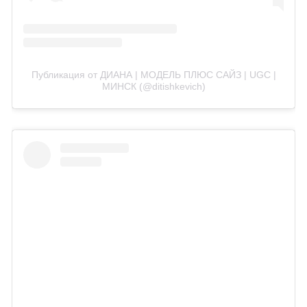
Публикация от ДИАНА | МОДЕЛЬ ПЛЮС САЙЗ | UGC |
МИНСК (@ditishkevich)