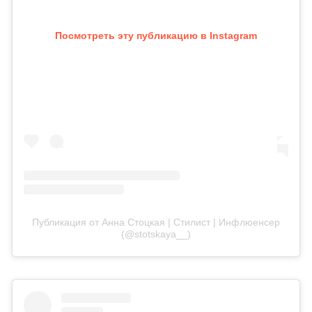
Посмотреть эту публикацию в Instagram
Публикация от Анна Стоцкая | Стилист | Инфлюенсер
(@stotskaya__)