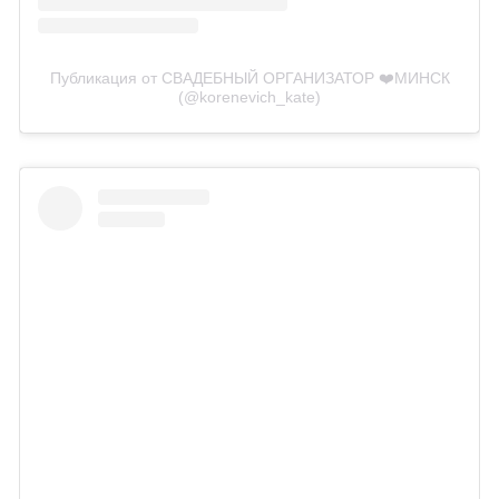
Публикация от СВАДЕБНЫЙ ОРГАНИЗАТОР ❤️МИНСК
(@korenevich_kate)