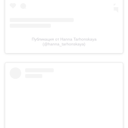
Публикация от Hanna Tarhonskaya
(@hanna_tarhonskaya)