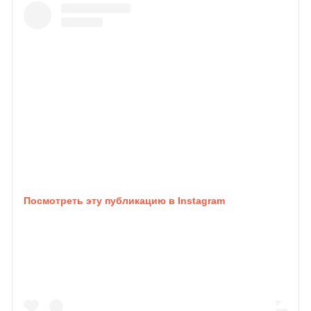
Посмотреть эту публикацию в Instagram