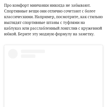
Про комфорт минчанки никогда не забывают.
Спортивные вещи они отлично сочетают с более
классическими. Например, посмотрите, как стильно
выглядят спортивные штаны с туфлями на
каблуках или расслабленный лонгслив с кружевной
юбкой. Берите эту модную формулу на заметку.