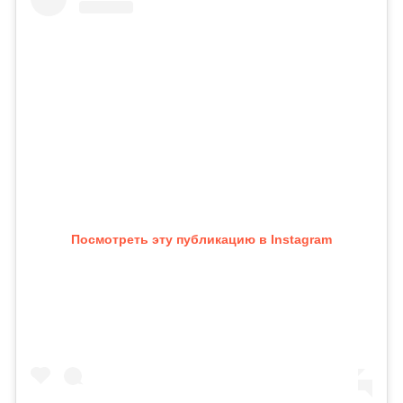
Посмотреть эту публикацию в Instagram