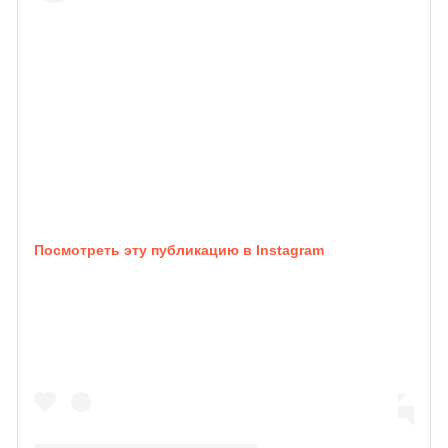
Посмотреть эту публикацию в Instagram