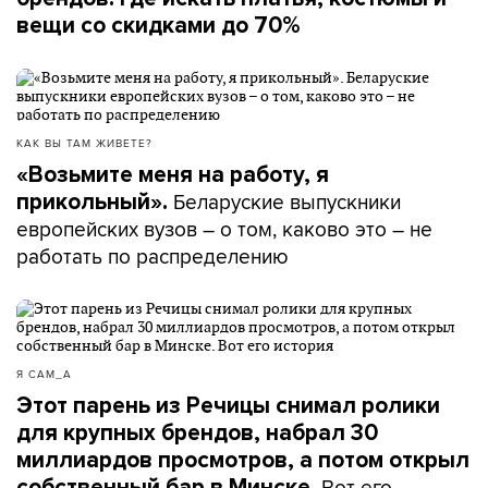
вещи со скидками до 70%
КАК ВЫ ТАМ ЖИВЕТЕ?
«Возьмите меня на работу, я
Беларуские выпускники
прикольный».
европейских вузов – о том, каково это – не
работать по распределению
Я САМ_А
Этот парень из Речицы снимал ролики
для крупных брендов, набрал 30
миллиардов просмотров, а потом открыл
Вот его
собственный бар в Минске.