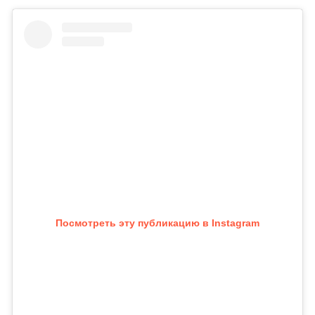
Посмотреть эту публикацию в Instagram