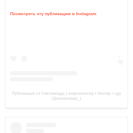
Посмотреть эту публикацию в Instagram
Публикация от Светавлада | инфлюенсер • блогер • ugc
(@svetavlada_)