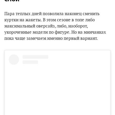
Пара теплых дней позволила наконец сменить
куртки на жакеты. В этом сезоне в топе либо
максимальный оверсайз, либо, наоборот,
укороченные модели по фигуре. Но на минчанках
пока чаще замечаем именно первый вариант.