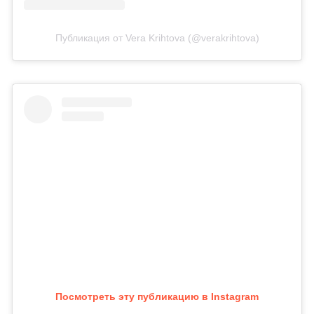
Публикация от Vera Krihtova (@verakrihtova)
Посмотреть эту публикацию в Instagram