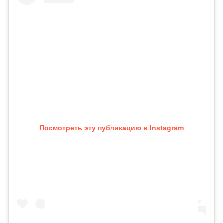
Посмотреть эту публикацию в Instagram