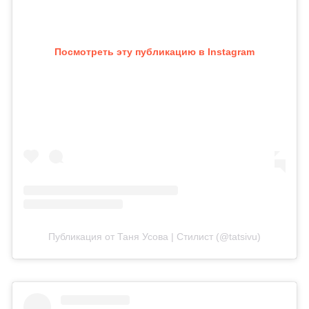
Посмотреть эту публикацию в Instagram
Публикация от Таня Усова | Стилист (@tatsivu)