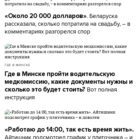
. Беларуска
«Около 20 000 долларов»
рассказала, сколько потратила на свадьбу, – в
комментариях разгорелся спор
ГДЕ В МИНСКЕ
Где в Минске пройти водительскую
медкомиссию, какие документы нужны и
Вот полная
сколько это будет стоить?
инструкция
«Работаю до 14:00, так есть время жить».
Айтишник подсмотрел график у плиточника – и