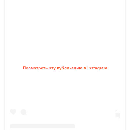
Посмотреть эту публикацию в Instagram