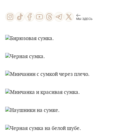
МЫ ЗДЕСЬ