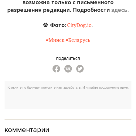
возможна только с письменного
разрешения редакции. Подробности
здесь.
Фото:
CityDog.io
.
#Минск
#Беларусь
поделиться
комментарии