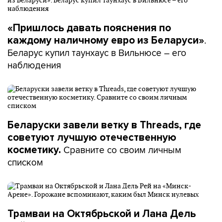
«Пришлось давать пояснения по
.
каждому наличному евро из Беларуси»
Беларус купил таунхаус в Вильнюсе – его
наблюдения
Беларуски завели ветку в Threads, где
советуют лучшую отечественную
Сравните со своим личным
косметику.
списком
Трамваи на Октябрьской и Лана Дель