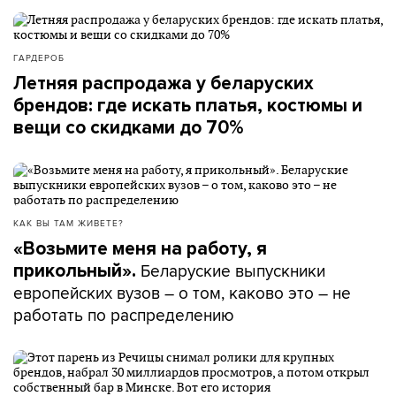
ГАРДЕРОБ
Летняя распродажа у беларуских
брендов: где искать платья, костюмы и
вещи со скидками до 70%
КАК ВЫ ТАМ ЖИВЕТЕ?
«Возьмите меня на работу, я
Беларуские выпускники
прикольный».
европейских вузов – о том, каково это – не
работать по распределению