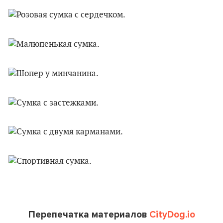
Перепечатка материалов
CityDog.io