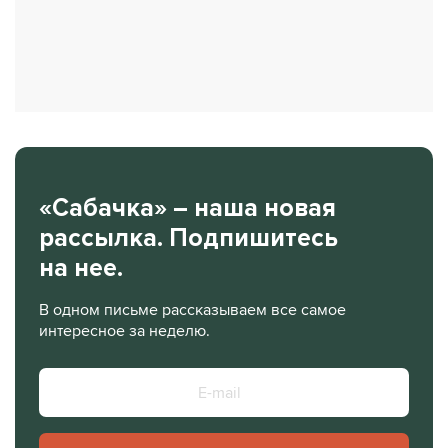
«Сабачка» – наша новая
рассылка. Подпишитесь
на нее.
В одном письме рассказываем все самое
интересное за неделю.