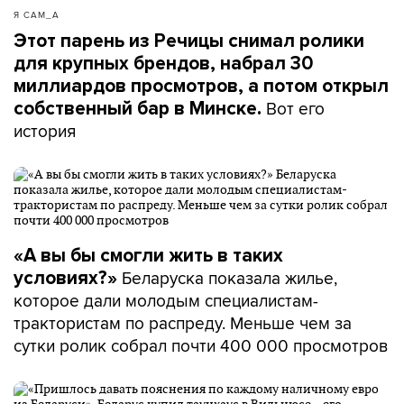
Я САМ_А
Этот парень из Речицы снимал ролики
для крупных брендов, набрал 30
миллиардов просмотров, а потом открыл
Вот его
собственный бар в Минске.
история
«А вы бы смогли жить в таких
Беларуска показала жилье,
условиях?»
которое дали молодым специалистам-
трактористам по распреду. Меньше чем за
сутки ролик собрал почти 400 000 просмотров