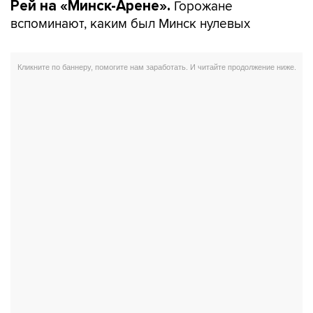
Горожане
Рей на «Минск-Арене».
вспоминают, каким был Минск нулевых