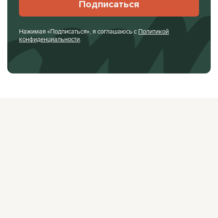
Подписаться
Нажимая «Подписаться», я соглашаюсь с
Политикой
конфиденциальности
.