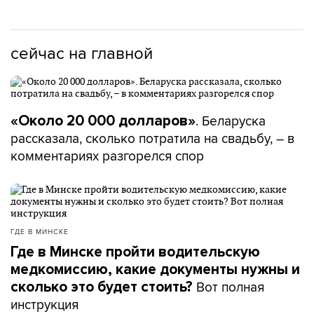
сейчас на главной
. Беларуска
«Около 20 000 долларов»
рассказала, сколько потратила на свадьбу, – в
комментариях разгорелся спор
ГДЕ В МИНСКЕ
Где в Минске пройти водительскую
медкомиссию, какие документы нужны и
Вот полная
сколько это будет стоить?
инструкция