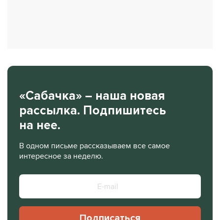
«Сабачка» – наша новая
рассылка. Подпишитесь
на нее.
В одном письме рассказываем все самое
интересное за неделю.
Подписаться