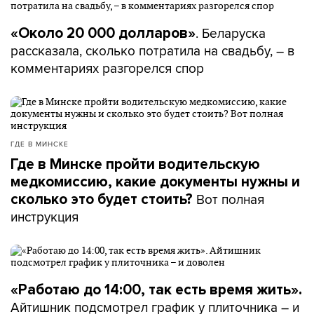
. Беларуска
«Около 20 000 долларов»
рассказала, сколько потратила на свадьбу, – в
комментариях разгорелся спор
ГДЕ В МИНСКЕ
Где в Минске пройти водительскую
медкомиссию, какие документы нужны и
Вот полная
сколько это будет стоить?
инструкция
«Работаю до 14:00, так есть время жить».
Айтишник подсмотрел график у плиточника – и