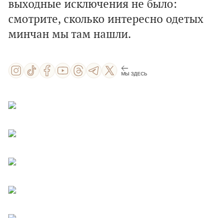
выходные исключения не было:
смотрите, сколько интересно одетых
минчан мы там нашли.
МЫ ЗДЕСЬ