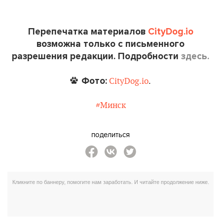
Перепечатка материалов
CityDog.io
возможна только с письменного
разрешения редакции. Подробности
здесь.
Фото:
CityDog.io
.
#Минск
поделиться