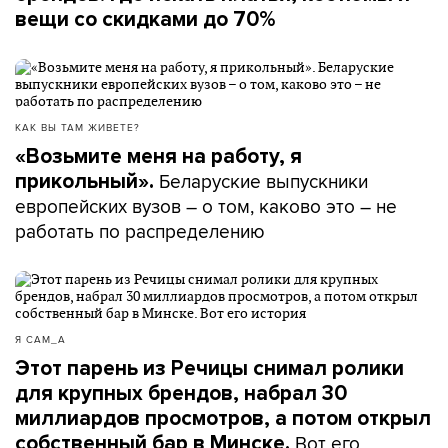
вещи со скидками до 70%
КАК ВЫ ТАМ ЖИВЕТЕ?
«Возьмите меня на работу, я
Беларуские выпускники
прикольный».
европейских вузов – о том, каково это – не
работать по распределению
Я САМ_А
Этот парень из Речицы снимал ролики
для крупных брендов, набрал 30
миллиардов просмотров, а потом открыл
Вот его
собственный бар в Минске.