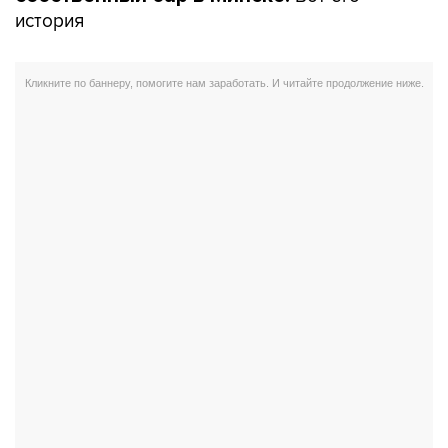
история