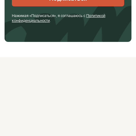
Нажимая «Подписаться», я соглашаюсь с
Политикой
конфиденциальности
.