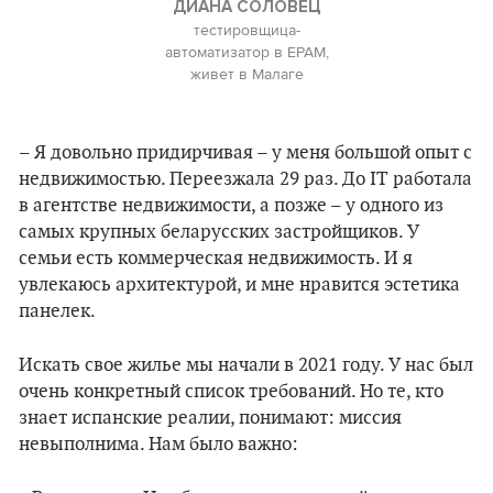
ДИАНА СОЛОВЕЦ
тестировщица-
автоматизатор в EPAM,
живет в Малаге
– Я довольно придирчивая – у меня большой опыт с
недвижимостью. Переезжала 29 раз. До IT работала
в агентстве недвижимости, а позже – у одного из
самых крупных беларусских застройщиков. У
семьи есть коммерческая недвижимость. И я
увлекаюсь архитектурой, и мне нравится эстетика
панелек.
Искать свое жилье мы начали в 2021 году. У нас был
очень конкретный список требований. Но те, кто
знает испанские реалии, понимают: миссия
невыполнима. Нам было важно: