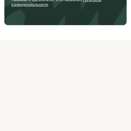
конфиденциальности
.