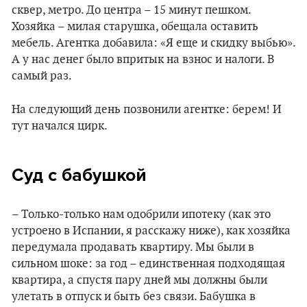
сквер, метро. До центра – 15 минут пешком.
Хозяйка – милая старушка, обещала оставить
мебель. Агентка добавила: «Я еще и скидку выбью».
А у нас денег было впритык на взнос и налоги. В
самый раз.
На следующий день позвонили агентке: берем! И
тут начался цирк.
Суд с бабушкой
– Только-только нам одобрили ипотеку (как это
устроено в Испании, я расскажу ниже), как хозяйка
передумала продавать квартиру. Мы были в
сильном шоке: за год – единственная подходящая
квартира, а спустя пару дней мы должны были
улетать в отпуск и быть без связи. Бабушка в