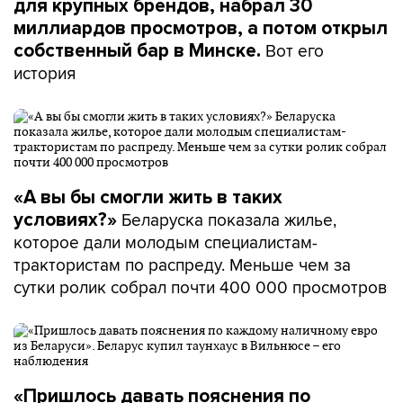
для крупных брендов, набрал 30
миллиардов просмотров, а потом открыл
Вот его
собственный бар в Минске.
история
«А вы бы смогли жить в таких
Беларуска показала жилье,
условиях?»
которое дали молодым специалистам-
трактористам по распреду. Меньше чем за
сутки ролик собрал почти 400 000 просмотров
«Пришлось давать пояснения по