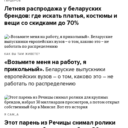
ГАРДЕРОБ
Летняя распродажа у беларуских
брендов: где искать платья, костюмы и
вещи со скидками до 70%
КАК ВЫ ТАМ ЖИВЕТЕ?
«Возьмите меня на работу, я
Беларуские выпускники
прикольный».
европейских вузов – о том, каково это – не
работать по распределению
Я САМ_А
Этот парень из Речицы снимал ролики