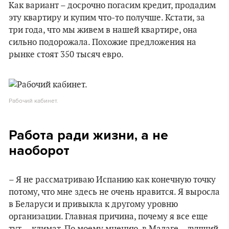
Как вариант – досрочно погасим кредит, продадим
эту квартиру и купим что-то получше. Кстати, за
три года, что мы живем в нашей квартире, она
сильно подорожала. Похожие предложения на
рынке стоят 350 тысяч евро.
Рабочий кабинет.
Работа ради жизни, а не
наоборот
– Я не рассматриваю Испанию как конечную точку
потому, что мне здесь не очень нравится. Я выросла
в Беларуси и привыкла к другому уровню
организации. Главная причина, почему я все еще
тут, – климат. По моему мнению, в Малаге – лучший