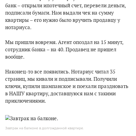
банк – открыли ипотечный счет, перевели деньги,
подписали бумаги. Нам выдали чек на сумму
квартиры – его нужно было вручить продавцу у
нотариуса.
Мы пришли вовремя. Агент опоздал на 15 минут,
сотрудник банка – на 40. Продавец не пришел
вообще.
Наконец-то все появились. Нотариус читал 35
страниц, мы кивали и подписывали. Получили
ключи, купили шампанское и поехали праздновать
в НАШУ квартиру, доставшуюся нам с такими
приключениями.
Завтрак на балконе в долгожданной квартире.