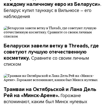
.
каждому наличному евро из Беларуси»
Беларус купил таунхаус в Вильнюсе – его
наблюдения
Беларуски завели ветку в Threads, где
советуют лучшую отечественную
Сравните со своим личным
косметику.
списком
Трамваи на Октябрьской и Лана Дель
Горожане
Рей на «Минск-Арене».
вспоминают, каким был Минск нулевых