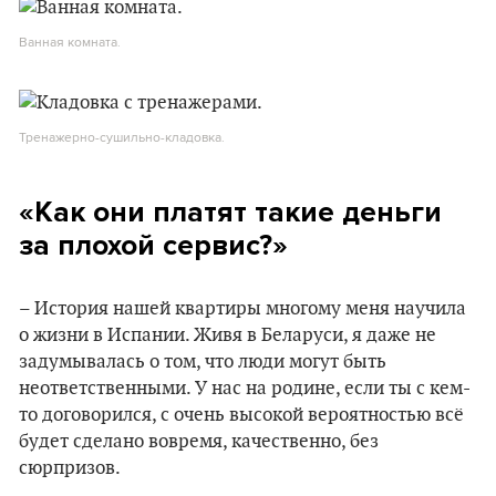
Ванная комната.
Тренажерно-сушильно-кладовка.
«Как они платят такие деньги
за плохой сервис?»
– История нашей квартиры многому меня научила
о жизни в Испании. Живя в Беларуси, я даже не
задумывалась о том, что люди могут быть
неответственными. У нас на родине, если ты с кем-
то договорился, с очень высокой вероятностью всё
будет сделано вовремя, качественно, без
сюрпризов.