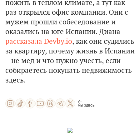
пожить в теплом климате, а тут как
раз открылся офис компании. Они с
мужем прошли собеседование и
оказались на юге Испании. Диана
рассказала Devby.io
, как они судились
за квартиру, почему жизнь в Испании
– не мед и что нужно учесть, если
собираетесь покупать недвижимость
здесь.
МЫ ЗДЕСЬ