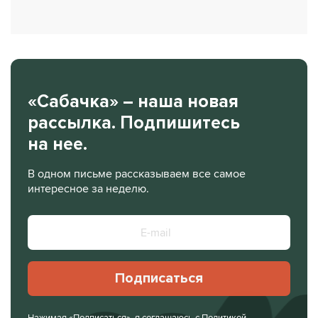
«Сабачка» – наша новая
рассылка. Подпишитесь
на нее.
В одном письме рассказываем все самое
интересное за неделю.
Подписаться
Нажимая «Подписаться», я соглашаюсь с
Политикой