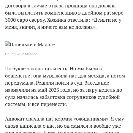
договора в случае отказа продавца она должна
была выплатить компенсацию в двойном размере –
3000 евро сверху. Хозяйка ответила: «Деньги не у
меня, значит, я ничего вам не должна».
Панельки в Малаге.
По букве закона так и есть. Но мы были в
бешенстве: она мурыжила нас два месяца, а потом
передумала. Решили пойти в суд. Заседание
назначили на май 2023 года, но за пару недель до
суда началась забастовка сотрудников судебной
системы, и всё перенесли.
Адвокат сначала нас кормил «ожиданиями». Я ему
снова написала о нас, но он смылся и вообще уже