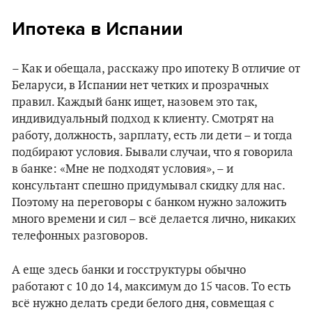
Ипотека в Испании
– Как и обещала, расскажу про ипотеку В отличие от
Беларуси, в Испании нет четких и прозрачных
правил. Каждый банк ищет, назовем это так,
индивидуальный подход к клиенту. Смотрят на
работу, должность, зарплату, есть ли дети – и тогда
подбирают условия. Бывали случаи, что я говорила
в банке: «Мне не подходят условия», – и
консультант спешно придумывал скидку для нас.
Поэтому на переговоры с банком нужно заложить
много времени и сил – всё делается лично, никаких
телефонных разговоров.
А еще здесь банки и госструктуры обычно
работают с 10 до 14, максимум до 15 часов. То есть
всё нужно делать среди белого дня, совмещая с