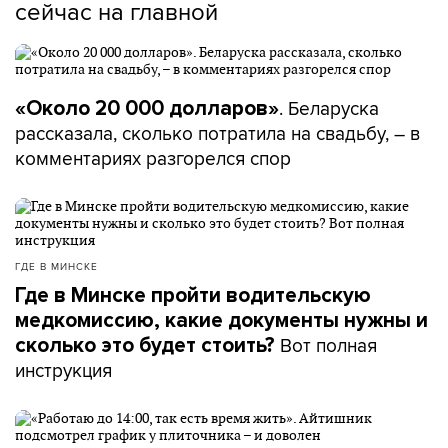
сейчас на главной
. Беларуска
«Около 20 000 долларов»
рассказала, сколько потратила на свадьбу, – в
комментариях разгорелся спор
ГДЕ В МИНСКЕ
Где в Минске пройти водительскую
медкомиссию, какие документы нужны и
Вот полная
сколько это будет стоить?
инструкция