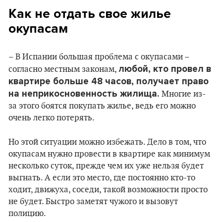
Как не отдать свое жилье
окупасам
– В Испании большая проблема с окупасами –
любой, кто провел в
согласно местным законам,
квартире больше 48 часов, получает право
на неприкосновенность жилища.
Многие из-
за этого боятся покупать жилье, ведь его можно
очень легко потерять.
Но этой ситуации можно избежать. Дело в том, что
окупасам нужно провести в квартире как минимум
несколько суток, прежде чем их уже нельзя будет
выгнать. А если это место, где постоянно кто-то
ходит, движуха, соседи, такой возможности просто
не будет. Быстро заметят чужого и вызовут
полицию.