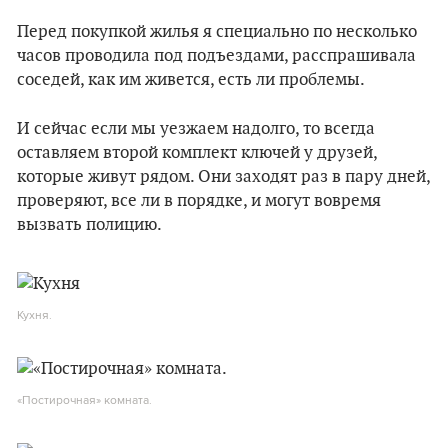
Перед покупкой жилья я специально по несколько
часов проводила под подъездами, расспрашивала
соседей, как им живется, есть ли проблемы.
И сейчас если мы уезжаем надолго, то всегда
оставляем второй комплект ключей у друзей,
которые живут рядом. Они заходят раз в пару дней,
проверяют, все ли в порядке, и могут вовремя
вызвать полицию.
Кухня.
«Постирочная» комната.