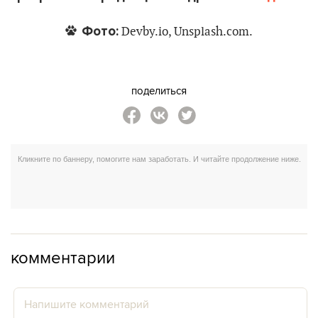
Фото:
Devby.io, Unsplash.com.
поделиться
комментарии