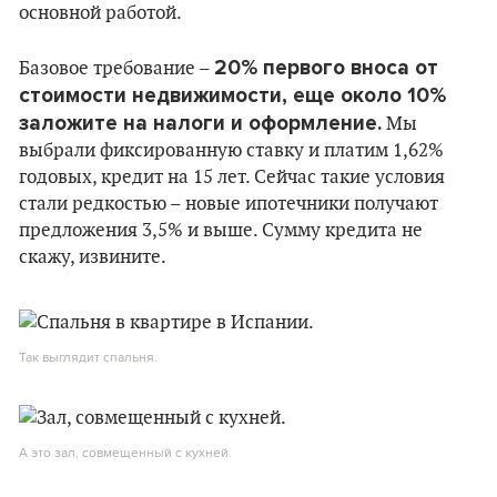
основной работой.
20% первого вноса от
Базовое требование –
стоимости недвижимости, еще около 10%
заложите на налоги и оформление.
Мы
выбрали фиксированную ставку и платим 1,62%
годовых, кредит на 15 лет. Сейчас такие условия
стали редкостью – новые ипотечники получают
предложения 3,5% и выше. Сумму кредита не
скажу, извините.
Так выглядит спальня.
А это зал, совмещенный с кухней.