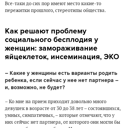
Все-таки до сих пор имеют место какие-то
пережитки прошлого, стереотипы общества.
Как решают проблему
социального бесплодия у
женщин: замораживание
яйцеклеток, инсеминация, ЭКО
– Какие у женщины есть варианты родить
ребенка, если сейчас у нее нет партнера –
и, возможно, не будет?
– Ко мне на прием приходит довольно много
девушек в возрасте от 30 до 38 лет – состоявшихся,
умных, симпатичных, – которые отмечают, что у
них сейчас нет партнера, от которого они могли бы