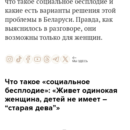
что такое социальное бесплодие и
какие есть варианты решения этой
проблемы в Беларуси. Правда, как
выяснилось в разговоре, они
возможны только для женщин.
МЫ ЗДЕСЬ
Что такое «социальное
бесплодие»: «Живет одинокая
женщина, детей не имеет –
“старая дева”»