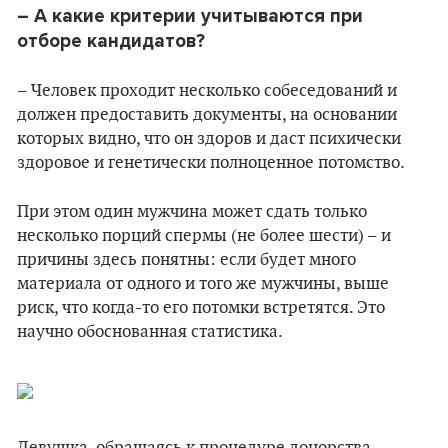
– А какие критерии учитываются
при
отборе кандидатов?
– Человек проходит несколько собеседований и
должен предоставить документы, на основании
которых видно, что он здоров и даст психически
здоровое и генетически полноценное потомство.
При этом один мужчина может сдать только
несколько порций спермы (не более шести) – и
причины здесь понятны: если будет много
материала от одного и того же мужчины, выше
риск, что когда-то его потомки встретятся. Это
научно обоснованная статистика.