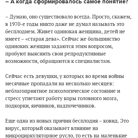
– А когда сформировалось самое понятие?
– Думаю, оно существовало всегда. Просто, скажем,
в 1970-е годы никто даже не думал называть это
бесплодием. Живет одинокая женщина, детей не
имеет – «старая дева». Сейчас же большинство
одиноких женщин задаются этим вопросом,
пробуют выяснить свои репродуктивные
возможности, обращаются к специалистам.
Сейчас есть девушки, у которых во время войны
месячные пропадали на несколько месяцев:
неблагоприятное психологическое состояние и
стресс угнетают работу коры головного мозга,
подкорки, яичников, надпочечников.
Еще одна из новых причин бесплодия – ковид. Это
вирус, который оказывает влияние на
микроциркуляторное русло, то есть на маленькие