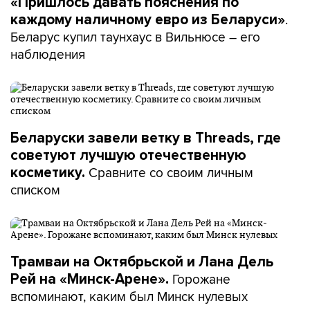
«Пришлось давать пояснения по
.
каждому наличному евро из Беларуси»
Беларус купил таунхаус в Вильнюсе – его
наблюдения
Беларуски завели ветку в Threads, где
советуют лучшую отечественную
Сравните со своим личным
косметику.
списком
Трамваи на Октябрьской и Лана Дель
Горожане
Рей на «Минск-Арене».
вспоминают, каким был Минск нулевых