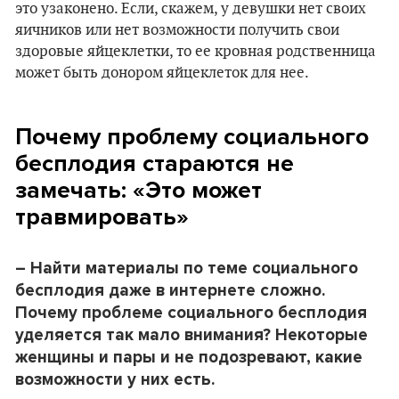
это узаконено. Если, скажем, у девушки нет своих
яичников или нет возможности получить свои
здоровые яйцеклетки, то ее кровная родственница
может быть донором яйцеклеток для нее.
Почему проблему социального
бесплодия стараются не
замечать: «Это может
травмировать»
– Найти материалы по теме социального
бесплодия даже в интернете сложно.
Почему
проблеме
социального бесплодия
уделяется так мало внимания? Некоторые
женщины и пары и не подозревают, какие
возможности у них есть.