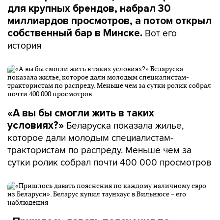
для крупных брендов, набрал 30
миллиардов просмотров, а потом открыл
Вот его
собственный бар в Минске.
история
«А вы бы смогли жить в таких
Беларуска показала жилье,
условиях?»
которое дали молодым специалистам-
трактористам по распреду. Меньше чем за
сутки ролик собрал почти 400 000 просмотров