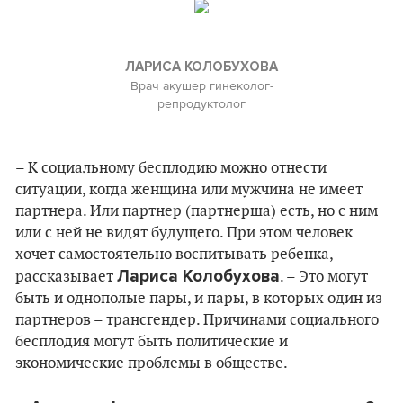
ЛАРИСА КОЛОБУХОВА
Врач акушер гинеколог-
репродуктолог
– К социальному бесплодию можно отнести
ситуации, когда женщина или мужчина не имеет
партнера. Или партнер (партнерша) есть, но с ним
или с ней не видят будущего. При этом человек
хочет самостоятельно воспитывать ребенка, –
Лариса Колобухова
рассказывает
. – Это могут
быть и однополые пары, и пары, в которых один из
партнеров – трансгендер. Причинами социального
бесплодия могут быть политические и
экономические проблемы в обществе.