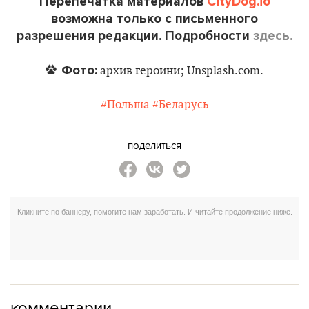
Перепечатка материалов
CityDog.io
возможна только с письменного
разрешения редакции. Подробности
здесь.
Фото:
архив героини; Unsplash.com.
#Польша
#Беларусь
поделиться
комментарии