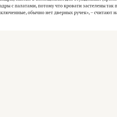
адры с палатами, потому что кровати застелены так п
 заключенные, обычно нет дверных ручек», – считают 