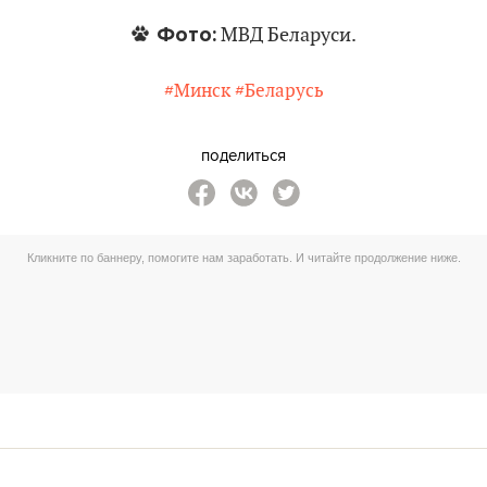
Фото:
МВД Беларуси.
#Минск
#Беларусь
поделиться