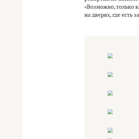
«Возможно, только к
на дверях, где есть