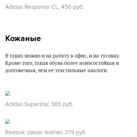
Adidas Response CL, 450 руб.
Кожаные
В таких можно и на работу в офис, и на тусовку.
Кроме того, такая обувь более износостойкая и
долговечная, чем ее текстильные аналоги.
Adidas Superstar, 365 руб.
Reebok classic leather, 379 руб.