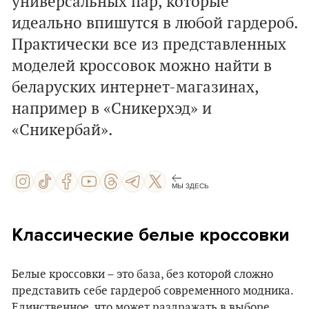
универсальных пар, которые
идеально впишутся в любой гардероб.
Практически все из представленных
моделей кроссовок можно найти в
беларуских интернет-магазинах,
например в «Сникерхэд» и
«Сникербай».
МЫ ЗДЕСЬ
Классические белые кроссовки
Белые кроссовки – это база, без которой сложно
представить себе гардероб современного модника.
Единственное, что может раздражать в выборе