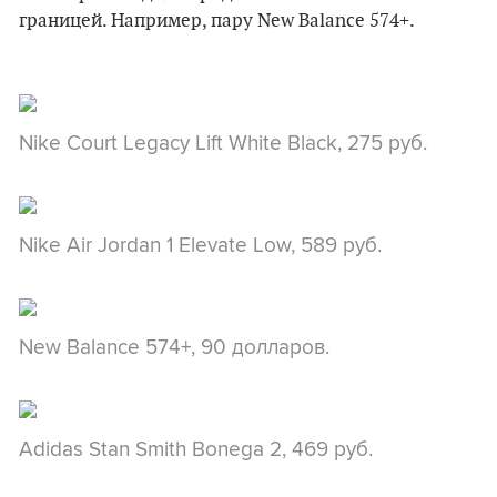
границей. Например, пару New Balance 574+.
Nike Court Legacy Lift White Black, 275 руб.
Nike Air Jordan 1 Elevate Low, 589 руб.
New Balance 574+, 90 долларов.
Adidas Stan Smith Bonega 2, 469 руб.