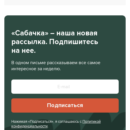
«Сабачка» – наша новая
рассылка. Подпишитесь
на нее.
В одном письме рассказываем все самое
интересное за неделю.
Подписаться
Нажимая «Подписаться», я соглашаюсь с
Политикой
конфиденциальности
.