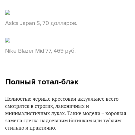
Asics Japan S, 70 долларов.
Nike Blazer Mid’77, 469 руб.
Полный тотал-блэк
Полностью черные кроссовки актуальнее всего
смотрятся в строгих, лаконичных и
минималистичных луках. Такие модели – хорошая
замена слегка надоевшим ботинкам или туфлям:
стильно и практично.