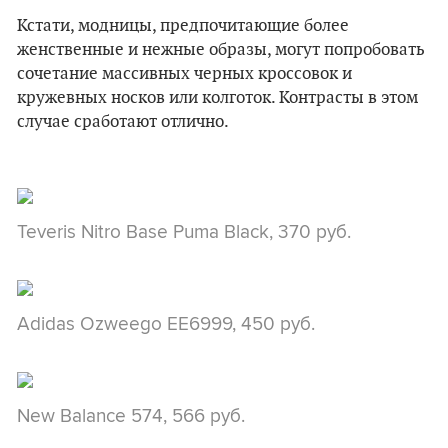
Кстати, модницы, предпочитающие более
женственные и нежные образы, могут попробовать
сочетание массивных черных кроссовок и
кружевных носков или колготок. Контрасты в этом
случае сработают отлично.
Teveris Nitro Base Puma Black, 370 руб.
Adidas Ozweego EE6999, 450 руб.
New Balance 574, 566 руб.