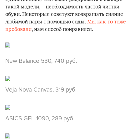
такой модели, – необходимость частой чистки
обуви. Некоторые советуют возвращать сияние
любимой пары с помощью соды.
Мы как-то тоже
пробовали
, нам способ понравился.
New Balance 530, 740 руб.
Veja Nova Canvas, 319 руб.
ASICS GEL-1090, 289 руб.