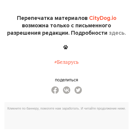
Перепечатка материалов
CityDog.io
возможна только с письменного
разрешения редакции. Подробности
здесь.
#Беларусь
поделиться