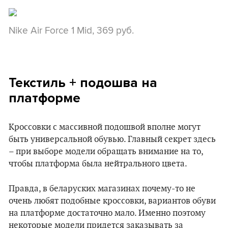
Nike Air Force 1 Mid, 369 руб.
Текстиль + подошва на
платформе
Кроссовки с массивной подошвой вполне могут
быть универсальной обувью. Главный секрет здесь
– при выборе модели обращать внимание на то,
чтобы платформа была нейтрального цвета.
Правда, в беларуских магазинах почему-то не
очень любят подобные кроссовки, вариантов обуви
на платформе достаточно мало. Именно поэтому
некоторые модели придется заказывать за