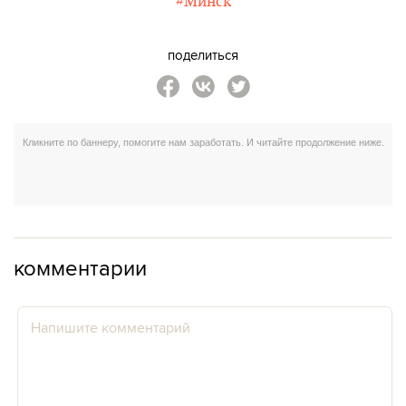
#Минск
поделиться
комментарии