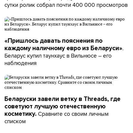
сутки ролик собрал почти 400 000 просмотров
«Пришлось давать пояснения по
.
каждому наличному евро из Беларуси»
Беларус купил таунхаус в Вильнюсе – его
наблюдения
Беларуски завели ветку в Threads, где
советуют лучшую отечественную
Сравните со своим личным
косметику.
списком