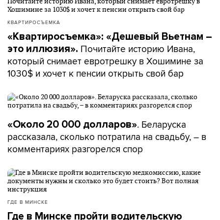
КВАРТИРОСЪЕМКА
«Квартиросъемка»: «Дешевый Вьетнам –
Почитайте историю Ивана,
это иллюзия».
который снимает евротрешку в Хошимине за
1030$ и хочет к пенсии открыть свой бар
. Беларуска
«Около 20 000 долларов»
рассказала, сколько потратила на свадьбу, – в
комментариях разгорелся спор
ГДЕ В МИНСКЕ
Где в Минске пройти водительскую