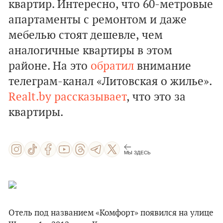
квартир. Интересно, что 60-метровые
апартаменты с ремонтом и даже
мебелью стоят дешевле, чем
аналогичные квартиры в этом
районе. На это
обратил
внимание
телеграм-канал «Литовская о жилье».
Realt.by рассказывает
, что это за
квартиры.
МЫ ЗДЕСЬ
Отель под названием «Комфорт» появился на улице