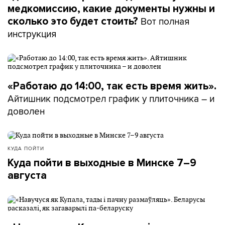
медкомиссию, какие документы нужны и
Вот полная
сколько это будет стоить?
инструкция
«Работаю до 14:00, так есть время жить».
Айтишник подсмотрел график у плиточника – и
доволен
КУДА ПОЙТИ
Куда пойти в выходные в Минске 7–9
августа