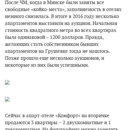
После ЧМ, когда в Минске были заняты все
свободные «койко-места», заполняемость в отелях
немного снизилась. В итоге в 2016 году несколько
апартаментов выставили на аукцион. Начальная
стоимость квадратного метра во всех квартирах
была одинаковой – 1200 долларов. Правда,
желающих стать собственником бывших
апартаментов на Грушевке тогда не нашлось.
Позже прошло еще несколько аукционов, и
некоторые из них были успешными.
Сейчас в апарт-отеле «Комфорт» на вторичке
продаются 3 квартиры − 2 двухкомнатные и 1
трехкомнатная. На фотографиях можно заметить