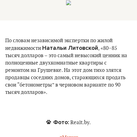
По словам независимой экспертки по жилой
Натальи Литовской
недвижимости
, «80−85
тысяч долларов – это самый невысокий ценник на
полноценные двухкомнатные квартиры с
ремонтом на Грушевке. На этот дом тихо злятся
продавцы соседних домов, старающихся продать
свои “бетонометры” в черновом варианте по 90
тысяч долларов».
Фото:
Realt.by.