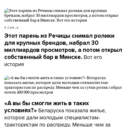
Я САМ_А
Этот парень из Речицы снимал ролики
для крупных брендов, набрал 30
миллиардов просмотров, а потом открыл
Вот его
собственный бар в Минске.
история
«А вы бы смогли жить в таких
Беларуска показала жилье,
условиях?»
которое дали молодым специалистам-
трактористам по распреду. Меньше чем за