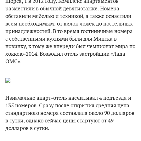
Щорса, 1 в 2012 году. Комплекс апартаментов
разместили в обычной девятиэтажке. Номера
обставили мебелью и техникой, а также оснастили
всем необходимым: от вилок-ложек до постельных
принадлежностей. В то время гостиничные номера
с собственными кухнями были для Минска в
новинку, к тому же впереди был чемпионат мира по
хоккею-2014. Возводил отель застройщик «Лада
ОМС».
Изначально апарт-отель насчитывал 4 подъезда и
135 номеров. Сразу после открытия средняя цена
стандартного номера составляла около 90 долларов
в сутки, однако сейчас цены стартуют от 49
долларов в сутки.