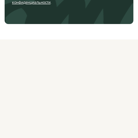
конфиденциальности
.