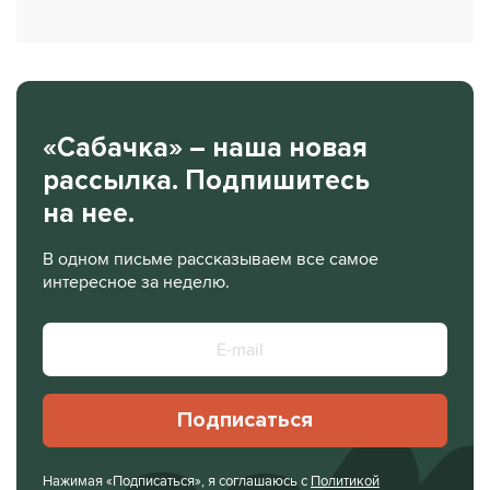
«Сабачка» – наша новая
рассылка. Подпишитесь
на нее.
В одном письме рассказываем все самое
интересное за неделю.
Подписаться
Нажимая «Подписаться», я соглашаюсь с
Политикой