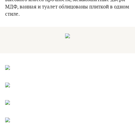
МДФ, ванная и туалет облицованы плиткой в одном
стиле.