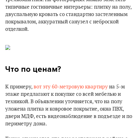
типичные гостиничные интерьеры: плитку на полу,
двуспальную кровать со стандартно застеленным
покрывалом, аккуратный санузел с неброской
отделкой.
Что по ценам?
К примеру,
вот эту 60-метровую квартиру
на 5-м
этаже предлагают к покупке со всей мебелью и
техникой. В объявлении уточняется, что на полу
уложена плитка и ковровое покрытие, окна ПВХ,
двери МДФ, есть видеонаблюдение в подъезде и по
периметру дома.