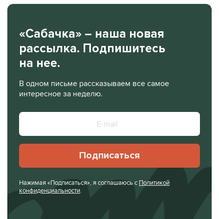
«Сабачка» – наша новая
рассылка. Подпишитесь
на нее.
В одном письме рассказываем все самое
интересное за неделю.
Подписаться
Нажимая «Подписаться», я соглашаюсь с
Политикой
конфиденциальности
.