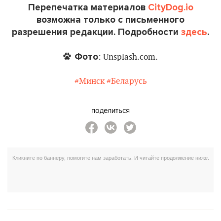
Перепечатка материалов
CityDog.io
возможна только с письменного
разрешения редакции. Подробности
здесь
.
Фото
: Unsplash.com.
#Минск
#Беларусь
поделиться