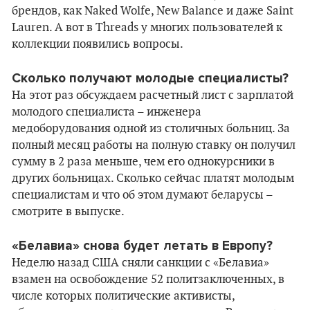
брендов, как Naked Wolfe, New Balance и даже Saint
Lauren. А вот в Threads у многих пользователей к
коллекции появились вопросы.
Сколько получают молодые специалисты?
На этот раз обсуждаем расчетный лист с зарплатой
молодого специалиста – инженера
медоборудования одной из столичных больниц. За
полный месяц работы на полную ставку он получил
сумму в 2 раза меньше, чем его однокурсники в
других больницах. Сколько сейчас платят молодым
специалистам и что об этом думают беларусы –
смотрите в выпуске.
«Белавиа» снова будет летать в Европу?
Неделю назад США сняли санкции с «Белавиа»
взамен на освобождение 52 политзаключенных, в
числе которых политические активисты,