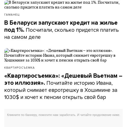
ГАМАНЕЦ
В Беларуси запускают кредит на жилье
Посчитали, сколько придется платить
под 1%.
на самом деле
КВАРТИРОСЪЕМКА
«Квартиросъемка»: «Дешевый Вьетнам –
Почитайте историю Ивана,
это иллюзия».
который снимает евротрешку в Хошимине за
1030$ и хочет к пенсии открыть свой бар