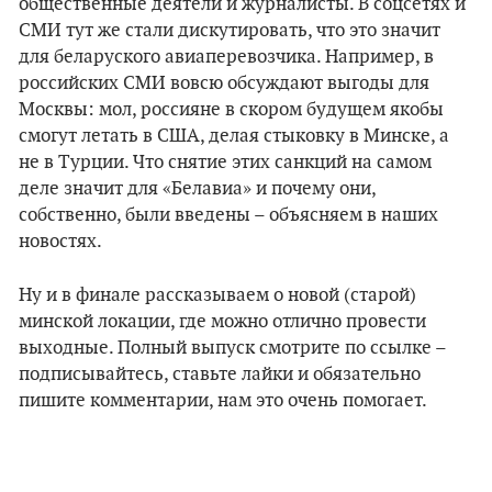
общественные деятели и журналисты. В соцсетях и
СМИ тут же стали дискутировать, что это значит
для беларуского авиаперевозчика. Например, в
российских СМИ вовсю обсуждают выгоды для
Москвы: мол, россияне в скором будущем якобы
смогут летать в США, делая стыковку в Минске, а
не в Турции. Что снятие этих санкций на самом
деле значит для «Белавиа» и почему они,
собственно, были введены – объясняем в наших
новостях.
Ну и в финале рассказываем о новой (старой)
минской локации, где можно отлично провести
выходные. Полный выпуск смотрите по ссылке –
подписывайтесь, ставьте лайки и обязательно
пишите комментарии, нам это очень помогает.