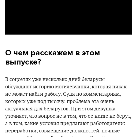
О чем расскажем в этом
выпуске?
В соцсетях уже несколько дней беларусы
обсуждают историю могилевчанки, которая никак
не может найти работу. Судя по комментариям,
которых уже под тысячу, проблема эта очень
актуальная для беларусов. При этом девушка
уточняет, что вопрос не в том, что ее нигде не берут,
а в том, какие условия предлагают работодатели:
переработки, совмещение должностей, ночные