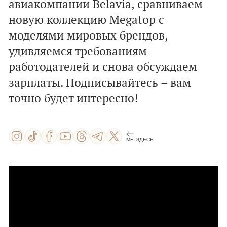
авиакомпании Belavia, сравниваем
новую коллекцию Megatop с
моделями мировых брендов,
удивляемся требованиям
работодателей и снова обсуждаем
зарплаты. Подписывайтесь – вам
точно будет интересно!
МЫ ЗДЕСЬ