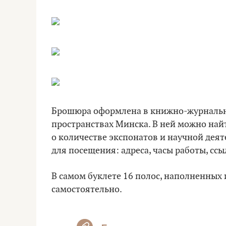
Брошюра оформлена в книжно-журнально
пространствах Минска. В ней можно найт
о количестве экспонатов и научной дея
для посещения: адреса, часы работы, ссы
В самом буклете 16 полос, наполненных
самостоятельно.