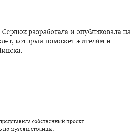
 Сердюк разработала и опубликовала на
лет, который поможет жителям и
Минска.
представила собственный проект –
 по музеям столицы.