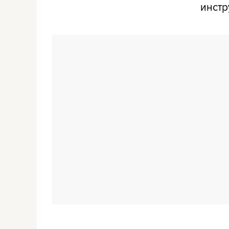
инстр