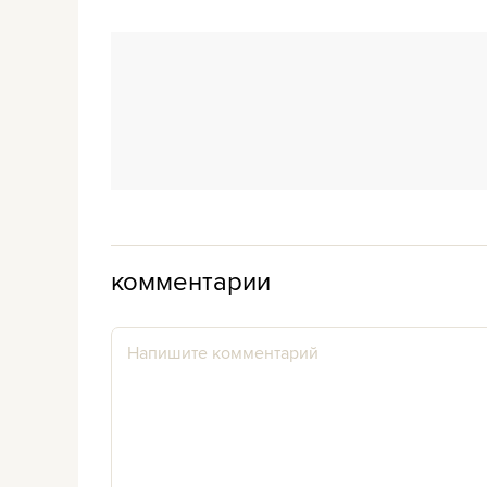
комментарии