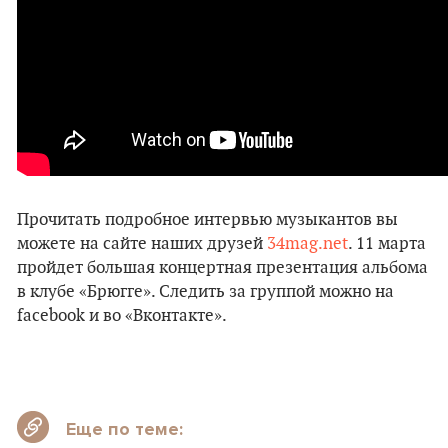
Прочитать подробное интервью музыкантов вы
можете на сайте наших друзей
34mag.net
. 11 марта
пройдет большая концертная презентация альбома
в клубе «Брюгге». Следить за группой можно на
facebook и во «Вконтакте».
Еще по теме: