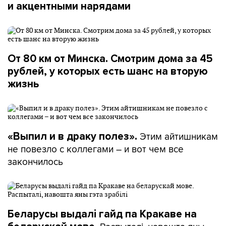
и акцентными нарядами
От 80 км от Минска. Смотрим дома за 45
рублей, у которых есть шанс на вторую
жизнь
Этим айтишникам
«Выпил и в драку полез».
не повезло с коллегами – и вот чем все
закончилось
Беларусы выдалі гайд па Кракаве на