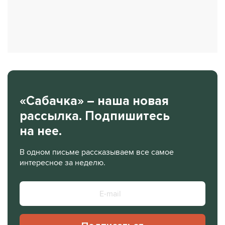
«Сабачка» – наша новая
рассылка. Подпишитесь
на нее.
В одном письме рассказываем все самое
интересное за неделю.