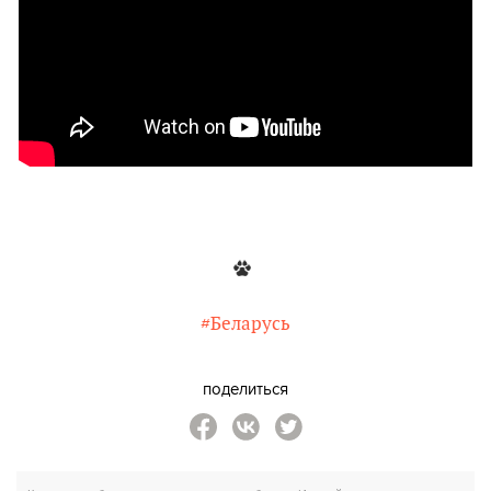
#Беларусь
поделиться