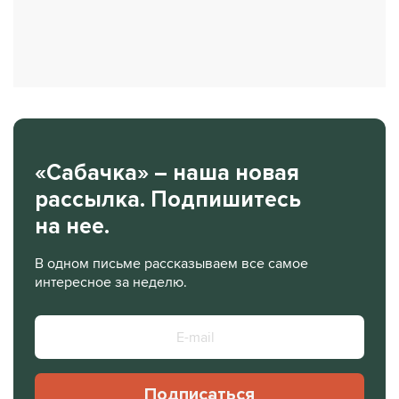
«Сабачка» – наша новая
рассылка. Подпишитесь
на нее.
В одном письме рассказываем все самое
интересное за неделю.
Подписаться