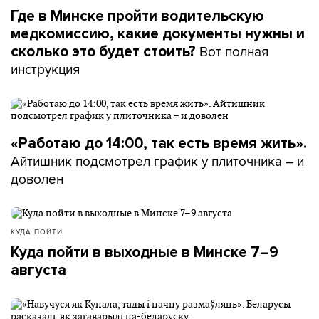
Где в Минске пройти водительскую
медкомиссию, какие документы нужны и
Вот полная
сколько это будет стоить?
инструкция
«Работаю до 14:00, так есть время жить».
Айтишник подсмотрел график у плиточника – и
доволен
КУДА ПОЙТИ
Куда пойти в выходные в Минске 7–9
августа