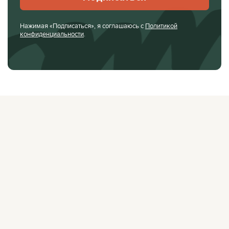
Нажимая «Подписаться», я соглашаюсь с
Политикой
конфиденциальности
.