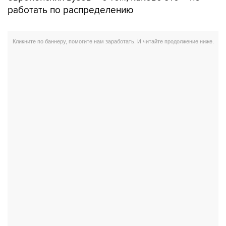
работать по распределению