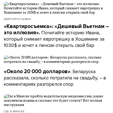
КВАРТИРОСЪЕМКА
«Квартиросъемка»: «Дешевый Вьетнам –
Почитайте историю Ивана,
это иллюзия».
который снимает евротрешку в Хошимине за
1030$ и хочет к пенсии открыть свой бар
. Беларуска
«Около 20 000 долларов»
рассказала, сколько потратила на свадьбу, – в
комментариях разгорелся спор
ГДЕ В МИНСКЕ