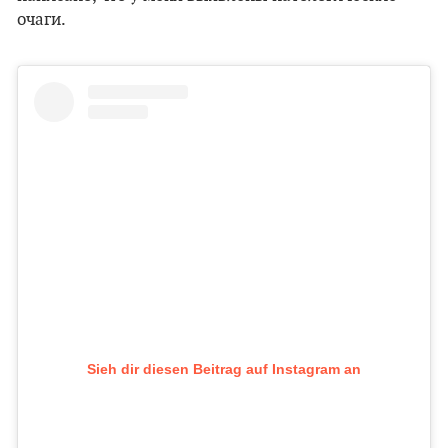
очаги.
Sieh dir diesen Beitrag auf Instagram an