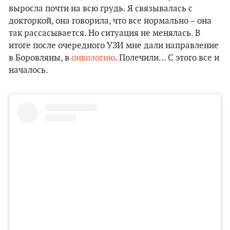
выросла почти на всю грудь. Я связывалась с
докторкой, она говорила, что все нормально – она
так рассасывается. Но ситуация не менялась. В
итоге после очередного УЗИ мне дали направление
в Боровляны, в
онкологию
. Полечили… С этого все и
началось.