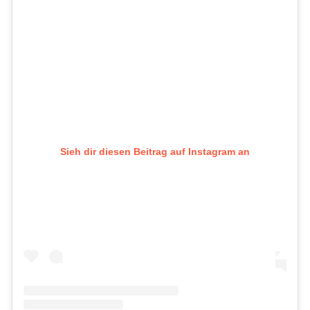
Sieh dir diesen Beitrag auf Instagram an