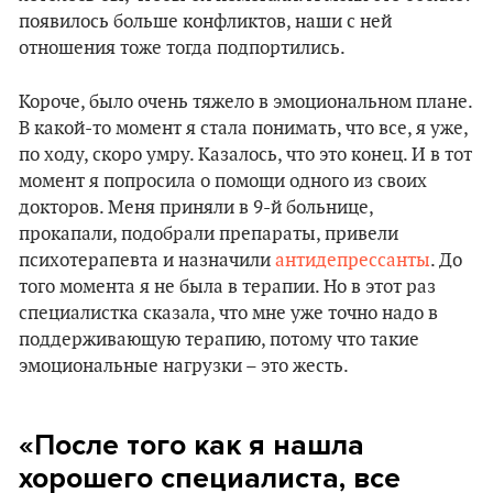
появилось больше конфликтов, наши с ней
отношения тоже тогда подпортились.
Короче, было очень тяжело в эмоциональном плане.
В какой-то момент я стала понимать, что все, я уже,
по ходу, скоро умру. Казалось, что это конец. И в тот
момент я попросила о помощи одного из своих
докторов. Меня приняли в 9-й больнице,
прокапали, подобрали препараты, привели
психотерапевта и назначили
антидепрессанты
. До
того момента я не была в терапии. Но в этот раз
специалистка сказала, что мне уже точно надо в
поддерживающую терапию, потому что такие
эмоциональные нагрузки – это жесть.
«После того как я нашла
хорошего специалиста, все