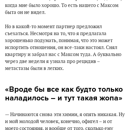
когда мне было хорошо. То есть нашего с Максом
быта он не видел.
Но в какой-то момент партнер предложил
съехаться. Несмотря на то, что я предлагала
хорошенько подумать, понимая, что это может
испортить отношения, он все-таки настоял. Снял
квартиру и забрал нас с Максом туда. А буквально
через две недели я узнала про рецидив –
метастазы были в легких.
«Вроде бы все как будто только
наладилось – и тут такая жопа»
— Начинаются снова эти химии, я опять никакая. Ну
и мой молодой человек, конечно, офигел – и от
моего состояния, и вообще от того, сколько ему