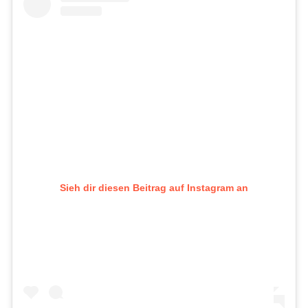
Sieh dir diesen Beitrag auf Instagram an