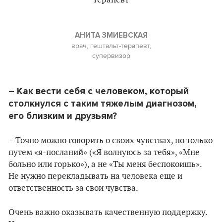
АНИТА ЗМИЕВСКАЯ
врач, гештальт-терапевт,
супервизор
– Как вести себя с человеком, который
столкнулся с таким тяжелым диагнозом,
его близким и друзьям?
– Точно можно говорить о своих чувствах, но только
путем «я-посланий» («Я волнуюсь за тебя», «Мне
больно или горько»), а не «Ты меня беспокоишь».
Не нужно перекладывать на человека еще и
ответственность за свои чувства.
Очень важно оказывать качественную поддержку.