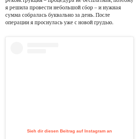
реконструкция – процедура не бесплатная, поэтому
я решила провести небольшой сбор – и нужная
сумма собралась буквально за день. После
операции я проснулась уже с новой грудью.
Sieh dir diesen Beitrag auf Instagram an