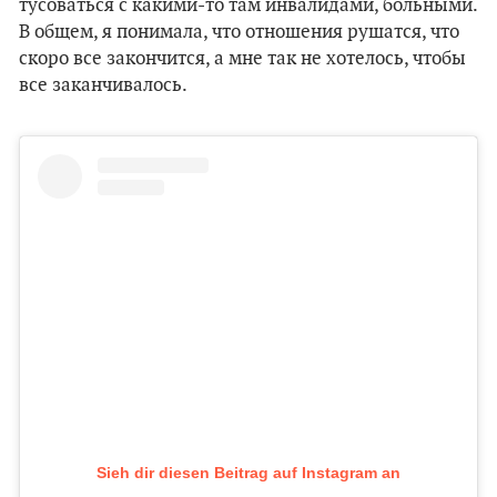
тусоваться с какими-то там инвалидами, больными.
В общем, я понимала, что отношения рушатся, что
скоро все закончится, а мне так не хотелось, чтобы
все заканчивалось.
Sieh dir diesen Beitrag auf Instagram an