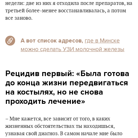
недели: две из них я отходила после препаратов, на
третьей более-менее восстанавливалась, а потом
все заново.
где в Минске
А вот список адресов,
можно сделать УЗИ молочной железы
Рецидив первый: «Была готова
до конца жизни передвигаться
на костылях, но не снова
проходить лечение»
– Мне кажется, все зависит от того, в каких
жизненных обстоятельствах ты находишься,
узнавая свой диагноз. В самом начале мне было