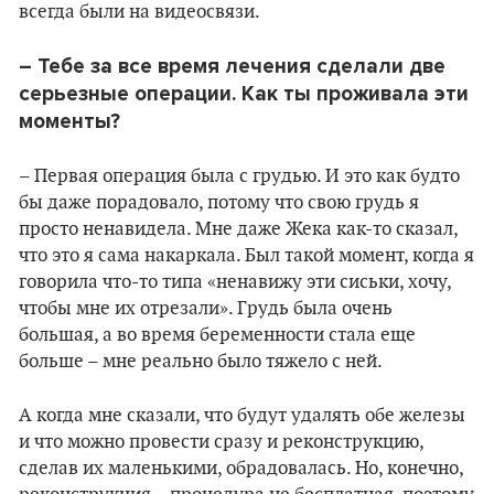
всегда были на видеосвязи.
– Тебе за все время лечения сделали две
серьезные операции. Как ты проживала эти
моменты?
– Первая операция была с грудью. И это как будто
бы даже порадовало, потому что свою грудь я
просто ненавидела. Мне даже Жека как-то сказал,
что это я сама накаркала. Был такой момент, когда я
говорила что-то типа «ненавижу эти сиськи, хочу,
чтобы мне их отрезали». Грудь была очень
большая, а во время беременности стала еще
больше – мне реально было тяжело с ней.
А когда мне сказали, что будут удалять обе железы
и что можно провести сразу и реконструкцию,
сделав их маленькими, обрадовалась. Но, конечно,