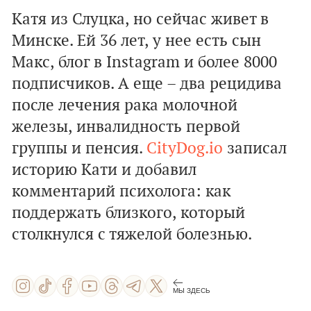
Катя из Слуцка, но сейчас живет в
Минске. Ей 36 лет, у нее есть сын
Макс, блог в Instagram и более 8000
подписчиков. А еще – два рецидива
после лечения рака молочной
железы, инвалидность первой
группы и пенсия.
CityDog.io
записал
историю Кати и добавил
комментарий психолога: как
поддержать близкого, который
столкнулся с тяжелой болезнью.
МЫ ЗДЕСЬ