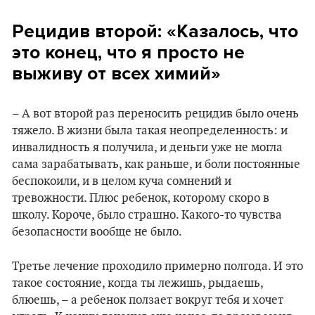
Рецидив второй: «Казалось, что
это конец, что я просто не
выживу от всех химий»
– А вот второй раз переносить рецидив было очень
тяжело. В жизни была такая неопределенность: и
инвалидность я получила, и деньги уже не могла
сама зарабатывать, как раньше, и боли постоянные
беспокоили, и в целом куча сомнений и
тревожности. Плюс ребенок, которому скоро в
школу. Короче, было страшно. Какого-то чувства
безопасности вообще не было.
Третье лечение проходило примерно полгода. И это
такое состояние, когда ты лежишь, рыдаешь,
блюешь, – а ребенок ползает вокруг тебя и хочет