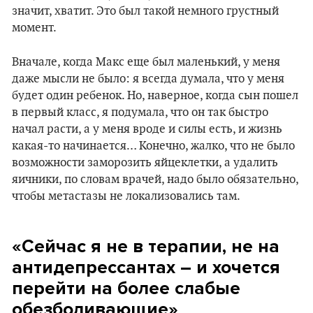
значит, хватит. Это был такой немного грустный
момент.
Вначале, когда Макс еще был маленький, у меня
даже мысли не было: я всегда думала, что у меня
будет один ребенок. Но, наверное, когда сын пошел
в первый класс, я подумала, что он так быстро
начал расти, а у меня вроде и силы есть, и жизнь
какая-то начинается… Конечно, жалко, что не было
возможности заморозить яйцеклетки, а удалить
яичники, по словам врачей, надо было обязательно,
чтобы метастазы не локализовались там.
«Сейчас я не в терапии, не на
антидепрессантах – и хочется
перейти на более слабые
обезболивающие»