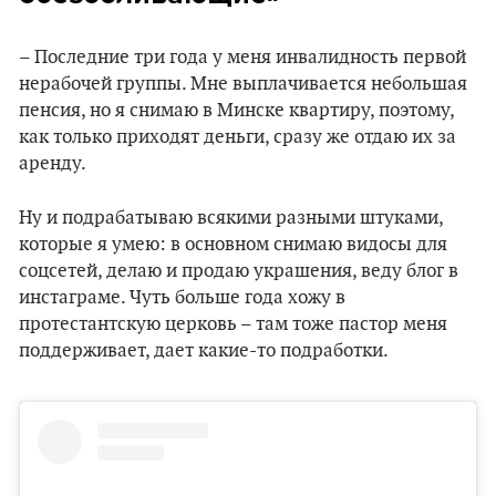
– Последние три года у меня инвалидность первой
нерабочей группы. Мне выплачивается небольшая
пенсия, но я снимаю в Минске квартиру, поэтому,
как только приходят деньги, сразу же отдаю их за
аренду.
Ну и подрабатываю всякими разными штуками,
которые я умею: в основном снимаю видосы для
соцсетей, делаю и продаю украшения, веду блог в
инстаграме. Чуть больше года хожу в
протестантскую церковь – там тоже пастор меня
поддерживает, дает какие-то подработки.