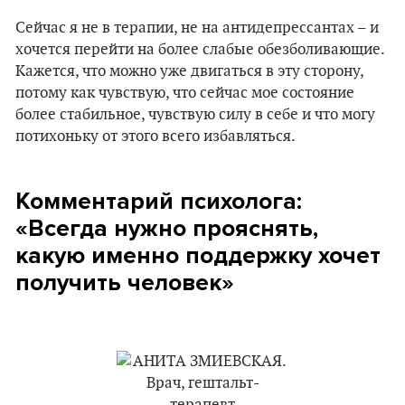
Сейчас я не в терапии, не на антидепрессантах – и
хочется перейти на более слабые обезболивающие.
Кажется, что можно уже двигаться в эту сторону,
потому как чувствую, что сейчас мое состояние
более стабильное, чувствую силу в себе и что могу
потихоньку от этого всего избавляться.
Комментарий психолога:
«Всегда нужно прояснять,
какую именно поддержку хочет
получить человек»