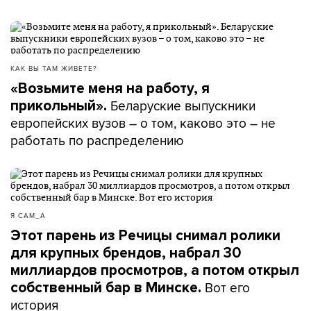
КАК ВЫ ТАМ ЖИВЕТЕ?
«Возьмите меня на работу, я
Беларуские выпускники
прикольный».
европейских вузов – о том, каково это – не
работать по распределению
Я САМ_А
Этот парень из Речицы снимал ролики
для крупных брендов, набрал 30
миллиардов просмотров, а потом открыл
Вот его
собственный бар в Минске.
история