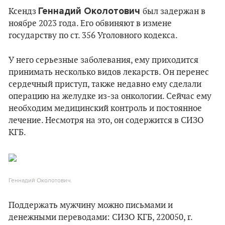
Геннадий Околотович
Ксендз
был задержан в
ноябре 2023 года. Его обвиняют в измене
государству по ст. 356 Уголовного кодекса.
У него серьезные заболевания, ему приходится
принимать несколько видов лекарств. Он перенес
сердечный приступ, также недавно ему сделали
операцию на желудке из-за онкологии. Сейчас ему
необходим медицинский контроль и постоянное
лечение. Несмотря на это, он содержится в СИЗО
КГБ.
Геннадий Околотович.
Поддержать мужчину можно письмами и
денежными переводами: СИЗО КГБ, 220050, г.