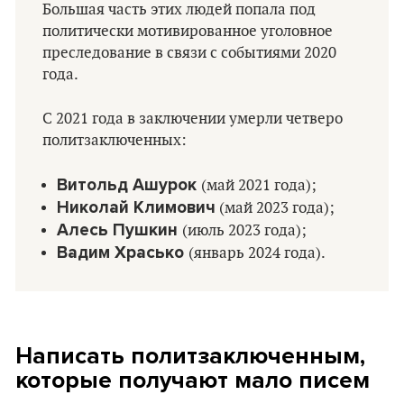
Большая часть этих людей попала под
политически мотивированное уголовное
преследование в связи с событиями 2020
года.
С 2021 года в заключении умерли четверо
политзаключенных:
Витольд Ашурок
(май 2021 года);
Николай Климович
(май 2023 года);
Алесь Пушкин
(июль 2023 года);
Вадим Храсько
(январь 2024 года).
Написать политзаключенным,
которые получают мало писем