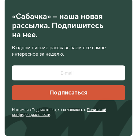
«Сабачка» – наша новая
рассылка. Подпишитесь
на нее.
В одном письме рассказываем все самое
интересное за неделю.
Подписаться
Нажимая «Подписаться», я соглашаюсь с
Политикой
конфиденциальности
.