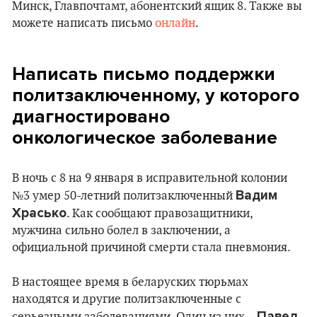
Минск, Главпочтамт, абонентский ящик 8. Также вы
можете написать письмо
онлайн
.
Написать письмо поддержки
политзаключенному, у которого
диагностировано
онкологическое заболевание
В ночь с 8 на 9 января в исправительной колонии
Вадим
№3 умер 50-летний политзаключенный
Храсько
. Как сообщают правозащитники,
мужчина сильно болел в заключении, а
официальной причиной смерти стала пневмония.
В настоящее время в беларуских тюрьмах
находятся и другие политзаключенные с
Павел