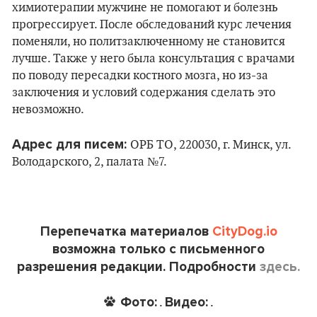
химиотерапии мужчине не помогают и болезнь
прогрессирует. После обследований курс лечения
поменяли, но политзаключенному не становится
лучше. Также у него была консультация с врачами
по поводу пересадки костного мозга, но из-за
заключения и условий содержания сделать это
невозможно.
Адрес для писем:
ОРБ ТО, 220030, г. Минск, ул.
Володарского, 2, палата №7.
Перепечатка материалов
CityDog.io
возможна только с письменного
разрешения редакции. Подробности
здесь.
Фото:
Видео:
.
.