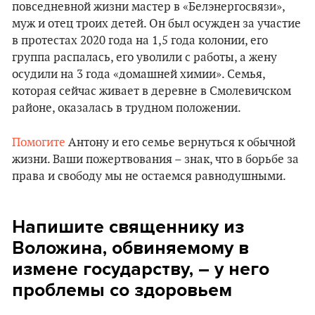
повседневной жизни мастер в «Белэнергосвязи»,
муж и отец троих детей. Он был осужден за участие
в протестах 2020 года на 1,5 года колонии, его
группа распалась, его уволили с работы, а жену
осудили на 3 года «домашней химии». Семья,
которая сейчас живает в деревне в Смолевичском
районе, оказалась в трудном положении.
Помогите
Антону и его семье вернуться к обычной
жизни. Ваши пожертвования – знак, что в борьбе за
права и свободу мы не остаемся равнодушными.
Напишите священнику из
Воложина, обвиняемому в
измене государству,
– у него
проблемы со здоровьем