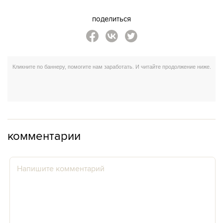
поделиться
комментарии