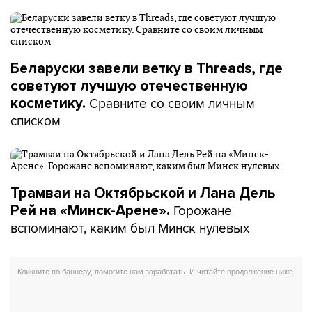
Беларуски завели ветку в Threads, где
советуют лучшую отечественную
Сравните со своим личным
косметику.
списком
Трамваи на Октябрьской и Лана Дель
Горожане
Рей на «Минск-Арене».
вспоминают, каким был Минск нулевых