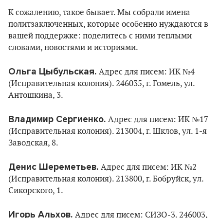
К сожалению, такое бывает. Мы собрали имена
политзаключенных, которые особенно нуждаются в
вашей поддержке: поделитесь с ними теплыми
словами, новостями и историями.
Ольга Цыбульская.
Адрес для писем: ИК №4
(Исправительная колония). 246035, г. Гомель, ул.
Антошкина, 3.
Владимир Сергиенко.
Адрес для писем: ИК №17
(Исправительная колония). 213004, г. Шклов, ул. 1-я
Заводская, 8.
Денис Шереметьев.
Адрес для писем: ИК №2
(Исправительная колония). 213800, г. Бобруйск, ул.
Сикорского, 1.
Игорь Альхов.
Адрес для писем: СИЗО-3. 246003,