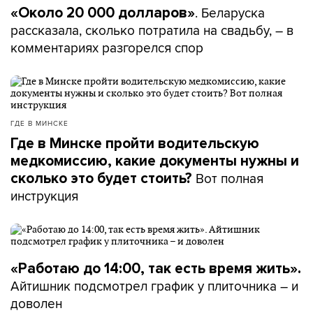
. Беларуска
«Около 20 000 долларов»
рассказала, сколько потратила на свадьбу, – в
комментариях разгорелся спор
ГДЕ В МИНСКЕ
Где в Минске пройти водительскую
медкомиссию, какие документы нужны и
Вот полная
сколько это будет стоить?
инструкция
«Работаю до 14:00, так есть время жить».
Айтишник подсмотрел график у плиточника – и
доволен