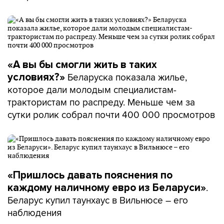
«А вы бы смогли жить в таких
Беларуска показала жилье,
условиях?»
которое дали молодым специалистам-
трактористам по распреду. Меньше чем за
сутки ролик собрал почти 400 000 просмотров
«Пришлось давать пояснения по
.
каждому наличному евро из Беларуси»
Беларус купил таунхаус в Вильнюсе – его
наблюдения