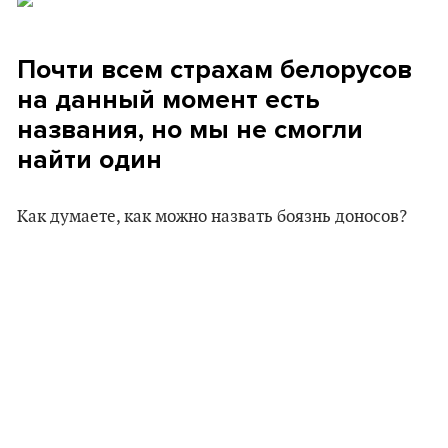
Почти всем страхам белорусов
на данный момент есть
названия, но мы не смогли
найти один
Как думаете, как можно назвать боязнь доносов?