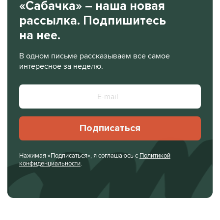
«Сабачка» – наша новая
рассылка. Подпишитесь
на нее.
В одном письме рассказываем все самое
интересное за неделю.
Подписаться
Нажимая «Подписаться», я соглашаюсь с
Политикой
конфиденциальности
.