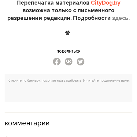
Перепечатка материалов
CityDog.by
возможна только с письменного
разрешения редакции. Подробности
здесь.
поделиться
комментарии