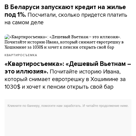
В Беларуси запускают кредит на жилье
Посчитали, сколько придется платить
под 1%.
на самом деле
КВАРТИРОСЪЕМКА
«Квартиросъемка»: «Дешевый Вьетнам –
Почитайте историю Ивана,
это иллюзия».
который снимает евротрешку в Хошимине за
1030$ и хочет к пенсии открыть свой бар