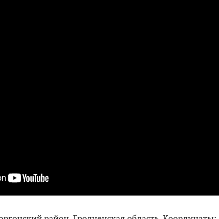
ргонский район, Гродненская область. Координаты: 