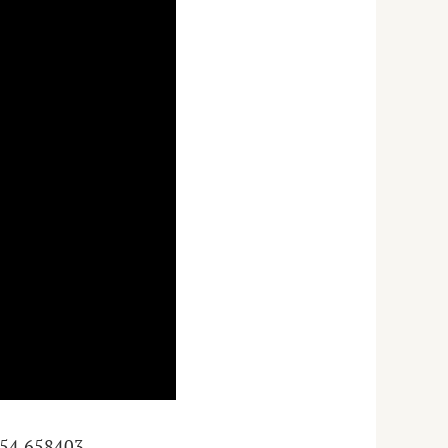
54.658403,