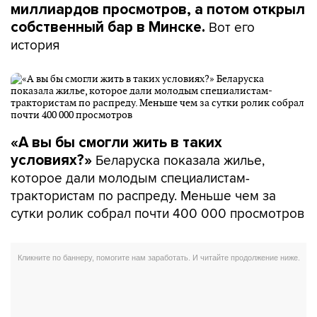
миллиардов просмотров, а потом открыл
Вот его
собственный бар в Минске.
история
«А вы бы смогли жить в таких
Беларуска показала жилье,
условиях?»
которое дали молодым специалистам-
трактористам по распреду. Меньше чем за
сутки ролик собрал почти 400 000 просмотров