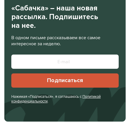
«Сабачка» – наша новая
рассылка. Подпишитесь
на нее.
В одном письме рассказываем все самое
интересное за неделю.
Подписаться
Нажимая «Подписаться», я соглашаюсь с
Политикой
конфиденциальности
.