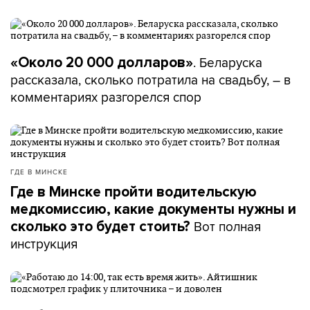
. Беларуска
«Около 20 000 долларов»
рассказала, сколько потратила на свадьбу, – в
комментариях разгорелся спор
ГДЕ В МИНСКЕ
Где в Минске пройти водительскую
медкомиссию, какие документы нужны и
Вот полная
сколько это будет стоить?
инструкция