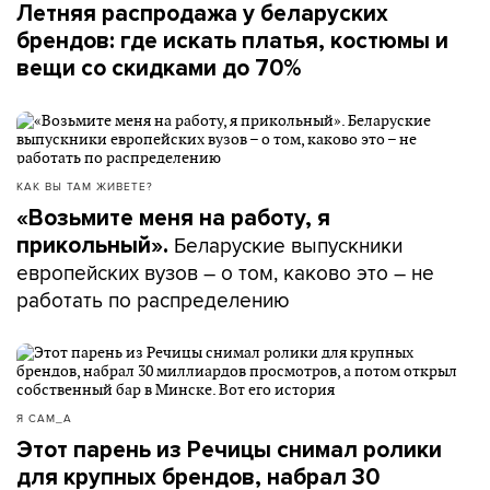
Летняя распродажа у беларуских
брендов: где искать платья, костюмы и
вещи со скидками до 70%
КАК ВЫ ТАМ ЖИВЕТЕ?
«Возьмите меня на работу, я
Беларуские выпускники
прикольный».
европейских вузов – о том, каково это – не
работать по распределению
Я САМ_А
Этот парень из Речицы снимал ролики
для крупных брендов, набрал 30