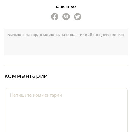
поделиться
комментарии