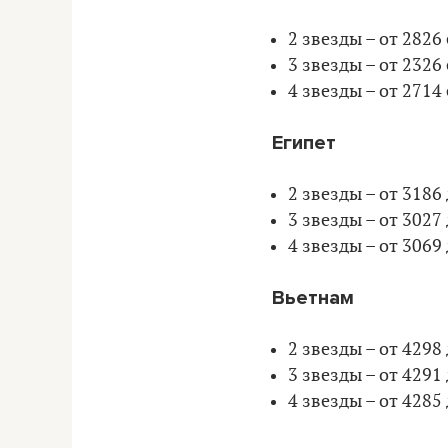
2 звезды – от 2826
3 звезды – от 2326
4 звезды – от 2714 
Египет
2 звезды – от 3186
3 звезды – от 3027
4 звезды – от 3069
Вьетнам
2 звезды – от 4298
3 звезды – от 4291
4 звезды – от 4285