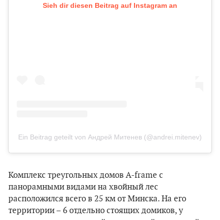
Sieh dir diesen Beitrag auf Instagram an
Ein Beitrag geteilt von Андрей Митенев (@andrei.mitenev)
Комплекс треугольных домов A-frame с
панорамными видами на хвойный лес
расположился всего в 25 км от Минска. На его
территории – 6 отдельно стоящих домиков, у