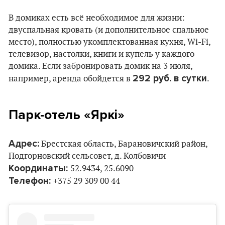
В домиках есть всё необходимое для жизни:
двуспальная кровать (и дополнительное спальное
место), полностью укомплектованная кухня, Wi-Fi,
телевизор, настолки, книги и купель у каждого
домика. Если забронировать домик на 3 июля,
292 руб. в сутки
например, аренда обойдется в
.
Парк-отель «Яркi»
Адрес:
Брестская область, Барановичский район,
Подгорновский сельсовет, д. Колбовичи
Координаты:
52.9434, 25.6090
Телефон:
+375 29 309 00 44