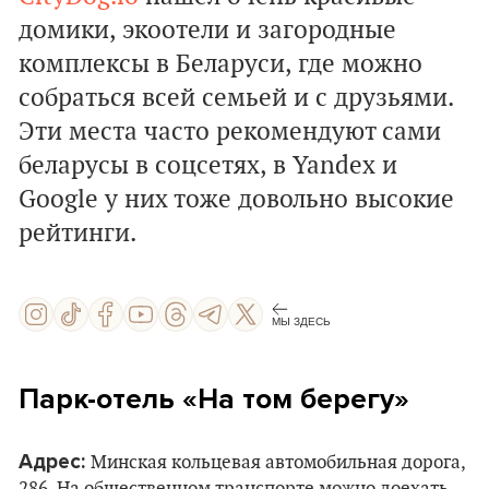
домики, экоотели и загородные
комплексы в Беларуси, где можно
собраться всей семьей и с друзьями.
Эти места часто рекомендуют сами
беларусы в соцсетях, в Yandex и
Google у них тоже довольно высокие
рейтинги.
МЫ ЗДЕСЬ
Парк-отель «На том берегу»
Адрес:
Минская кольцевая автомобильная дорога,