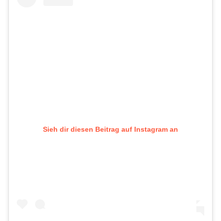
Sieh dir diesen Beitrag auf Instagram an