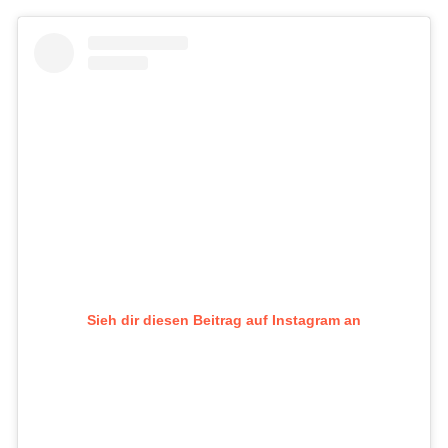
Sieh dir diesen Beitrag auf Instagram an