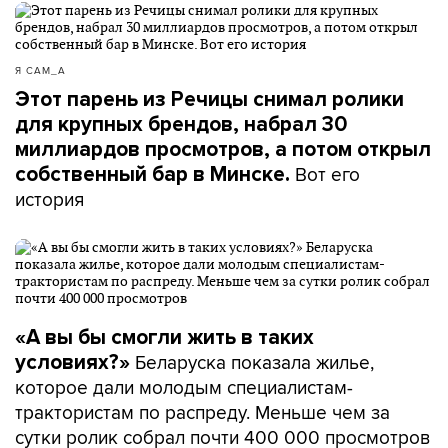
Я САМ_А
Этот парень из Речицы снимал ролики
для крупных брендов, набрал 30
миллиардов просмотров, а потом открыл
Вот его
собственный бар в Минске.
история
«А вы бы смогли жить в таких
Беларуска показала жилье,
условиях?»
которое дали молодым специалистам-
трактористам по распреду. Меньше чем за
сутки ролик собрал почти 400 000 просмотров