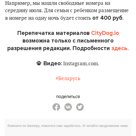
Например, мы нашли свободные номера на
середину июля. Для семьи с ребенком размещение
от 400 руб
в номере на одну ночь будет стоить
.
Перепечатка материалов
CityDog.io
возможна только с письменного
разрешения редакции. Подробности
здесь.
Видео:
Instagram.com.
#Беларусь
поделиться