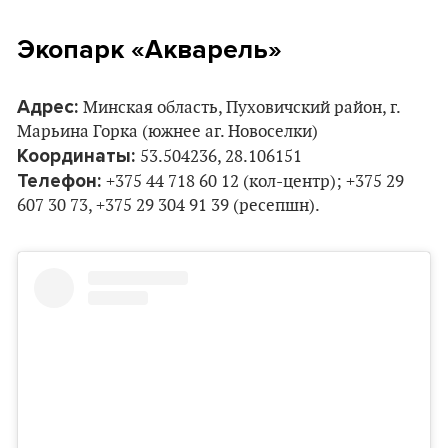
Экопарк «Акварель»
Адрес:
Минская область, Пуховичский район, г.
Марьина Горка (южнее аг. Новоселки)
Координаты:
53.504236, 28.106151
Телефон:
+375 44 718 60 12 (кол-центр); +375 29
607 30 73, +375 29 304 91 39 (ресепшн).