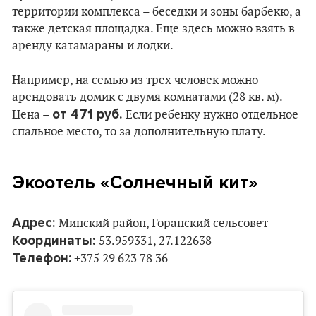
территории комплекса – беседки и зоны барбекю, а
также детская площадка. Еще здесь можно взять в
аренду катамараны и лодки.
Например, на семью из трех человек можно
арендовать домик с двумя комнатами (28 кв. м).
от 471 руб.
Цена –
Если ребенку нужно отдельное
спальное место, то за дополнительную плату.
Экоотель «Солнечный кит»
Адрес:
Минский район, Горанский сельсовет
Координаты:
53.959331, 27.122638
Телефон:
+375 29 623 78 36