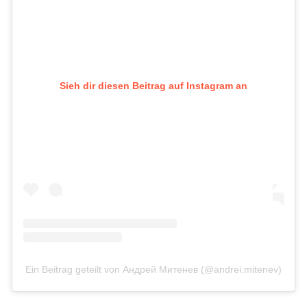
Sieh dir diesen Beitrag auf Instagram an
Ein Beitrag geteilt von Андрей Митенев (@andrei.mitenev)