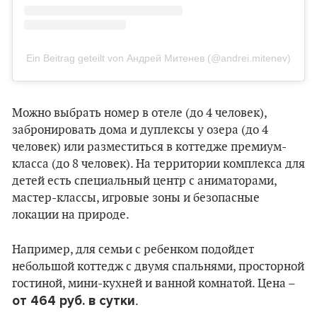
Ein Beitrag geteilt von Андрей Митенев (@andrei.mitenev)
Можно выбрать номер в отеле (до 4 человек),
забронировать дома и дуплексы у озера (до 4
человек) или разместиться в коттедже премиум-
класса (до 8 человек). На территории комплекса для
детей есть специальный центр с аниматорами,
мастер-классы, игровые зоны и безопасные
локации на природе.
Например, для семьи с ребенком подойдет
небольшой коттедж с двумя спальнями, просторной
гостиной, мини-кухней и ванной комнатой. Цена –
от 464 руб. в сутки
.