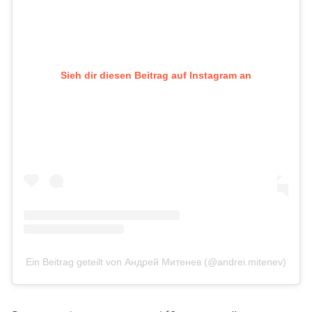
Sieh dir diesen Beitrag auf Instagram an
Ein Beitrag geteilt von Андрей Митенев (@andrei.mitenev)