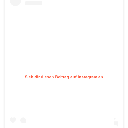
Sieh dir diesen Beitrag auf Instagram an