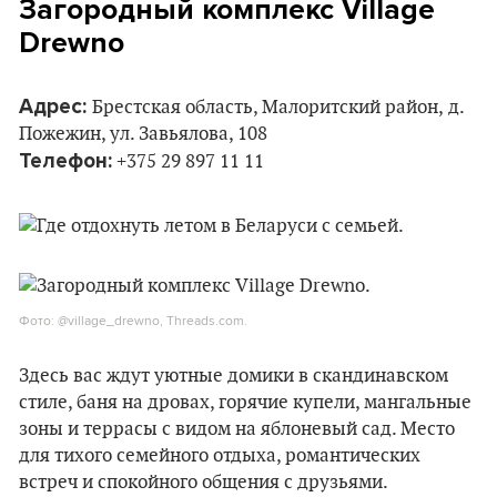
Загородный комплекс Village
Drewno
Адрес:
Брестская область, Малоритский район,
д.
Пожежин, ул. Завьялова, 108
Телефон:
+375 29 897 11 11
Фото: @village_drewno, Threads.com.
Здесь вас ждут уютные домики в скандинавском
стиле, баня на дровах, горячие купели, мангальные
зоны и террасы с видом на яблоневый сад. Место
для тихого семейного отдыха, романтических
встреч и спокойного общения с друзьями.