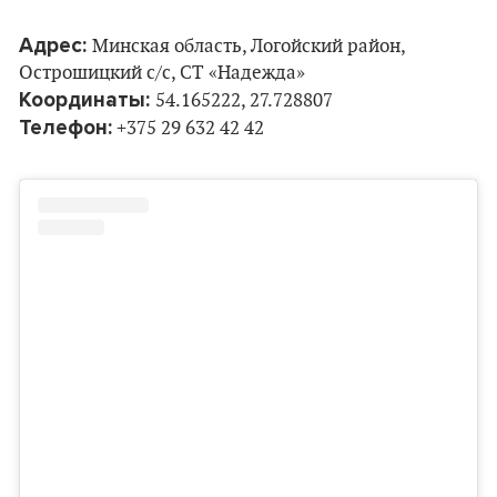
Адрес:
Минская область, Логойский район,
Острошицкий с/с, СТ «Надежда»
Координаты:
54.165222, 27.728807
Телефон:
+375 29 632 42 42