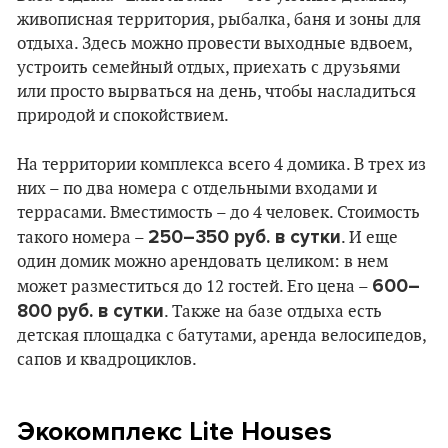
живописная территория, рыбалка, баня и зоны для
отдыха. Здесь можно провести выходные вдвоем,
устроить семейный отдых, приехать с друзьями
или просто вырваться на день, чтобы насладиться
природой и спокойствием.
На территории комплекса всего 4 домика. В трех из
них – по два номера с отдельными входами и
террасами. Вместимость – до 4 человек. Стоимость
250–350 руб. в сутки
такого номера –
. И еще
один домик можно арендовать целиком: в нем
600–
может разместиться до 12 гостей. Его цена –
800 руб. в сутки
. Также на базе отдыха есть
детская площадка с батутами, аренда велосипедов,
сапов и квадроциклов.
Экокомплекс Lite Houses