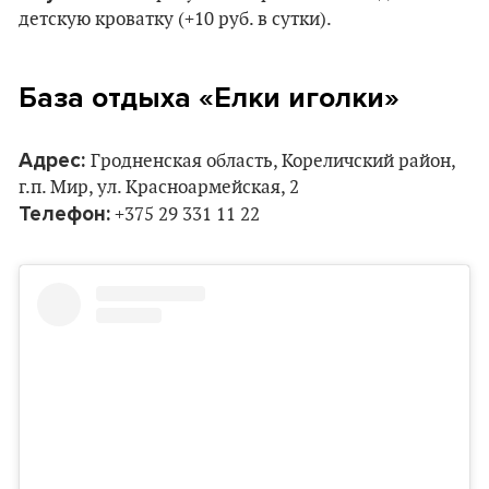
детскую кроватку (+10 руб. в сутки).
База отдыха «Елки иголки»
Адрес:
Гродненская область, Кореличский район,
г.п. Мир, ул. Красноармейская, 2
Телефон:
+375 29 331 11 22