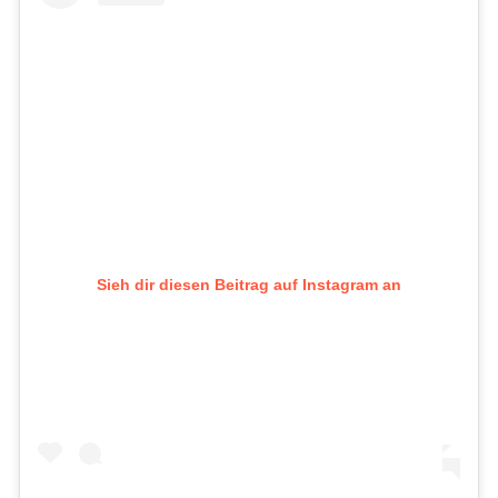
Sieh dir diesen Beitrag auf Instagram an