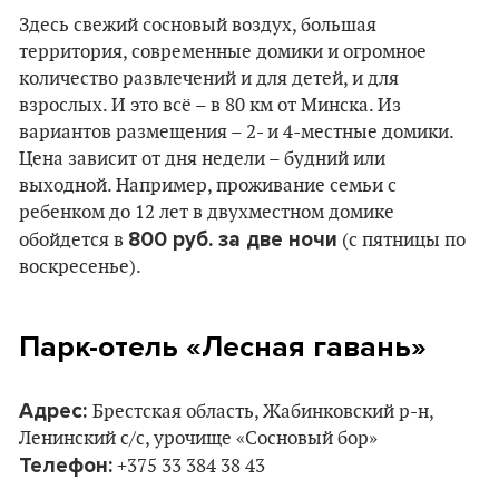
Здесь свежий сосновый воздух, большая
территория, современные домики и огромное
количество развлечений и для детей, и для
взрослых. И это всё – в 80 км от Минска. Из
вариантов размещения – 2- и 4-местные домики.
Цена зависит от дня недели – будний или
выходной. Например, проживание семьи с
ребенком до 12 лет в двухместном домике
800 руб. за две ночи
обойдется в
(с пятницы по
воскресенье).
Парк-отель «Лесная гавань»
Адрес:
Брестская область, Жабинковский р-н,
Ленинский с/с, урочище «Сосновый бор»
Телефон:
+375 33 384 38 43