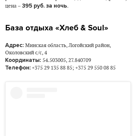
395 руб. за ночь
цена –
.
База отдыха «Хлеб & Soul»
Адрес:
Минская область, Логойский район,
Околовский с/с, 4
Координаты:
54.503005, 27.840709
Телефон:
+375 29 135 88 85; +375 29 550 08 85