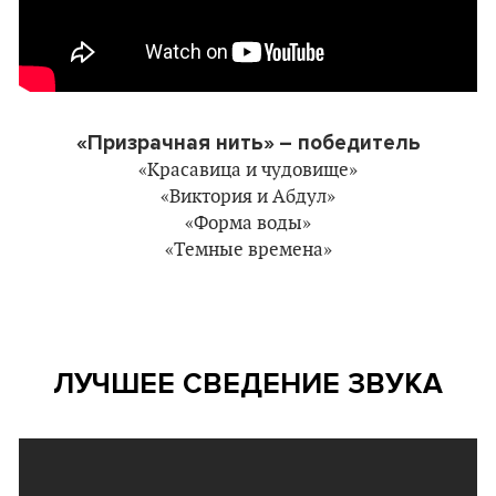
«Призрачная нить»
– победитель
«Красавица и чудовище»
«Виктория и Абдул»
«Форма воды»
«Темные времена»
ЛУЧШЕЕ СВЕДЕНИЕ ЗВУКА