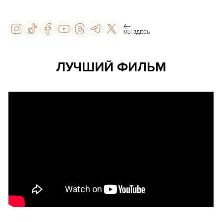
МЫ ЗДЕСЬ
ЛУЧШИЙ ФИЛЬМ