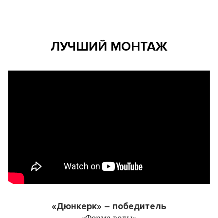
ЛУЧШИЙ МОНТАЖ
«Дюнкерк» – победитель