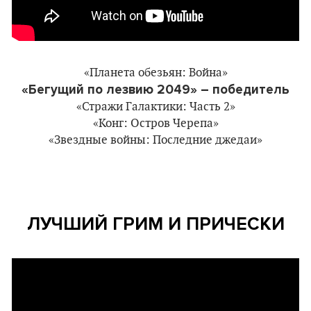
«Планета обезьян: Война»
«Бегущий по лезвию 2049» – победитель
«Стражи Галактики: Часть 2»
«Конг: Остров Черепа»
«Звездные войны: Последние джедаи»
ЛУЧШИЙ ГРИМ И ПРИЧЕСКИ