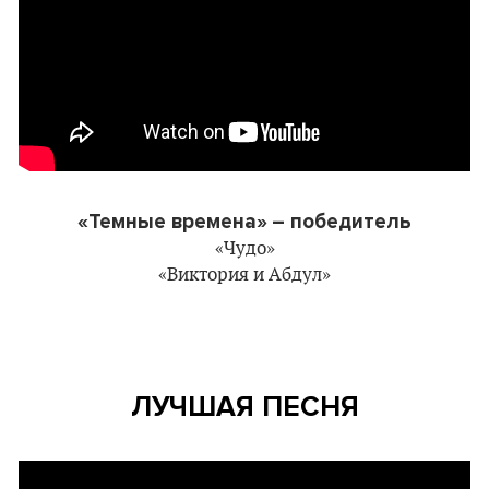
«Темные времена»
– победитель
«Чудо»
«Виктория и Абдул»
ЛУЧШАЯ ПЕСНЯ