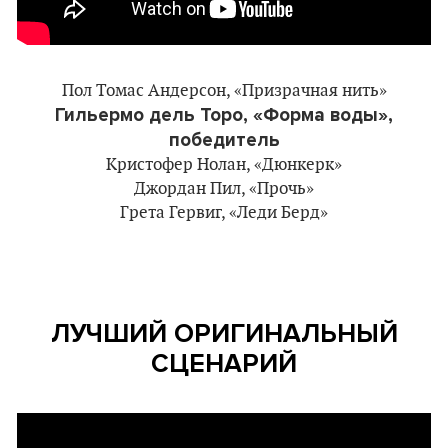
Пол Томас Андерсон, «Призрачная нить»
Гильермо дель Торо, «Форма воды»,
победитель
Кристофер Нолан, «Дюнкерк»
Джордан Пил, «Прочь»
Грета Гервиг, «Леди Берд»
ЛУЧШИЙ ОРИГИНАЛЬНЫЙ
СЦЕНАРИЙ