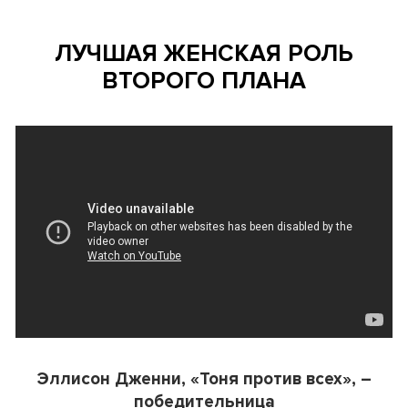
ЛУЧШАЯ ЖЕНСКАЯ РОЛЬ
ВТОРОГО ПЛАНА
Эллисон Дженни, «Тоня против всех», –
победительница