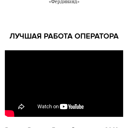
«Фердинанд»
ЛУЧШАЯ РАБОТА ОПЕРАТОРА