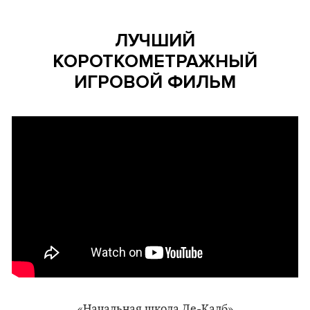
ЛУЧШИЙ
КОРОТКОМЕТРАЖНЫЙ
ИГРОВОЙ ФИЛЬМ
«Начальная школа Де-Калб»