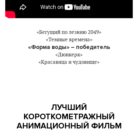
«Бегущий по лезвию 2049»
«Темные времена»
«Форма воды»
– победитель
«Дюнкерк»
«Красавица и чудовище»
ЛУЧШИЙ
КОРОТКОМЕТРАЖНЫЙ
АНИМАЦИОННЫЙ ФИЛЬМ