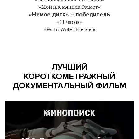
«Мой племянник Эммет»
«Немое дитя» – победитель
«11 часов»
«Watu Wote: Все мы»
ЛУЧШИЙ
КОРОТКОМЕТРАЖНЫЙ
ДОКУМЕНТАЛЬНЫЙ ФИЛЬМ