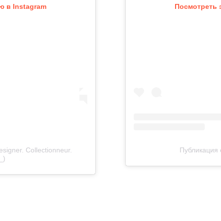
 в Instagram
Посмотреть 
signer. Collectionneur.
Публикация 
_)