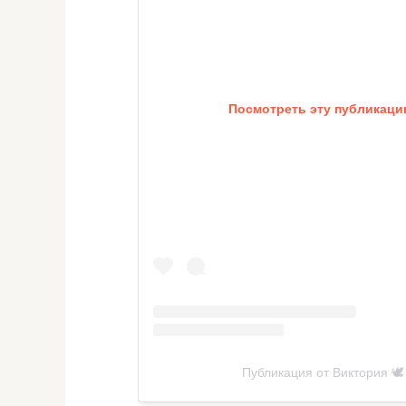
Посмотреть эту публикацию
Публикация от Виктория 🕊️ 