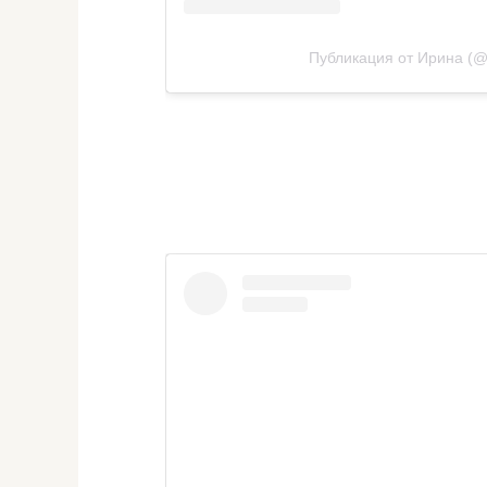
Публикация от Ирина (@i