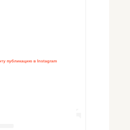
эту публикацию в Instagram