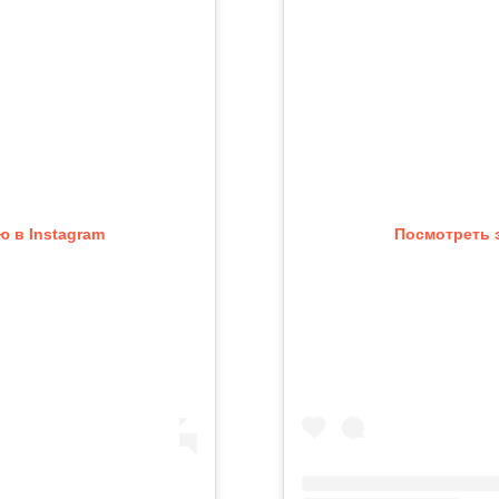
 в Instagram
Посмотреть 