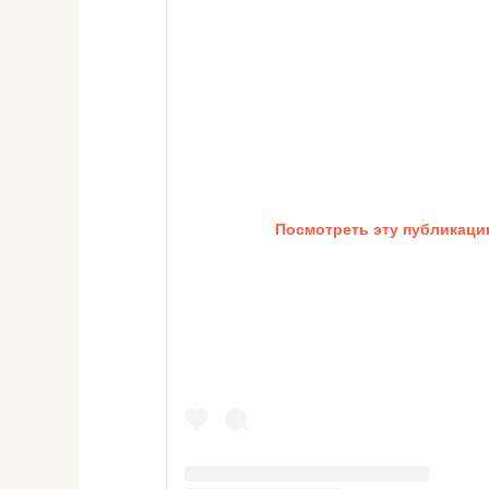
Посмотреть эту публикацию