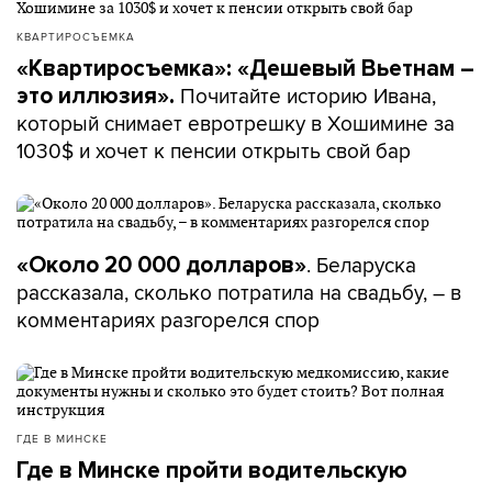
КВАРТИРОСЪЕМКА
«Квартиросъемка»: «Дешевый Вьетнам –
Почитайте историю Ивана,
это иллюзия».
который снимает евротрешку в Хошимине за
1030$ и хочет к пенсии открыть свой бар
. Беларуска
«Около 20 000 долларов»
рассказала, сколько потратила на свадьбу, – в
комментариях разгорелся спор
ГДЕ В МИНСКЕ
Где в Минске пройти водительскую