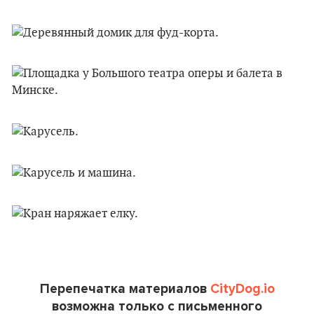
Перепечатка материалов
CityDog.io
возможна только с письменного