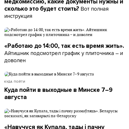
медкомиссию, какие документы нужны и
Вот полная
сколько это будет стоить?
инструкция
«Работаю до 14:00, так есть время жить».
Айтишник подсмотрел график у плиточника – и
доволен
КУДА ПОЙТИ
Куда пойти в выходные в Минске 7–9
августа
«Навучуся як Купала, тады і пачну