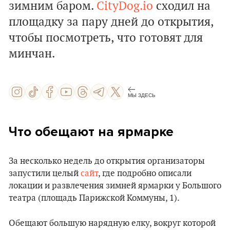
зимним баром.
CityDog.io
сходил на
площадку за пару дней до открытия,
чтобы посмотреть, что готовят для
минчан.
МЫ ЗДЕСЬ
Что обещают на ярмарке
За несколько недель до открытия организаторы
запустили целый
сайт
, где подробно описали
локации и развлечения зимней ярмарки у Большого
театра (площадь Парижской Коммуны, 1).
Обещают большую нарядную елку, вокруг которой