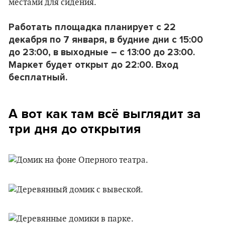
местами для сидения.
Работать площадка планирует с 22
декабря по 7 января, в будние дни с 15:00
до 23:00, в выходные – с 13:00 до 23:00.
Маркет будет открыт до 22:00. Вход
бесплатный.
А вот как там всё выглядит за
три дня до открытия