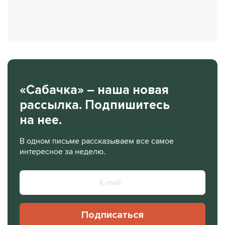
«Сабачка» – наша новая
рассылка. Подпишитесь
на нее.
В одном письме рассказываем все самое
интересное за неделю.
Подписаться