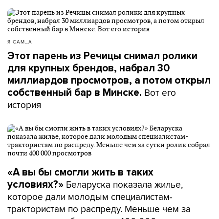
Я САМ_А
Этот парень из Речицы снимал ролики
для крупных брендов, набрал 30
миллиардов просмотров, а потом открыл
Вот его
собственный бар в Минске.
история
«А вы бы смогли жить в таких
Беларуска показала жилье,
условиях?»
которое дали молодым специалистам-
трактористам по распреду. Меньше чем за