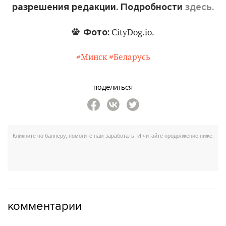
разрешения редакции. Подробности
здесь.
Фото:
CityDog.io.
#Минск
#Беларусь
поделиться
комментарии