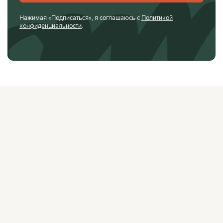
Нажимая «Подписаться», я соглашаюсь с
Политикой
конфиденциальности
.