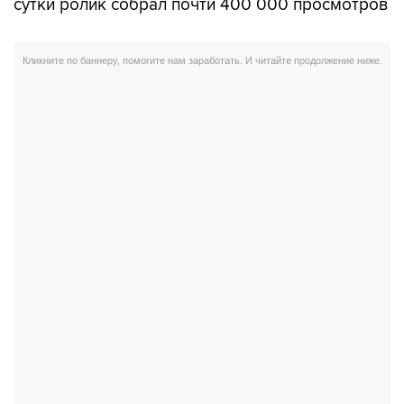
сутки ролик собрал почти 400 000 просмотров