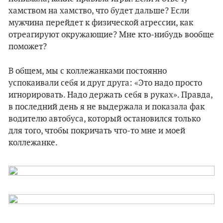
хамством на хамство, что будет дальше? Если
мужчина перейдет к физической агрессии, как
отреагируют окружающие? Мне кто-нибудь вообще
поможет?
В общем, мы с коллежанками постоянно
успокаивали себя и друг друга: «Это надо просто
игнорировать. Надо держать себя в руках». Правда,
в последний день я не выдержала и показала фак
водителю автобуса, который остановился только
для того, чтобы покричать что-то мне и моей
коллежанке.