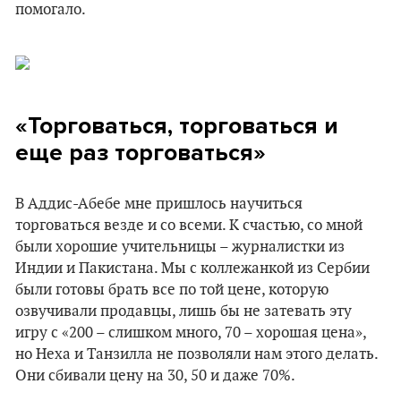
помогало.
«Торговаться, торговаться и
еще раз торговаться»
В Аддис-Абебе мне пришлось научиться
торговаться везде и со всеми. К счастью, со мной
были хорошие учительницы – журналистки из
Индии и Пакистана. Мы с коллежанкой из Сербии
были готовы брать все по той цене, которую
озвучивали продавцы, лишь бы не затевать эту
игру с «200 – слишком много, 70 – хорошая цена»,
но Неха и Танзилла не позволяли нам этого делать.
Они сбивали цену на 30, 50 и даже 70%.