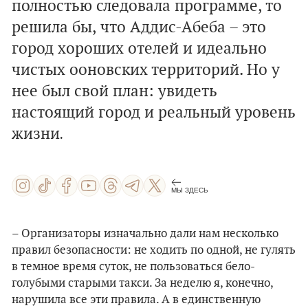
полностью следовала программе, то
решила бы, что Аддис-Абеба – это
город хороших отелей и идеально
чистых ооновских территорий. Но у
нее был свой план: увидеть
настоящий город и реальный уровень
жизни
.
МЫ ЗДЕСЬ
– Организаторы изначально дали нам несколько
правил безопасности: не ходить по одной, не гулять
в темное время суток, не пользоваться бело-
голубыми старыми такси. За неделю я, конечно,
нарушила все эти правила. А в единственную