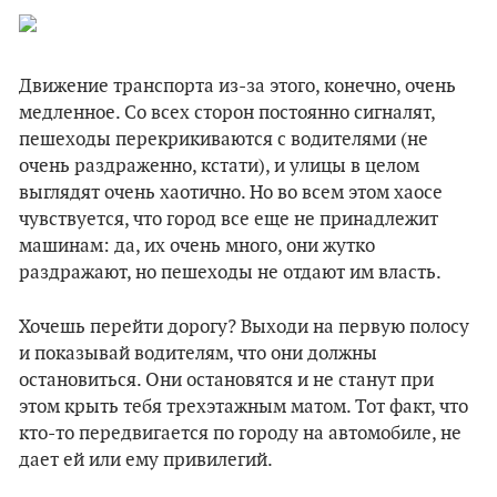
Движение транспорта из-за этого, конечно, очень
медленное. Со всех сторон постоянно сигналят,
пешеходы перекрикиваются с водителями (не
очень раздраженно, кстати), и улицы в целом
выглядят очень хаотично. Но во всем этом хаосе
чувствуется, что город все еще не принадлежит
машинам: да, их очень много, они жутко
раздражают, но пешеходы не отдают им власть.
Хочешь перейти дорогу? Выходи на первую полосу
и показывай водителям, что они должны
остановиться. Они остановятся и не станут при
этом крыть тебя трехэтажным матом. Тот факт, что
кто-то передвигается по городу на автомобиле, не
дает ей или ему привилегий.