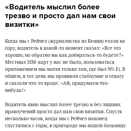
«Водитель мыслил более
трезво и просто дал нам свои
визитки»
Когда мы с Рейчел (журналистка из Кении) ехали на
гору, водитель в какой-то момент сказал: «Все это
хорошо, но обратно вы как добираться-то будете?»
Местных SIM-карт у нас не было, пользоваться
приложением мы могли только там, где был Wi-Fi. В
общем, в тот день мы проявили слабоумие и отвагу
и сказали что-то вроде: «Ай, придумаем что-
нибудь!»
Водитель явно мыслил более трезво и без лишних
нравоучений просто дал нам свои визитки. Спустя
несколько часов, когда мы с Рейчел наконец
спустились с горы, в пригороде мы нашли больницу