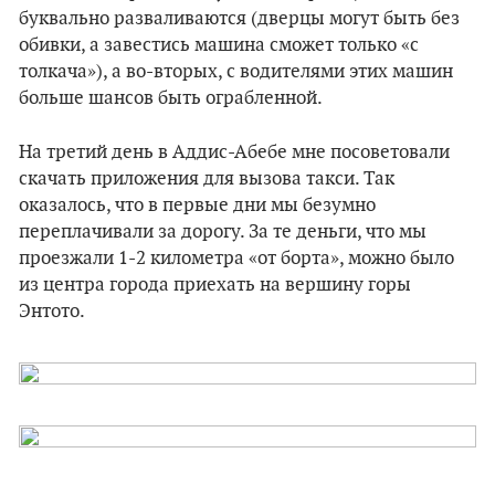
буквально разваливаются (дверцы могут быть без
обивки, а завестись машина сможет только «с
толкача»), а во-вторых, с водителями этих машин
больше шансов быть ограбленной.
На третий день в Аддис-Абебе мне посоветовали
скачать приложения для вызова такси. Так
оказалось, что в первые дни мы безумно
переплачивали за дорогу. За те деньги, что мы
проезжали 1-2 километра «от борта», можно было
из центра города приехать на вершину горы
Энтото.