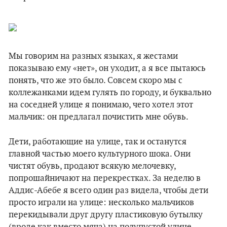
Мы говорим на разных языках, я жестами
показываю ему «нет», он уходит, а я все пытаюсь
понять, что же это было. Совсем скоро мы с
коллежанками идем гулять по городу, и буквально
на соседней улице я понимаю, чего хотел этот
мальчик: он предлагал почистить мне обувь.
Дети, работающие на улице, так и останутся
главной частью моего культурного шока. Они
чистят обувь, продают всякую мелочевку,
попрошайничают на перекрестках. За неделю в
Аддис-Абебе я всего один раз видела, чтобы дети
просто играли на улице: несколько мальчиков
перекидывали друг другу пластиковую бутылку