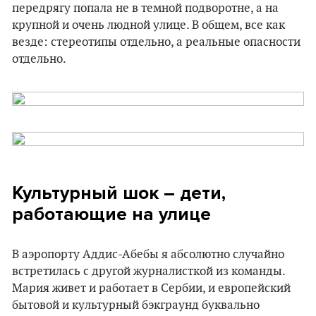
передрягу попала не в темной подворотне, а на
крупной и очень людной улице. В общем, все как
везде: стереотипы отдельно, а реальные опасности
отдельно.
Культурный шок – дети,
работающие на улице
В аэропорту Аддис-Абебы я абсолютно случайно
встретилась с другой журналисткой из команды.
Мария живет и работает в Сербии, и европейский
бытовой и культурный бэкграунд буквально