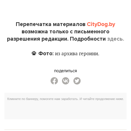
Перепечатка материалов
CityDog.by
возможна только с письменного
разрешения редакции. Подробности
здесь.
Фото:
из архива героини.
поделиться