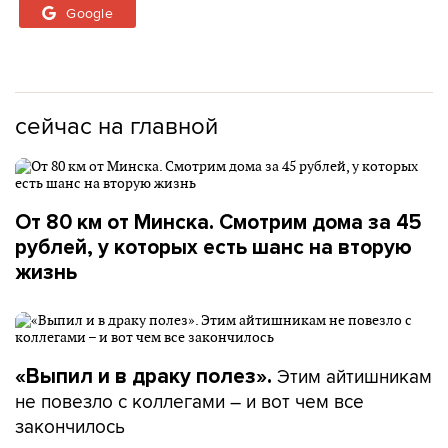
Google
сейчас на главной
От 80 км от Минска. Смотрим дома за 45
рублей, у которых есть шанс на вторую
жизнь
Этим айтишникам
«Выпил и в драку полез».
не повезло с коллегами – и вот чем все
закончилось