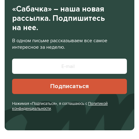
«Сабачка» – наша новая
рассылка. Подпишитесь
на нее.
В одном письме рассказываем все самое
интересное за неделю.
Подписаться
Нажимая «Подписаться», я соглашаюсь с
Политикой
конфиденциальности
.