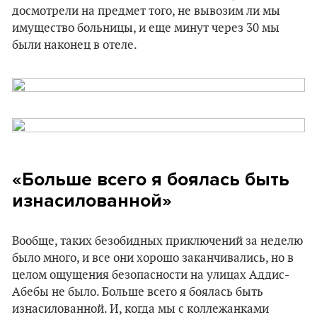
досмотрели на предмет того, не вывозим ли мы
имущество больницы, и еще минут через 30 мы
были наконец в отеле.
«Больше всего я боялась быть
изнасилованной»
Вообще, таких безобидных приключений за неделю
было много, и все они хорошо заканчивались, но в
целом ощущения безопасности на улицах Аддис-
Абебы не было. Больше всего я боялась быть
изнасилованной. И, когда мы с коллежанками