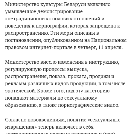
Министерство культуры Беларуси включило
умышленное демонстрирование
«нетрадиционных» половых отношений и
поведения к порнографии, которая запрещена к
распространению. Эти меры описаны в
постановлении, опубликованном на Национальном
правовом интернет-портале в четверг, 11 апреля.
Министерство внесло изменения в инструкцию,
регулирующую процессы выпуска,
распространения, показа, проката, продажи и
рекламы различных видов продукции, в том числе
эротической. Кроме того, под эту категорию
попадают материалы по сексуальному
образованию, а также порнографические видео.
Согласно нововведениям, понятие «сексуальные
извращения» теперь включает в себя