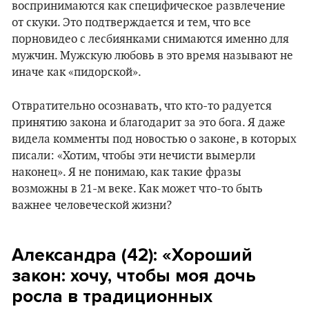
воспринимаются как специфическое развлечение
от скуки. Это подтверждается и тем, что все
порновидео с лесбиянками снимаются именно для
мужчин. Мужскую любовь в это время называют не
иначе как «пидорской».
Отвратительно осознавать, что кто-то радуется
принятию закона и благодарит за это бога. Я даже
видела комменты под новостью о законе, в которых
писали: «Хотим, чтобы эти нечисти вымерли
наконец». Я не понимаю, как такие фразы
возможны в 21-м веке. Как может что-то быть
важнее человеческой жизни?
Александра (42): «Хороший
закон: хочу, чтобы моя дочь
росла в традиционных