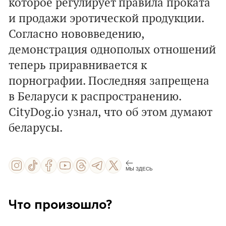
которое регулирует правила проката
и продажи эротической продукции.
Согласно нововведению,
демонстрация однополых отношений
теперь приравнивается к
порнографии. Последняя запрещена
в Беларуси к распространению.
СityDog.io узнал, что об этом думают
беларусы.
МЫ ЗДЕСЬ
Что произошло?