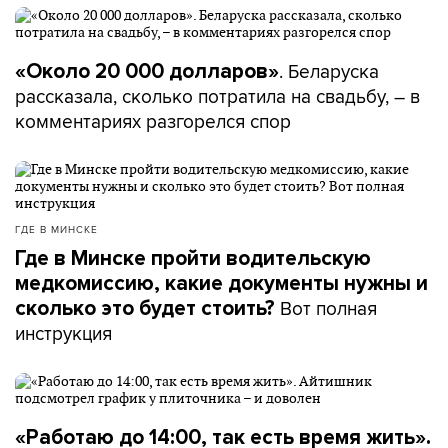
. Беларуска
«Около 20 000 долларов»
рассказала, сколько потратила на свадьбу, – в
комментариях разгорелся спор
ГДЕ В МИНСКЕ
Где в Минске пройти водительскую
медкомиссию, какие документы нужны и
Вот полная
сколько это будет стоить?
инструкция
«Работаю до 14:00, так есть время жить».