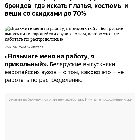
брендов: где искать платья, костюмы и
вещи со скидками до 70%
КАК ВЫ ТАМ ЖИВЕТЕ?
«Возьмите меня на работу, я
Беларуские выпускники
прикольный».
европейских вузов – о том, каково это – не
работать по распределению