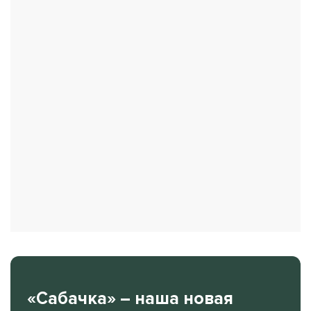
«Сабачка» – наша новая