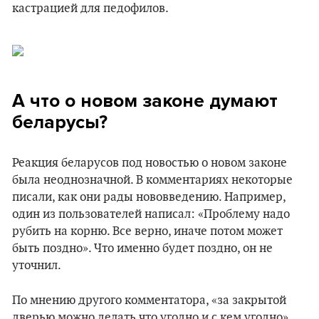
кастрацией для педофилов.
А что о новом законе думают
беларусы?
Реакция беларусов под новостью о новом законе
была неоднозначной. В комментариях некоторые
писали, как они рады нововведению. Например,
один из пользователей написал: «Проблему надо
рубить на корню. Все верно, иначе потом может
быть поздно». Что именно будет поздно, он не
уточнил.
По мнению другого комментатора, «за закрытой
дверью можно делать что угодно и с кем угодно».