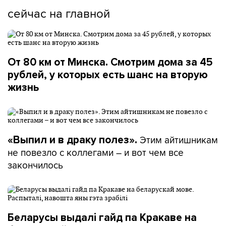
сейчас на главной
От 80 км от Минска. Смотрим дома за 45
рублей, у которых есть шанс на вторую
жизнь
Этим айтишникам
«Выпил и в драку полез».
не повезло с коллегами – и вот чем все
закончилось
Беларусы выдалі гайд па Кракаве на