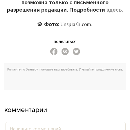
возможна только с письменного
разрешения редакции. Подробности
здесь.
Фото:
Unsplash.com.
поделиться
комментарии