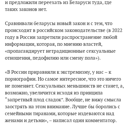
и предложили переехать из Беларуси туда, где
таких законов нет.
Сравнивали беларусы новый закон и с тем, что
происходит в российском законодательстве (в 2022
году в России запретили распространение любой
информации, которая, по мнению властей,
«пропагандирует нетрадиционные сексуальные
отношения, педофилию или смену пола»).
«В России приравняли к экстремизму, у нас – к
порнографии. Но самое интересное, что это ничего
не поменяет. Сексуальных меньшинств не станет, а,
возможно, увеличится исходя из принципа
“запретный плод сладок”. Вообще, не вижу смысла
заострять на этом внимание. Лучше бы боролись с
семейными тиранами, которые издеваются над
женами и детьми», – написал один комментатор.