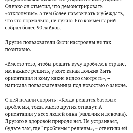
Однако он отметил, что демонстрировать
«отклонения», а тем более навязывать и убеждать,
что это нормально, не нужно. Его комментарий
собрал более 90 лайков.
Другие пользователи были настроены не так
позитивно.
«Вместо того, чтобы решать кучу проблем в стране,
им важнее решить, у кого какая должна быть
ориентация и кому какие видео смотреть», –
написала пользовательница под новостью о законе.
С ней начали спорить: «Когда решатся базовые
проблемы, тогда много других отпадут. А
ориентация у всех людей одна (мальчик и девочка).
Другого в здоровой природе нет. Не устраивает,
будьте там, где “проблемы” решены», – ответили ей