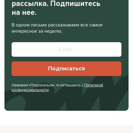
рассылка. Подпишитесь
на нее.
В одном письме рассказываем все самое
интересное за неделю.
Подписаться
Нажимая «Подписаться», я соглашаюсь с
Политикой
конфиденциальности
.