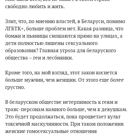
свободно любить и жить.
Злит, что, по мнению властей, в Беларуси, помимо
ЛГБТК+, больше проблем нет. Какая разница, что
бомжи и пьяницы сношаются прямо на улицах, а
дети полностью лишены сексуального
образования? Главная угроза для беларуского
общества – геи и лесбиянки.
Кроме того, на мой взгляд, этот закон коснется
больше мужчин, чем женщин. От этого еще более
грустно.
В беларуском обществе нетерпимость к геям и
транс-персонам намного больше, чем к девушкам.
Это будет продолжаться, пока процветает культ
токсичной маскулинности. При таком положении
женские гомосексуальные отношения