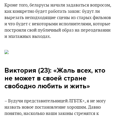
Кроме того, беларусы начали задаваться вопросом,
как конкретно будет работать закон: будут ли
вырезать неподходящие сцены из старых фильмов
и что будет с некоторыми исполнителями, которые
построили свой публичный образ на переодевании
и эпатажных выходах.
Виктория (23): «Жаль всех, кто
не может в своей стране
свободно любить и жить»
– Будучи представительницей ЛГБТК+, я не могу
назвать новое постановление хорошим. Давно
понятно, насколько наши законы стремятся к