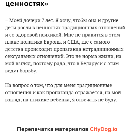
ценностях»
– Моей дочери 7 лет. Я хочу, чтобы она и другие
дети росли в ценностях традиционных отношений
и со здоровой психикой. Мне не нравится в этом
плане политика Европы и США, где с самого
детства происходит пропаганда нетрадиционных
сексуальных отношений. Это не норма жизни, на
мой взгляд, поэтому рада, что в Беларуси с этим
ведут борьбу.
На вопрос о том, что для меня традиционные
отношения и как пропаганда отражается, на мой
взгляд, на психике ребенка, я отвечать не буду.
Перепечатка материалов
CityDog.io