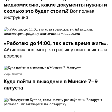
медкомиссию, какие документы нужны и
Вот полная
сколько это будет стоить?
инструкция
«Работаю до 14:00, так есть время жить».
Айтишник подсмотрел график у плиточника – и
доволен
КУДА ПОЙТИ
Куда пойти в выходные в Минске 7–9
августа