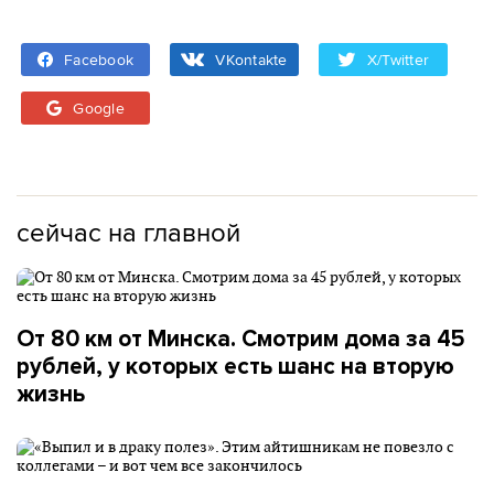
Facebook
VKontakte
X/Twitter
Google
сейчас на главной
От 80 км от Минска. Смотрим дома за 45
рублей, у которых есть шанс на вторую
жизнь