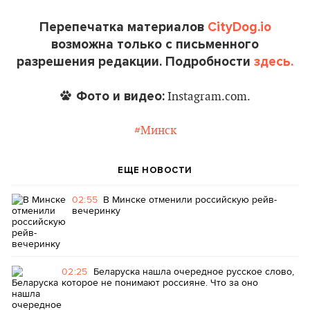
Перепечатка материалов
CityDog.io
возможна только с письменного
разрешения редакции. Подробности
здесь.
Фото и видео:
Instagram.com.
#Минск
ЕЩЕ НОВОСТИ
02:55
В Минске отменили российскую рейв-
вечеринку
02:25
Беларуска нашла очередное русское слово,
которое не понимают россияне. Что за оно