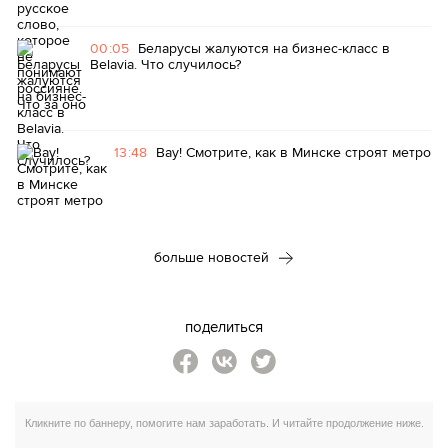
00:05
Беларусы жалуются на бизнес-класс в
Belavia. Что случилось?
13:48
Вау! Смотрите, как в Минске строят метро
больше новостей
поделиться