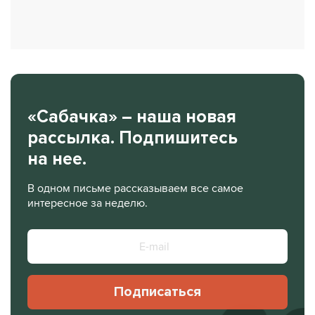
«Сабачка» – наша новая
рассылка. Подпишитесь
на нее.
В одном письме рассказываем все самое
интересное за неделю.
Подписаться