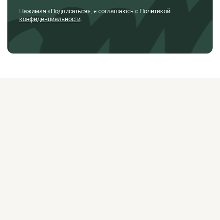
Нажимая «Подписаться», я соглашаюсь с
Политикой
конфиденциальности
.