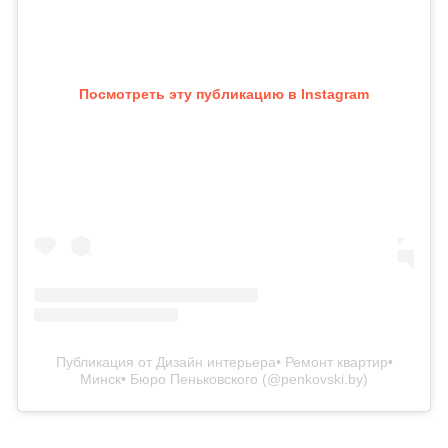
Посмотреть эту публикацию в Instagram
Публикация от Дизайн интерьера• Ремонт квартир•
Минск• Бюро Пеньковского (@penkovski.by)