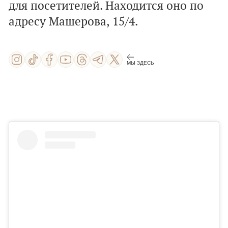
для посетителей. Находится оно по
адресу Машерова, 15/4.
МЫ ЗДЕСЬ