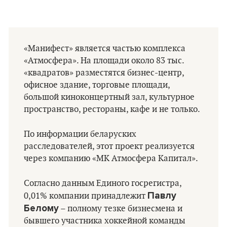
«Манифест» является частью комплекса
«Атмосфера». На площади около 83 тыс.
«квадратов» разместятся бизнес-центр,
офисное здание, торговые площади,
большой киноконцертный зал, культурное
пространство, рестораны, кафе и не только.
По информации беларуских
расследователей, этот проект реализуется
через компанию «МК Атмосфера Капитал».
Согласно данным Единого госрегистра,
Павлу
0,01% компании принадлежит
Белому
– полному тезке бизнесмена и
бывшего участника хоккейной команды