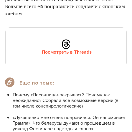
Больше всего ей понравились сэндвичи с японским
хлебом.
Посмотреть в Threads
Еще по теме:
Почему «Песочница» закрылась? Почему так
неожиданно? Собрали все возможные версии (в
том числе конспирологические)
«Лукашенко мне очень понравился. Он напоминает
Трампа». Что беларусы думают о прошедшем в
уикенд Фестивале надежды и словах