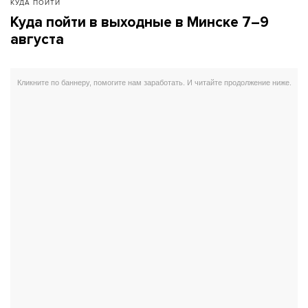
КУДА ПОЙТИ
Куда пойти в выходные в Минске 7–9
августа