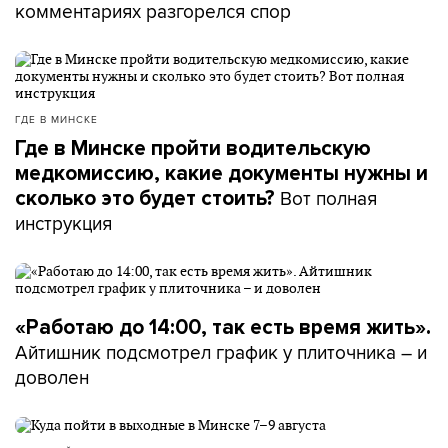
комментариях разгорелся спор
ГДЕ В МИНСКЕ
Где в Минске пройти водительскую
медкомиссию, какие документы нужны и
Вот полная
сколько это будет стоить?
инструкция
«Работаю до 14:00, так есть время жить».
Айтишник подсмотрел график у плиточника – и
доволен