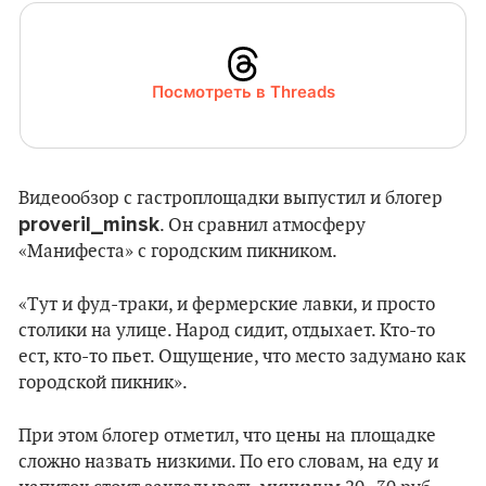
Посмотреть в Threads
Видеообзор с гастроплощадки выпустил и блогер
proveril_minsk
. Он сравнил атмосферу
«Манифеста» с городским пикником.
«Тут и фуд-траки, и фермерские лавки, и просто
столики на улице. Народ сидит, отдыхает. Кто-то
ест, кто-то пьет. Ощущение, что место задумано как
городской пикник».
При этом блогер отметил, что цены на площадке
сложно назвать низкими. По его словам, на еду и