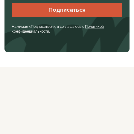
Подписаться
Нажимая «Подписаться», я соглашаюсь с
Политикой
конфиденциальности
.