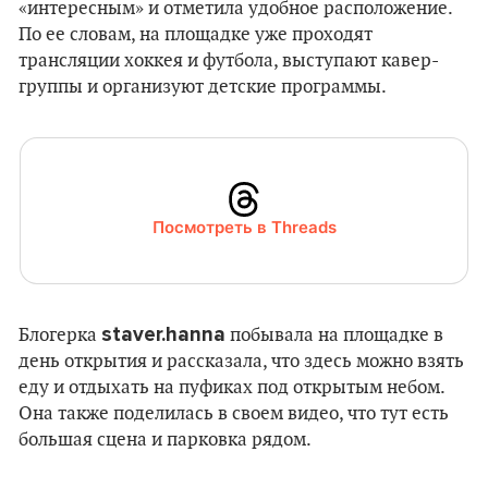
«интересным» и отметила удобное расположение.
По ее словам, на площадке уже проходят
трансляции хоккея и футбола, выступают кавер-
группы и организуют детские программы.
Посмотреть в Threads
staver.hanna
Блогерка
побывала на площадке в
день открытия и рассказала, что здесь можно взять
еду и отдыхать на пуфиках под открытым небом.
Она также поделилась в своем видео, что тут есть
большая сцена и парковка рядом.