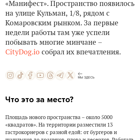
«Манифест». Пространство появилось
на улице Кульман, 1/8, рядом с
Комаровским рынком. За первые
недели работы там уже успели
побывать многие минчане –
CityDog.io
собрал их впечатления.
МЫ ЗДЕСЬ
Что это за место?
Площадь нового пространства – около 5000
«квадратов». На территории разместили 13
гастрокорнеров с разной едой: от бургеров и