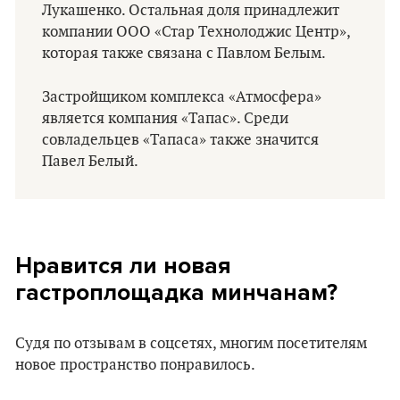
Лукашенко. Остальная доля принадлежит
компании ООО «Стар Технолоджис Центр»,
которая также связана с Павлом Белым.
Застройщиком комплекса «Атмосфера»
является компания «Тапас». Среди
совладельцев «Тапаса» также значится
Павел Белый.
Нравится ли новая
гастроплощадка минчанам?
Судя по отзывам в соцсетях, многим посетителям
новое пространство понравилось.