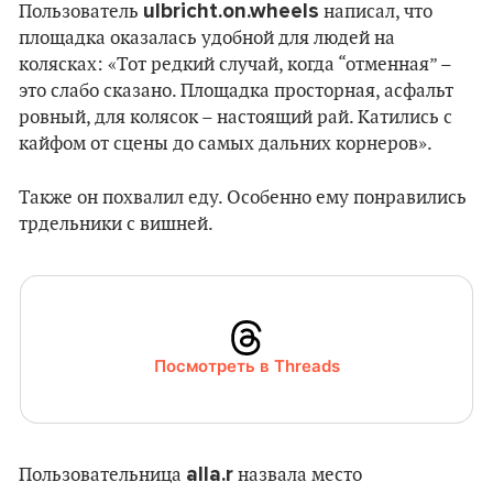
ulbricht.on.wheels
Пользователь
написал, что
площадка оказалась удобной для людей на
колясках: «Тот редкий случай, когда “отменная” –
это слабо сказано. Площадка просторная, асфальт
ровный, для колясок – настоящий рай. Катились с
кайфом от сцены до самых дальних корнеров».
Также он похвалил еду. Особенно ему понравились
трдельники с вишней.
Посмотреть в Threads
alla.r
Пользовательница
назвала место