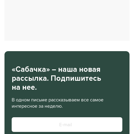
«Сабачка» – наша новая
рассылка. Подпишитесь
на нее.
В одном письме рассказываем все самое
интересное за неделю.