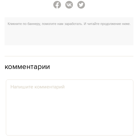
комментарии