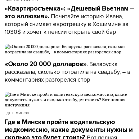
«Квартиросъемка»: «Дешевый Вьетнам –
Почитайте историю Ивана,
это иллюзия».
который снимает евротрешку в Хошимине за
1030$ и хочет к пенсии открыть свой бар
. Беларуска
«Около 20 000 долларов»
рассказала, сколько потратила на свадьбу, – в
комментариях разгорелся спор
ГДЕ В МИНСКЕ
Где в Минске пройти водительскую
медкомиссию, какие документы нужны и
Вот полная
сколько это будет стоить?