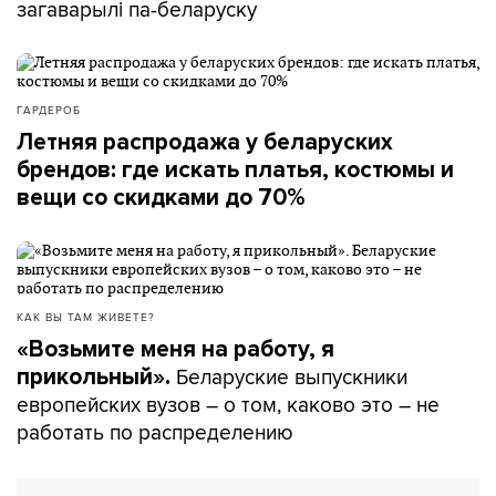
загаварылі па-беларуску
ГАРДЕРОБ
Летняя распродажа у беларуских
брендов: где искать платья, костюмы и
вещи со скидками до 70%
КАК ВЫ ТАМ ЖИВЕТЕ?
«Возьмите меня на работу, я
Беларуские выпускники
прикольный».
европейских вузов – о том, каково это – не
работать по распределению