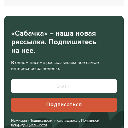
«Сабачка» – наша новая
рассылка. Подпишитесь
на нее.
В одном письме рассказываем все самое
интересное за неделю.
Подписаться
Нажимая «Подписаться», я соглашаюсь с
Политикой
конфиденциальности
.