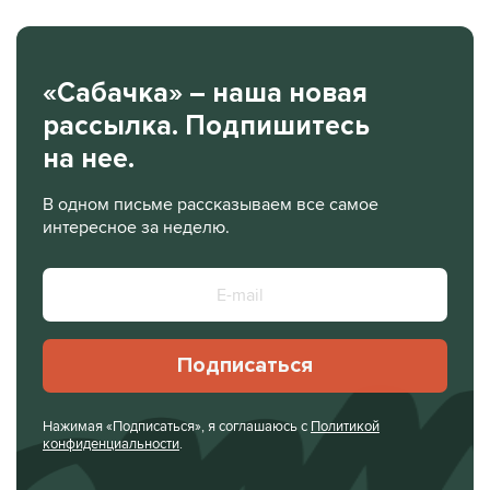
«Сабачка» – наша новая
рассылка. Подпишитесь
на нее.
В одном письме рассказываем все самое
интересное за неделю.
Подписаться
Нажимая «Подписаться», я соглашаюсь с
Политикой
конфиденциальности
.