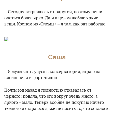
– Сегодня встречаюсь с подругой, поэтому решила
одеться более ярко. Да и в целом люблю яркие
вещи. Костюм из «Элемы» – я там как раз работаю.
Саша
– Я музыкант: учусь в консерватории, играю на
виолончели и фортепиано.
Почти год назад я полностью отказалась от
черного: поняла, что его вокруг очень много, а
яркого – мало. Теперь вообще не покупаю ничего
темного и стараюсь даже не носить то, что осталось.