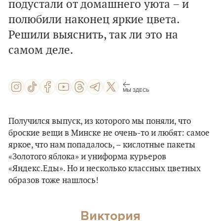
подустали от домашнего уюта – и
полюбили наконец яркие цвета.
Решили выяснить, так ли это на
самом деле.
МЫ ЗДЕСЬ
Получился выпуск, из которого мы поняли, что
броские вещи в Минске не очень-то и любят: самое
яркое, что нам попадалось, – кислотные пакеты
«Золотого яблока» и униформа курьеров
«Яндекс.Еды». Но и несколько классных цветных
образов тоже нашлось!
Виктория