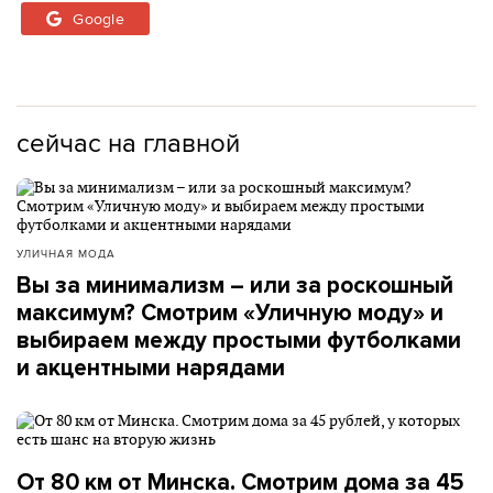
Google
сейчас на главной
УЛИЧНАЯ МОДА
Вы за минимализм – или за роскошный
максимум? Смотрим «Уличную моду» и
выбираем между простыми футболками
и акцентными нарядами
От 80 км от Минска. Смотрим дома за 45