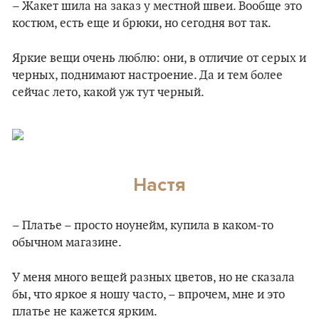
– Жакет шила на заказ у местной швеи. Вообще это
костюм, есть еще и брюки, но сегодня вот так.
Яркие вещи очень люблю: они, в отличие от серых и
черных, поднимают настроение. Да и тем более
сейчас лето, какой уж тут черный.
Настя
– Платье – просто ноунейм, купила в каком-то
обычном магазине.
У меня много вещей разных цветов, но не сказала
бы, что яркое я ношу часто, – впрочем, мне и это
платье не кажется ярким.