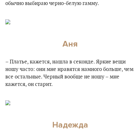
обычно выбираю черно-белую гамму.
Аня
– Платье, кажется, нашла в секонде. Яркие вещи
ношу часто: они мне нравятся намного больше, чем
все остальные. Черный вообще не ношу – мне
кажется, он старит.
Надежда