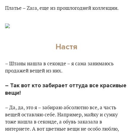
Платье – Zara, еще из прошлогодней коллекции.
Настя
– Штаны нашла в секонде – я сама занимаюсь
продажей вещей из них.
– Так вот кто забирает оттуда все красивые
вещи!
– Да, да, это я – забираю абсолютно все, а часть
вещей оставляю себе. Например, майку и сумку
тоже нашла в секонде, а обувь заказала в
интернете. А вот цветные вещи не особо люблю,