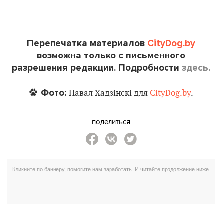
Перепечатка материалов
CityDog.by
возможна только с письменного
разрешения редакции. Подробности
здесь.
Фото:
Павал Хадзінскі для
CityDog.by
.
поделиться