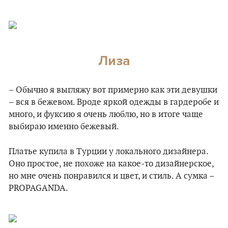
Лиза
– Обычно я выгляжу вот примерно как эти девушки
– вся в бежевом. Вроде яркой одежды в гардеробе и
много, и фуксию я очень люблю, но в итоге чаще
выбираю именно бежевый.
Платье купила в Турции у локального дизайнера.
Оно простое, не похоже на какое-то дизайнерское,
но мне очень понравился и цвет, и стиль. А сумка –
PROPAGANDA.