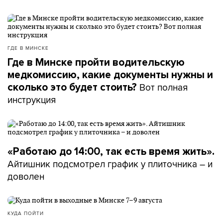
ГДЕ В МИНСКЕ
Где в Минске пройти водительскую
медкомиссию, какие документы нужны и
Вот полная
сколько это будет стоить?
инструкция
«Работаю до 14:00, так есть время жить».
Айтишник подсмотрел график у плиточника – и
доволен
КУДА ПОЙТИ