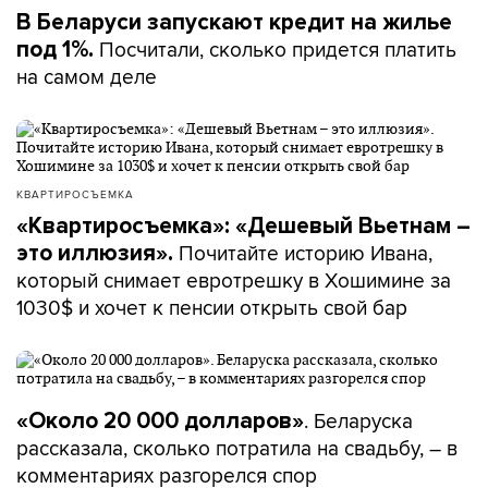
В Беларуси запускают кредит на жилье
Посчитали, сколько придется платить
под 1%.
на самом деле
КВАРТИРОСЪЕМКА
«Квартиросъемка»: «Дешевый Вьетнам –
Почитайте историю Ивана,
это иллюзия».
который снимает евротрешку в Хошимине за
1030$ и хочет к пенсии открыть свой бар
. Беларуска
«Около 20 000 долларов»
рассказала, сколько потратила на свадьбу, – в
комментариях разгорелся спор