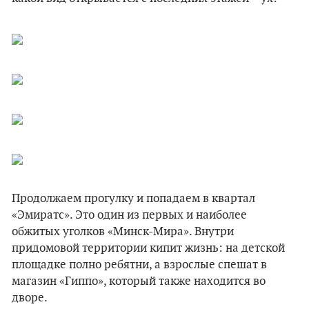
Продолжаем прогулку и попадаем в квартал
«Эмиратс». Это один из первых и наиболее
обжитых уголков «Минск-Мира». Внутри
придомовой территории кипит жизнь: на детской
площадке полно ребятни, а взрослые спешат в
магазин «Гиппо», который также находится во
дворе.