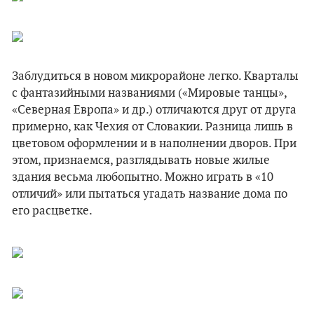
Заблудиться в новом микрорайоне легко. Кварталы
с фантазийными названиями («Мировые танцы»,
«Северная Европа» и др.) отличаются друг от друга
примерно, как Чехия от Словакии. Разница лишь в
цветовом оформлении и в наполнении дворов. При
этом, признаемся, разглядывать новые жилые
здания весьма любопытно. Можно играть в «10
отличий» или пытаться угадать название дома по
его расцветке.