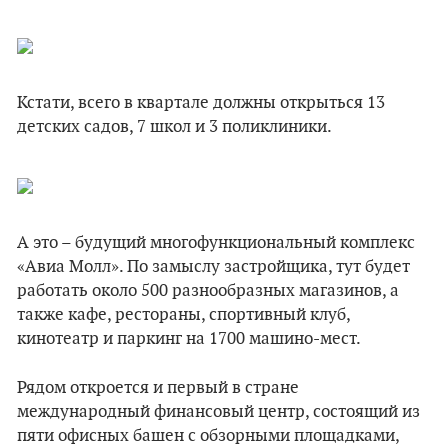
Кстати, всего в квартале должны открыться 13
детских садов, 7 школ и 3 поликлиники.
А это – будущий многофункциональный комплекс
«Авиа Молл». По замыслу застройщика, тут будет
работать около 500 разнообразных магазинов, а
также кафе, рестораны, спортивный клуб,
кинотеатр и паркинг на 1700 машино-мест.
Рядом откроется и первый в стране
международный финансовый центр, состоящий из
пяти офисных башен с обзорными площадками,