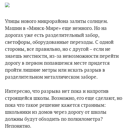
Улицы нового микрорайона залиты солнцем.
Машин в «Минск-Мире» еще немного. Но на
дорогах уже есть разделительный забор,
светофоры, оборудованные переходы. С одной
стороны, все правильно, но с другой – если не
знаешь местности, из-за невозможности перейти
дорогу в первом попавшемся месте придется
пройти лишние метры или искать разрыв в
разделительном металлическом заборе.
Интересно, что разрыва нет пока и напротив
строящейся школы. Возможно, его еще сделают, но
пока что такое решение кажется странным:
школьники из домов через дорогу от школы
должны будут обходить по полкилометра?
Непонятно.