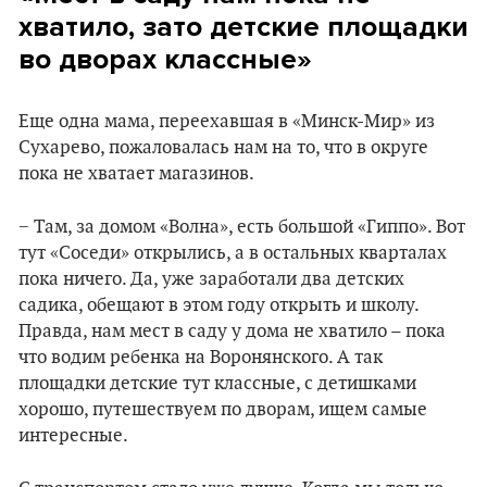
хватило, зато детские площадки
во дворах классные»
Еще одна мама, переехавшая в «Минск-Мир» из
Сухарево, пожаловалась нам на то, что в округе
пока не хватает магазинов.
− Там, за домом «Волна», есть большой «Гиппо». Вот
тут «Соседи» открылись, а в остальных кварталах
пока ничего. Да, уже заработали два детских
садика, обещают в этом году открыть и школу.
Правда, нам мест в саду у дома не хватило – пока
что водим ребенка на Воронянского. А так
площадки детские тут классные, с детишками
хорошо, путешествуем по дворам, ищем самые
интересные.