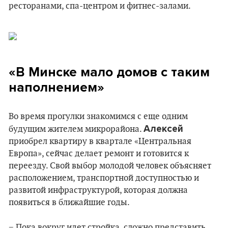
ресторанами, спа-центром и фитнес-залами.
«В Минске мало домов с таким
наполнением»
Во время прогулки знакомимся с еще одним
Алексей
будущим жителем микрорайона.
приобрел квартиру в квартале «Центральная
Европа», сейчас делает ремонт и готовится к
переезду. Свой выбор молодой человек объясняет
расположением, транспортной доступностью и
развитой инфраструктурой, которая должна
появиться в ближайшие годы.
− Пока вокруг идет стройка, сложно представить