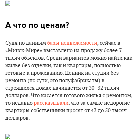
А что по ценам?
Судя по данным
базы недвижимости
, сейчас в
«Минск-Мире» выставлено на продажу более 7
тысяч объектов. Среди вариантов можно найти как
жилье без отделки, так и квартиры, полностью
готовые к проживанию. Ценник на студии без
ремонта (по сути, это полуфабрикаты) в
строящихся домах начинается от 30−32 тысяч
долларов. Что касается готового жилья с ремонтом,
то недавно
рассказывали
, что за самые недорогие
квартиры собственники просят от 43 до 50 тысяч
долларов.