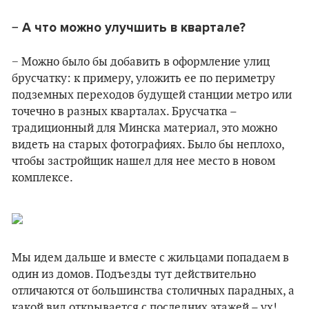
− А что можно улучшить в квартале?
− Можно было бы добавить в оформление улиц
брусчатку: к примеру, уложить ее по периметру
подземных переходов будущей станции метро или
точечно в разных кварталах. Брусчатка –
традиционный для Минска материал, это можно
видеть на старых фотографиях. Было бы неплохо,
чтобы застройщик нашел для нее место в новом
комплексе.
Мы идем дальше и вместе с жильцами попадаем в
один из домов. Подъезды тут действительно
отличаются от большинства столичных парадных, а
какой вид открывается с последних этажей – ух!