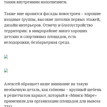
таким внутренним наполнением.
Также мне нравятся фасады новостроек – хорошие
входные группы, высокие потолки первых этажей,
дизайн интерьеров. Отмечу и благоустройство
территории: в микрорайоне много хороших
детских и спортивных площадок, есть
велодорожки, безбарьерная среда.
Алексей обращает наше внимание на такую
необычную деталь, как габионы − крупный щебень
в решетчатом каркасе, который в «Минск-Мире»
применили для организации площадок для вывоза