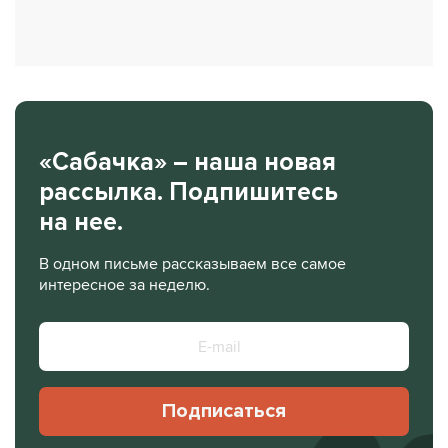
«Сабачка» – наша новая
рассылка. Подпишитесь
на нее.
В одном письме рассказываем все самое
интересное за неделю.
Подписаться