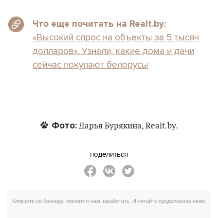
Что еще почитать на Realt.by:
«Высокий спрос на объекты за 5 тысяч
долларов». Узнали, какие дома и дачи
сейчас покупают белорусы
Фото:
Дарья Бурякина, Realt.by.
поделиться