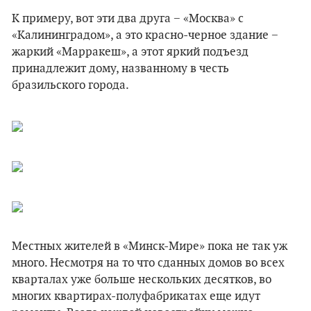
К примеру, вот эти два друга − «Москва» с
«Калининградом», а это красно-черное здание −
жаркий «Марракеш», а этот яркий подъезд
принадлежит дому, названному в честь
бразильского города.
Местных жителей в «Минск-Мире» пока не так уж
много. Несмотря на то что сданных домов во всех
кварталах уже больше нескольких десятков, во
многих квартирах-полуфабрикатах еще идут