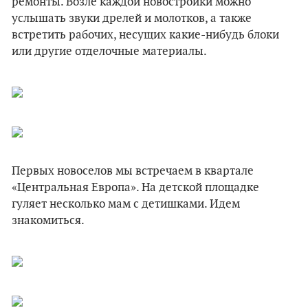
ремонты. Возле каждой новостройки можно
услышать звуки дрелей и молотков, а также
встретить рабочих, несущих какие-нибудь блоки
или другие отделочные материалы.
Первых новоселов мы встречаем в квартале
«Центральная Европа». На детской площадке
гуляет несколько мам с детишками. Идем
знакомиться.