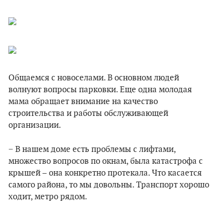
Общаемся с новоселами. В основном людей
волнуют вопросы парковки. Еще одна молодая
мама обращает внимание на качество
строительства и работы обслуживающей
организации.
− В нашем доме есть проблемы с лифтами,
множество вопросов по окнам, была катастрофа с
крышей – она конкретно протекала. Что касается
самого района, то мы довольны. Транспорт хорошо
ходит, метро рядом.