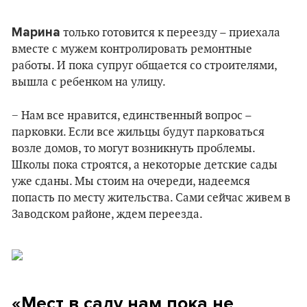
Марина
только готовится к переезду – приехала
вместе с мужем контролировать ремонтные
работы. И пока супруг общается со строителями,
вышла с ребенком на улицу.
− Нам все нравится, единственный вопрос –
парковки. Если все жильцы будут парковаться
возле домов, то могут возникнуть проблемы.
Школы пока строятся, а некоторые детские сады
уже сданы. Мы стоим на очереди, надеемся
попасть по месту жительства. Сами сейчас живем в
Заводском районе, ждем переезда.
«Мест в саду нам пока не