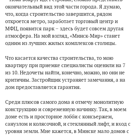
окончательный вид этой части города. Я думаю,
что, когда строительство завершится, рядом
откроется метро, заработает торговый центр и
МФЦ, появится парк − здесь будет совсем другая
атмосфера. На мой взгляд, «Минск-Мир» станет
одним из лучших жилых комплексов столицы.
Что касается качества строительства, то мою
квартиру при приемке специалисты оценили на 7
из 10. Недочеты найти, конечно, можно, но они не
критичны. Застройщик устраняет замечания, а на
дом предоставляется гарантия.
Среди плюсов самого дома я отмечу монолитную
конструкцию и современную начинку. Так, в моем
доме есть и просторное лобби с консьержем,
санузлом и колясочной, и стеклянный лифт, и вход с
уровня земли. Мне кажется, в Минске мало домов с