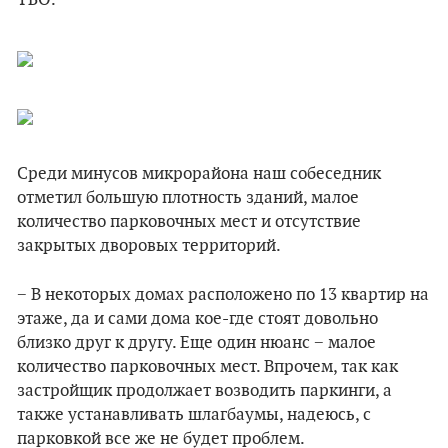
ТБО.
Среди минусов микрорайона наш собеседник
отметил большую плотность зданий, малое
количество парковочных мест и отсутствие
закрытых дворовых территорий.
− В некоторых домах расположено по 13 квартир на
этаже, да и сами дома кое-где стоят довольно
близко друг к другу. Еще один нюанс − малое
количество парковочных мест. Впрочем, так как
застройщик продолжает возводить паркинги, а
также устанавливать шлагбаумы, надеюсь, с
парковкой все же не будет проблем.