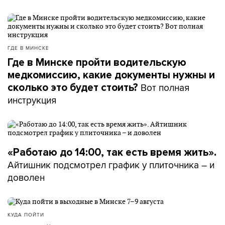
ГДЕ В МИНСКЕ
Где в Минске пройти водительскую
медкомиссию, какие документы нужны и
Вот полная
сколько это будет стоить?
инструкция
«Работаю до 14:00, так есть время жить».
Айтишник подсмотрел график у плиточника – и
доволен
КУДА ПОЙТИ