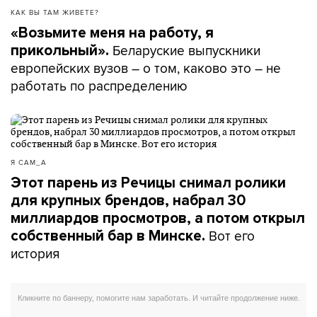
КАК ВЫ ТАМ ЖИВЕТЕ?
«Возьмите меня на работу, я
Беларуские выпускники
прикольный».
европейских вузов – о том, каково это – не
работать по распределению
Я САМ_А
Этот парень из Речицы снимал ролики
для крупных брендов, набрал 30
миллиардов просмотров, а потом открыл
Вот его
собственный бар в Минске.
история