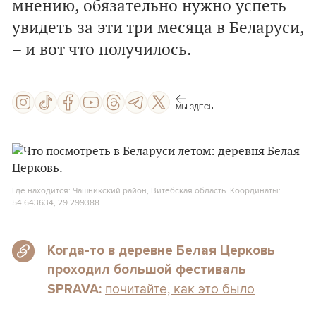
мнению, обязательно нужно успеть
увидеть за эти три месяца в Беларуси,
– и вот что получилось.
МЫ ЗДЕСЬ
Где находится: Чашникский район, Витебская область. Координаты:
54.643634, 29.299388.
Когда-то в деревне Белая Церковь
проходил большой фестиваль
почитайте, как это было
SPRAVA: