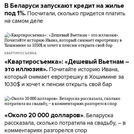
В Беларуси запускают кредит на жилье
Посчитали, сколько придется платить
под 1%.
на самом деле
КВАРТИРОСЪЕМКА
«Квартиросъемка»: «Дешевый Вьетнам –
Почитайте историю Ивана,
это иллюзия».
который снимает евротрешку в Хошимине за
1030$ и хочет к пенсии открыть свой бар
. Беларуска
«Около 20 000 долларов»
рассказала, сколько потратила на свадьбу, – в
комментариях разгорелся спор