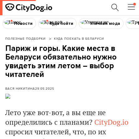
Новости
Куда пойти
Уличная мода
ПОЛЕЗНЫЕ ПОДБОРКИ
КУДА ПОЕХАТЬ В БЕЛАРУСИ
Париж и горы. Какие места в
Беларуси обязательно нужно
увидеть этим летом – выбор
читателей
ВАСЯ НИКИТИНА
29.05.2025
Лето уже вот-вот, а вы еще не
определились с планами?
CityDog.io
спросил читателей, что, по их