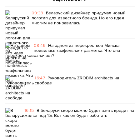
09:39
Беларуский дизайнер придумал новый
логотип для известного бренда. Но его идея
многим не понравилась
08:46
На одном из перекрестков Минска
появилась «вафельная» разметка. Что она
означает?
16:47
Руководитель ZROBIM architects на
свободе
16:15
В Беларуси скоро можно будет взять кредит на
жилье под 1%. Вот как он будет работать