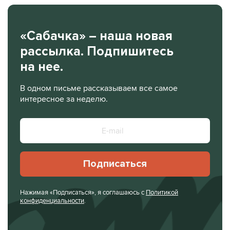
«Сабачка» – наша новая
рассылка. Подпишитесь
на нее.
В одном письме рассказываем все самое
интересное за неделю.
Подписаться
Нажимая «Подписаться», я соглашаюсь с
Политикой
конфиденциальности
.