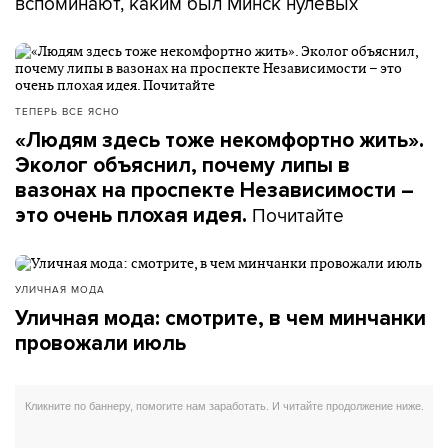
вспоминают, каким был Минск нулевых
ТЕПЕРЬ ВСЕ ЯСНО
«Людям здесь тоже некомфортно жить».
Эколог объяснил, почему липы в
вазонах на проспекте Независимости –
Почитайте
это очень плохая идея.
УЛИЧНАЯ МОДА
Уличная мода: смотрите, в чем минчанки
провожали июль