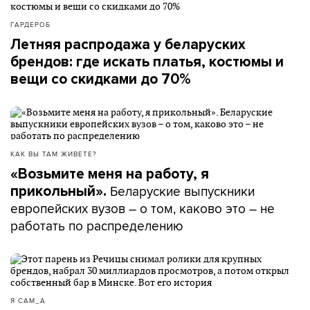
ГАРДЕРОБ
Летняя распродажа у беларуских
брендов: где искать платья, костюмы и
вещи со скидками до 70%
КАК ВЫ ТАМ ЖИВЕТЕ?
«Возьмите меня на работу, я
Беларуские выпускники
прикольный».
европейских вузов – о том, каково это – не
работать по распределению
Я САМ_А