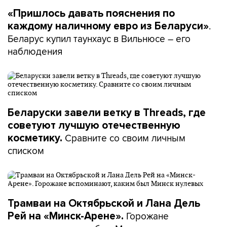
«Пришлось давать пояснения по
.
каждому наличному евро из Беларуси»
Беларус купил таунхаус в Вильнюсе – его
наблюдения
Беларуски завели ветку в Threads, где
советуют лучшую отечественную
Сравните со своим личным
косметику.
списком
Трамваи на Октябрьской и Лана Дель
Горожане
Рей на «Минск-Арене».