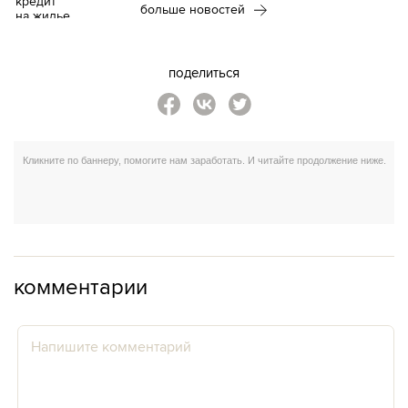
больше новостей
поделиться
комментарии