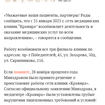
МЫ ЗДЕСЬ
«Уважаемые наши пациенты, партнеры! Рады
сообщить, что с 31 января 2023 г. сеть медицинских
клиник “Кравира” возобновляет деятельность и
оказание медицинских услуг по всем
направлениям», – говорится в сообщении.
Работу возобновили все три филиала клиник по
адресам: пр-т Победителей, 45, ул. Захарова, 50д,
ул. Скрипникова, 11б.
Если
помните
, 28 ноября прошлого года
Минздравом было принято решение о
приостановке работы сети клиник «Кравира».
Согласно официальному заявлению Минздрава, в
медцентре «Кравира» были установлены грубые
нарушения лицензионных требований и условий: