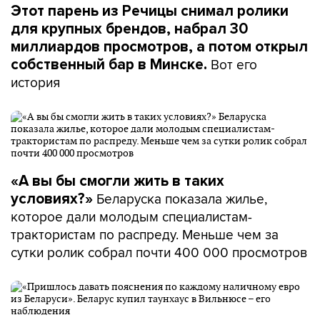
Этот парень из Речицы снимал ролики
для крупных брендов, набрал 30
миллиардов просмотров, а потом открыл
Вот его
собственный бар в Минске.
история
«А вы бы смогли жить в таких
Беларуска показала жилье,
условиях?»
которое дали молодым специалистам-
трактористам по распреду. Меньше чем за
сутки ролик собрал почти 400 000 просмотров