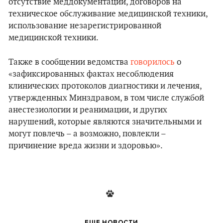
отсутствие меддокументации, договоров на
техническое обслуживание медицинской техники,
использование незарегистрированной
медицинской техники.
Также в сообщении ведомства
говорилось
о
«зафиксированных фактах несоблюдения
клинических протоколов диагностики и лечения,
утвержденных Минздравом, в том числе службой
анестезиологии и реанимации, и других
нарушений, которые являются значительными и
могут повлечь – а возможно, повлекли –
причинение вреда жизни и здоровью».
ЕЩЕ НОВОСТИ