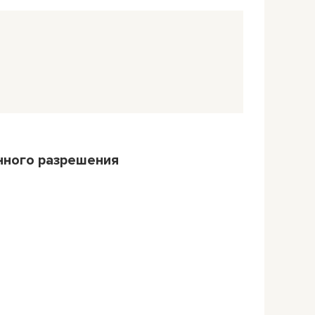
нного разрешения