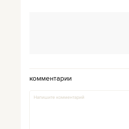
комментарии