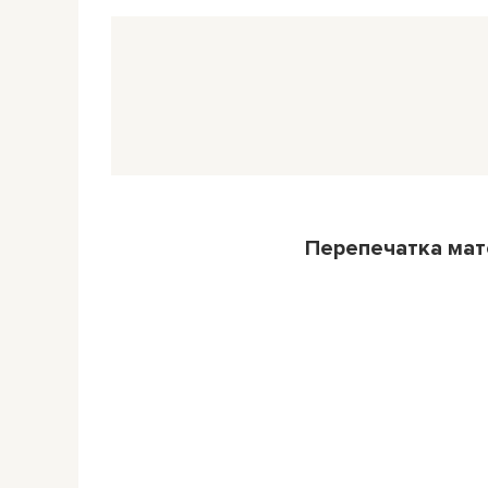
Перепечатка ма