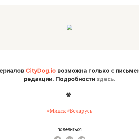
териалов
CityDog.io
возможна только с письме
редакции. Подробности
здесь.
#Минск
#Беларусь
поделиться