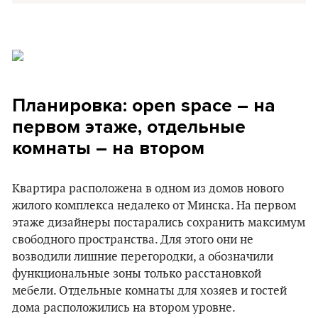
Планировка: open space – на
первом этаже, отдельные
комнаты – на втором
Квартира расположена в одном из домов нового
жилого комплекса недалеко от Минска. На первом
этаже дизайнеры постарались сохранить максимум
свободного пространства. Для этого они не
возводили лишние перегородки, а обозначили
функциональные зоны только расстановкой
мебели. Отдельные комнаты для хозяев и гостей
дома расположились на втором уровне.