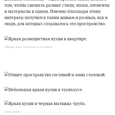
том, чтобы смешать разные стили, эпохи, элементы
и материалы в одном. Именно благодаря этому
интерьер получился таким живым и разным, как и
люди, для которых создавалось это пространство.
Общая зона гостиной и столовой.
Зона кухни.