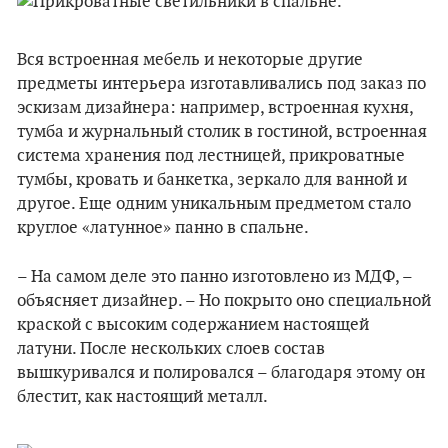
Вся встроенная мебель и некоторые другие
предметы интерьера изготавливались под заказ по
эскизам дизайнера: например, встроенная кухня,
тумба и журнальный столик в гостиной, встроенная
система хранения под лестницей, прикроватные
тумбы, кровать и банкетка, зеркало для ванной и
другое. Еще одним уникальным предметом стало
круглое «латунное» панно в спальне.
– На самом деле это панно изготовлено из МДФ, –
объясняет дизайнер. – Но покрыто оно специальной
краской с высоким содержанием настоящей
латуни. После нескольких слоев состав
вышкуривался и полировался – благодаря этому он
блестит, как настоящий металл.