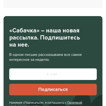
«Сабачка» – наша новая
рассылка. Подпишитесь
на нее.
В одном письме рассказываем все самое
интересное за неделю.
Подписаться
Нажимая «Подписаться», я соглашаюсь с
Политикой