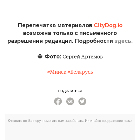
Перепечатка материалов
CityDog.io
возможна только с письменного
разрешения редакции. Подробности
здесь.
Фото:
Сергей Артемов
#Минск
#Беларусь
поделиться