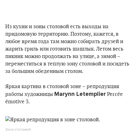
Из кухни и зоны столовой есть выходы на
придомовую территорию. Поэтому, кажется, в
любое время года там можно собирать друзей и
жарить гриль или готовить шашлык. Летом весь
пикник можно продолжать на улице, а зимой –
переместиться в теплую зону столовой и посидеть
за большим обеденным столом.
Яркая картина в столовой зоне – репродукция
Marynn Letemplier
работы художницы
Percée
émotive 3.
Зона столовой.