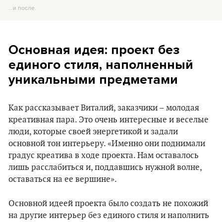
...и после.
Основная идея: проект без
единого стиля, наполненный
уникальными предметами
Как рассказывает Виталий, заказчики – молодая
креативная пара. Это очень интересные и веселые
люди, которые своей энергетикой и задали
основной тон интерьеру. «Именно они поднимали
градус креатива в ходе проекта. Нам оставалось
лишь расслабиться и, поддавшись нужной волне,
оставаться на ее вершине».
Основной идеей проекта было создать не похожий
на другие интерьер без единого стиля и наполнить