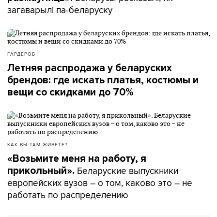
загаварылі па-беларуску
ГАРДЕРОБ
Летняя распродажа у беларуских
брендов: где искать платья, костюмы и
вещи со скидками до 70%
КАК ВЫ ТАМ ЖИВЕТЕ?
«Возьмите меня на работу, я
Беларуские выпускники
прикольный».
европейских вузов – о том, каково это – не
работать по распределению