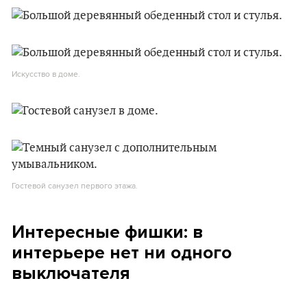
Искусство в доме.
Гостевой санузел первого этажа.
Интересные фишки: в
интерьере нет ни одного
выключателя