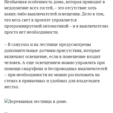
Необычная особенность дома, которая приводит в
недоумение всех гостей, – это отсутствие хоть
каких-либо выключателей освещения. Дело в том,
что весь свет в проекте управляется
программируемой автоматикой – и в выключателях
просто нет необходимости.
– В санузлах и на лестнице предусмотрены
дополнительные датчики присутствия, которые
включают освещение, если в помещение входит
человек. А еще освещением можно управлять при
помощи смартфона и беспроводных выключателей
– при необходимости их можно расположить на
стенах в привычных и удобных для владельцев
местах.