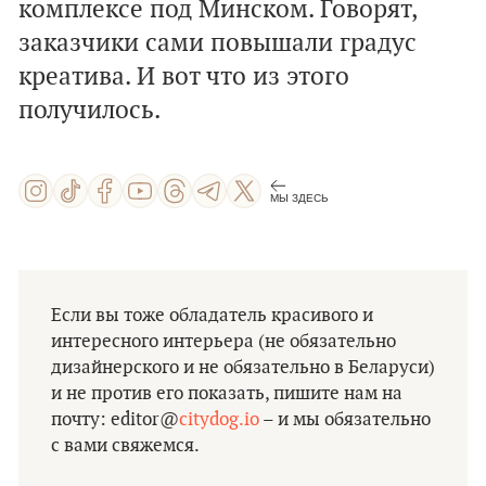
комплексе под Минском. Говорят,
заказчики сами повышали градус
креатива. И вот что из этого
получилось.
МЫ ЗДЕСЬ
Если вы тоже обладатель красивого и
интересного интерьера (не обязательно
дизайнерского и не обязательно в Беларуси)
и не против его показать, пишите нам на
почту: editor@
citydog.io
– и мы обязательно
с вами свяжемся.