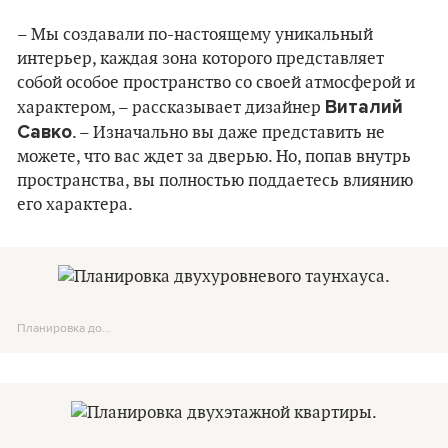
– Мы создавали по-настоящему уникальный
интерьер, каждая зона которого представляет
собой особое пространство со своей атмосферой и
Виталий
характером, – рассказывает дизайнер
Савко
. – Изначально вы даже представить не
можете, что вас ждет за дверью. Но, попав внутрь
пространства, вы полностью поддаетесь влиянию
его характера.
Планировка до…