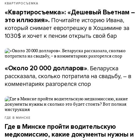
КВАРТИРОСЪЕМКА
«Квартиросъемка»: «Дешевый Вьетнам –
Почитайте историю Ивана,
это иллюзия».
который снимает евротрешку в Хошимине за
1030$ и хочет к пенсии открыть свой бар
. Беларуска
«Около 20 000 долларов»
рассказала, сколько потратила на свадьбу, – в
комментариях разгорелся спор
ГДЕ В МИНСКЕ
Где в Минске пройти водительскую
медкомиссию, какие документы нужны и