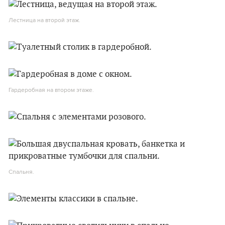
Лестница на второй этаж.
Гардеробная на втором этаже.
Спальня.