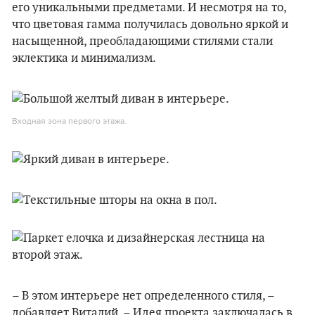
его уникальными предметами. И несмотря на то,
что цветовая гамма получилась довольно яркой и
насыщенной, преобладающими стилями стали
эклектика и минимализм.
Входная зона первого этажа.
– В этом интерьере нет определенного стиля, –
добавляет Виталий. – Идея проекта заключалась в